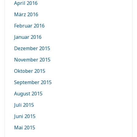
April 2016
März 2016
Februar 2016
Januar 2016
Dezember 2015
November 2015
Oktober 2015
September 2015
August 2015
Juli 2015
Juni 2015
Mai 2015