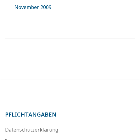
November 2009
PFLICHTANGABEN
Datenschutzerklärung