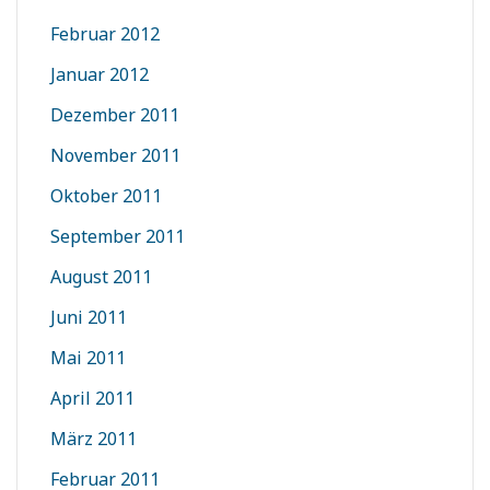
Februar 2012
Januar 2012
Dezember 2011
November 2011
Oktober 2011
September 2011
August 2011
Juni 2011
Mai 2011
April 2011
März 2011
Februar 2011