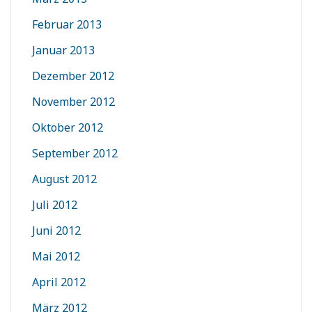
Februar 2013
Januar 2013
Dezember 2012
November 2012
Oktober 2012
September 2012
August 2012
Juli 2012
Juni 2012
Mai 2012
April 2012
März 2012