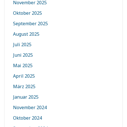
November 2025
Oktober 2025
September 2025
August 2025
Juli 2025
Juni 2025
Mai 2025
April 2025
März 2025
Januar 2025
November 2024
Oktober 2024