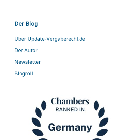
Der Blog
Über Update-Vergaberecht.de
Der Autor
Newsletter
Blogroll