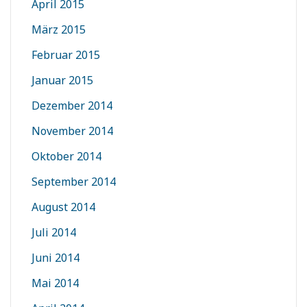
April 2015
März 2015
Februar 2015
Januar 2015
Dezember 2014
November 2014
Oktober 2014
September 2014
August 2014
Juli 2014
Juni 2014
Mai 2014