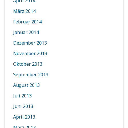
April 2014
März 2014
Februar 2014
Januar 2014
Dezember 2013
November 2013
Oktober 2013
September 2013
August 2013
Juli 2013
Juni 2013
April 2013
März 2013