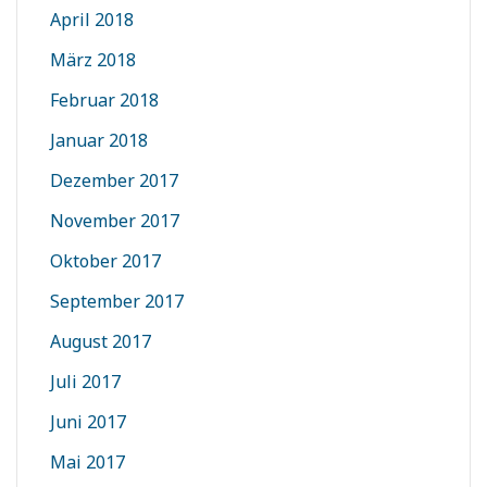
April 2018
März 2018
Februar 2018
Januar 2018
Dezember 2017
November 2017
Oktober 2017
September 2017
August 2017
Juli 2017
Juni 2017
Mai 2017