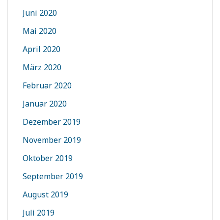
Juni 2020
Mai 2020
April 2020
März 2020
Februar 2020
Januar 2020
Dezember 2019
November 2019
Oktober 2019
September 2019
August 2019
Juli 2019