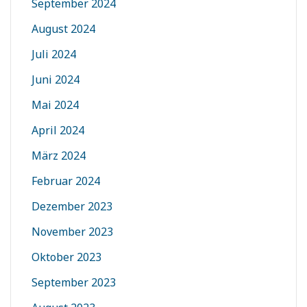
September 2024
August 2024
Juli 2024
Juni 2024
Mai 2024
April 2024
März 2024
Februar 2024
Dezember 2023
November 2023
Oktober 2023
September 2023