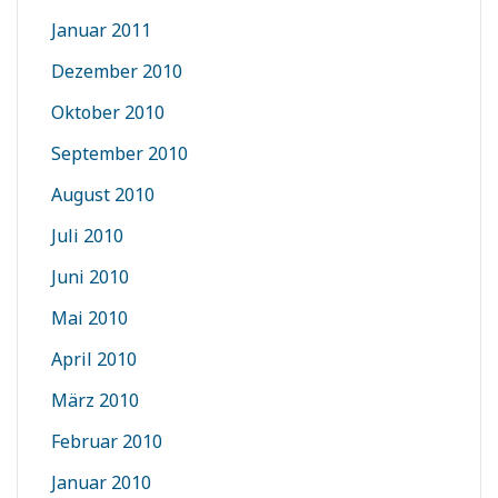
Januar 2011
Dezember 2010
Oktober 2010
September 2010
August 2010
Juli 2010
Juni 2010
Mai 2010
April 2010
März 2010
Februar 2010
Januar 2010