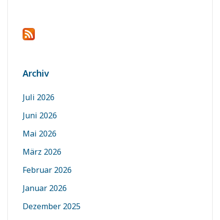
Archiv
Juli 2026
Juni 2026
Mai 2026
März 2026
Februar 2026
Januar 2026
Dezember 2025