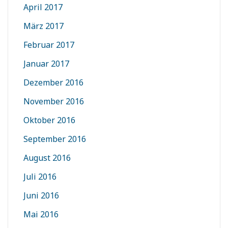
April 2017
März 2017
Februar 2017
Januar 2017
Dezember 2016
November 2016
Oktober 2016
September 2016
August 2016
Juli 2016
Juni 2016
Mai 2016