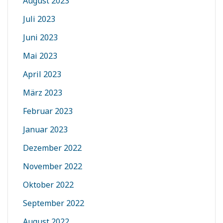
August 2023
Juli 2023
Juni 2023
Mai 2023
April 2023
März 2023
Februar 2023
Januar 2023
Dezember 2022
November 2022
Oktober 2022
September 2022
August 2022