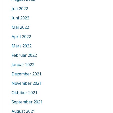
Juli 2022
Juni 2022
Mai 2022
April 2022
März 2022
Februar 2022
Januar 2022
Dezember 2021
November 2021
Oktober 2021
September 2021
August 2021