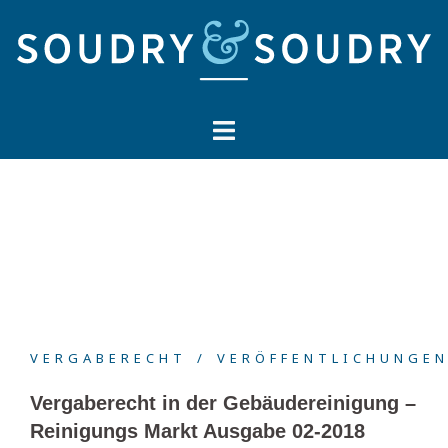
Springe
zum
Inhalt
VERGABERECHT
VERÖFFENTLICHUNGE
Vergaberecht in der Gebäudereinigung –
Reinigungs Markt Ausgabe 02-2018