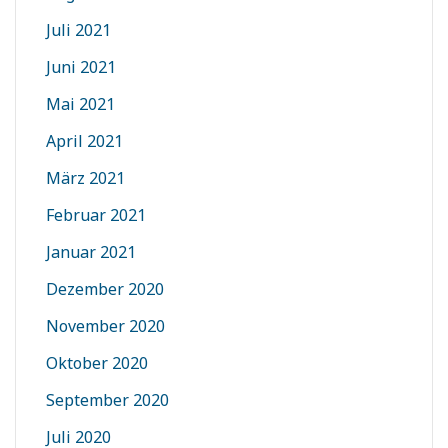
Juli 2021
Juni 2021
Mai 2021
April 2021
März 2021
Februar 2021
Januar 2021
Dezember 2020
November 2020
Oktober 2020
September 2020
Juli 2020