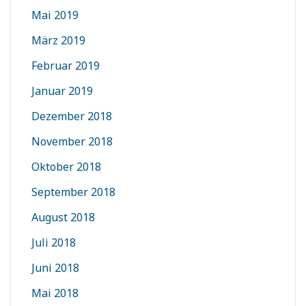
Mai 2019
März 2019
Februar 2019
Januar 2019
Dezember 2018
November 2018
Oktober 2018
September 2018
August 2018
Juli 2018
Juni 2018
Mai 2018