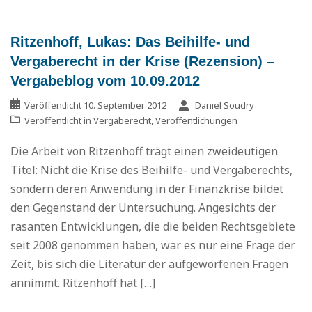
Ritzenhoff, Lukas: Das Beihilfe- und
Vergaberecht in der Krise (Rezension) –
Vergabeblog vom 10.09.2012
Veröffentlicht
10. September 2012
Daniel Soudry
Veröffentlicht in
Vergaberecht
,
Veröffentlichungen
Die Arbeit von Ritzenhoff trägt einen zweideutigen
Titel: Nicht die Krise des Beihilfe- und Vergaberechts,
sondern deren Anwendung in der Finanzkrise bildet
den Gegenstand der Untersuchung. Angesichts der
rasanten Entwicklungen, die die beiden Rechtsgebiete
seit 2008 genommen haben, war es nur eine Frage der
Zeit, bis sich die Literatur der aufgeworfenen Fragen
annimmt. Ritzenhoff hat […]