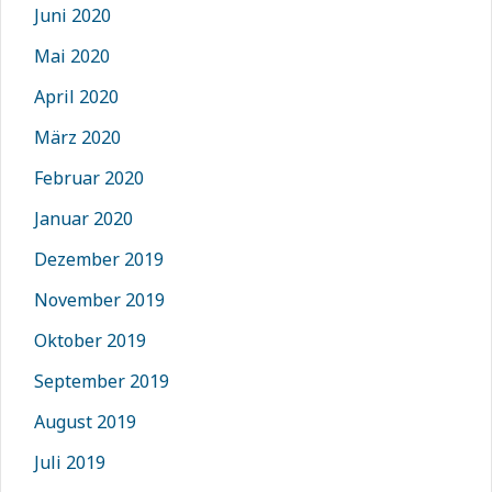
Juni 2020
Mai 2020
April 2020
März 2020
Februar 2020
Januar 2020
Dezember 2019
November 2019
Oktober 2019
September 2019
August 2019
Juli 2019