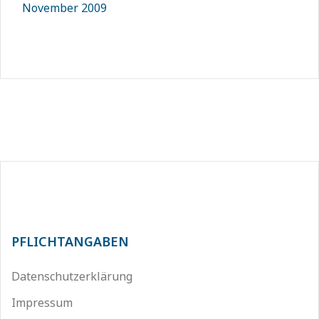
November 2009
PFLICHTANGABEN
Datenschutzerklärung
Impressum