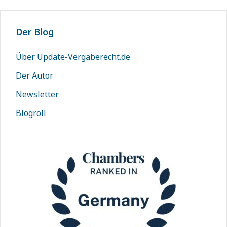
Der Blog
Über Update-Vergaberecht.de
Der Autor
Newsletter
Blogroll