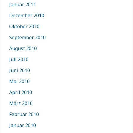
Januar 2011
Dezember 2010
Oktober 2010
September 2010
August 2010
Juli 2010
Juni 2010
Mai 2010
April 2010
März 2010
Februar 2010
Januar 2010