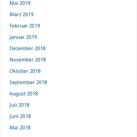
Mai 2019
März 2019
Februar 2019
Januar 2019
Dezember 2018
November 2018
Oktober 2018
September 2018
August 2018
Juli 2018
Juni 2018
Mai 2018