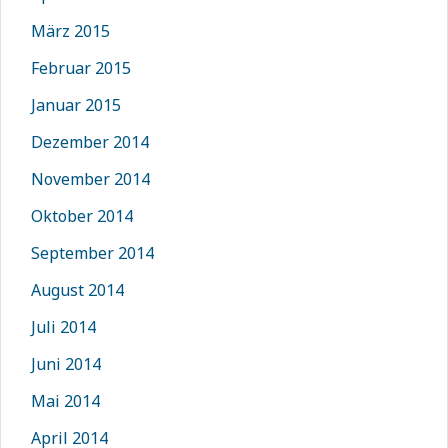
März 2015
Februar 2015
Januar 2015
Dezember 2014
November 2014
Oktober 2014
September 2014
August 2014
Juli 2014
Juni 2014
Mai 2014
April 2014