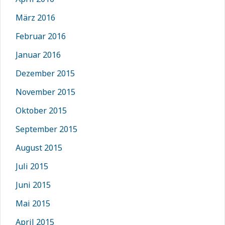
März 2016
Februar 2016
Januar 2016
Dezember 2015
November 2015
Oktober 2015
September 2015
August 2015
Juli 2015
Juni 2015
Mai 2015
April 2015