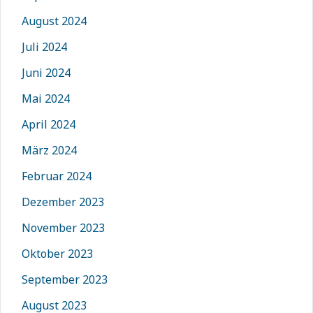
August 2024
Juli 2024
Juni 2024
Mai 2024
April 2024
März 2024
Februar 2024
Dezember 2023
November 2023
Oktober 2023
September 2023
August 2023