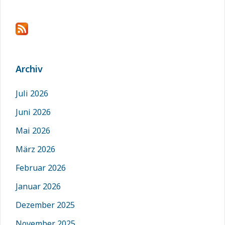
Archiv
Juli 2026
Juni 2026
Mai 2026
März 2026
Februar 2026
Januar 2026
Dezember 2025
November 2025