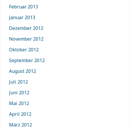
Februar 2013
Januar 2013
Dezember 2012
November 2012
Oktober 2012
September 2012
August 2012
Juli 2012
Juni 2012
Mai 2012
April 2012
März 2012