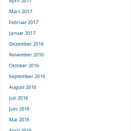
April 2017
März 2017
Februar 2017
Januar 2017
Dezember 2016
November 2016
Oktober 2016
September 2016
August 2016
Juli 2016
Juni 2016
Mai 2016
April 2016