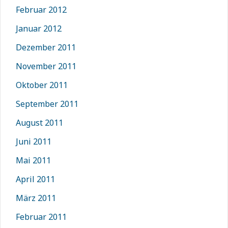
Februar 2012
Januar 2012
Dezember 2011
November 2011
Oktober 2011
September 2011
August 2011
Juni 2011
Mai 2011
April 2011
März 2011
Februar 2011