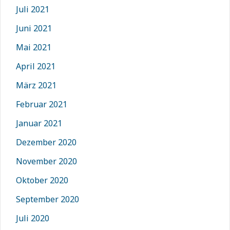
Juli 2021
Juni 2021
Mai 2021
April 2021
März 2021
Februar 2021
Januar 2021
Dezember 2020
November 2020
Oktober 2020
September 2020
Juli 2020