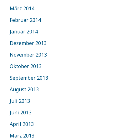
März 2014
Februar 2014
Januar 2014
Dezember 2013
November 2013
Oktober 2013
September 2013
August 2013
Juli 2013
Juni 2013
April 2013
März 2013