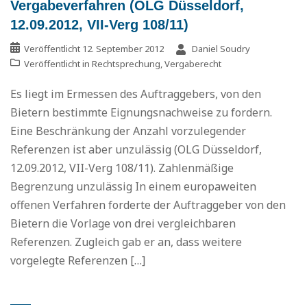
Vergabeverfahren (OLG Düsseldorf,
12.09.2012, VII-Verg 108/11)
Veröffentlicht
12. September 2012
Daniel Soudry
Veröffentlicht in
Rechtsprechung
,
Vergaberecht
Es liegt im Ermessen des Auftraggebers, von den
Bietern bestimmte Eignungsnachweise zu fordern.
Eine Beschränkung der Anzahl vorzulegender
Referenzen ist aber unzulässig (OLG Düsseldorf,
12.09.2012, VII-Verg 108/11). Zahlenmäßige
Begrenzung unzulässig In einem europaweiten
offenen Verfahren forderte der Auftraggeber von den
Bietern die Vorlage von drei vergleichbaren
Referenzen. Zugleich gab er an, dass weitere
vorgelegte Referenzen […]