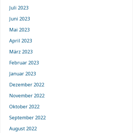
Juli 2023
Juni 2023
Mai 2023
April 2023
März 2023
Februar 2023
Januar 2023
Dezember 2022
November 2022
Oktober 2022
September 2022
August 2022