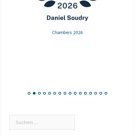
Chambers 2026
Suchen
nach: