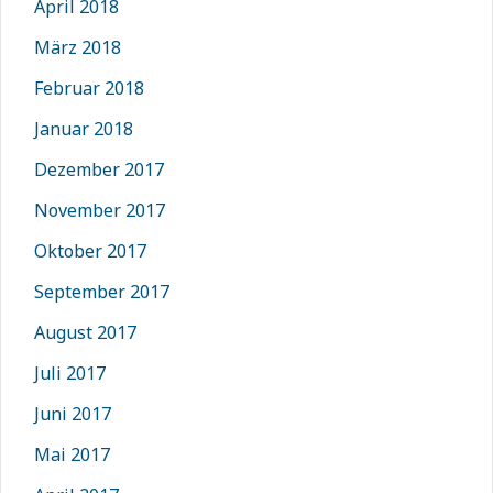
April 2018
März 2018
Februar 2018
Januar 2018
Dezember 2017
November 2017
Oktober 2017
September 2017
August 2017
Juli 2017
Juni 2017
Mai 2017