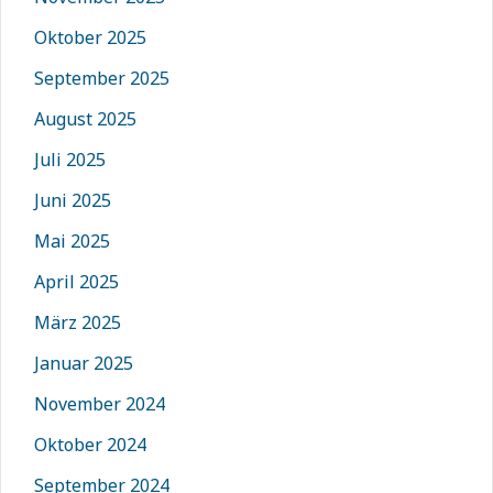
Oktober 2025
September 2025
August 2025
Juli 2025
Juni 2025
Mai 2025
April 2025
März 2025
Januar 2025
November 2024
Oktober 2024
September 2024