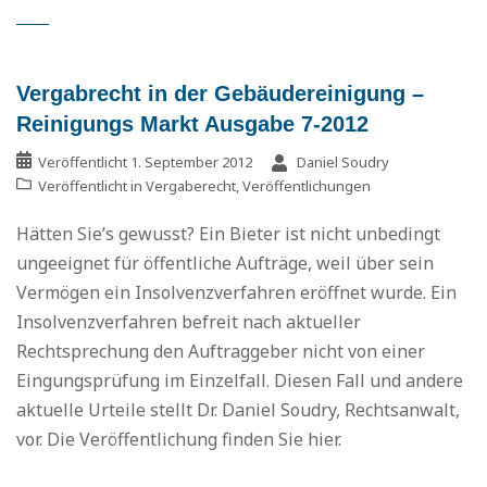
Vergabrecht in der Gebäudereinigung –
Reinigungs Markt Ausgabe 7-2012
Veröffentlicht
1. September 2012
Daniel Soudry
Veröffentlicht in
Vergaberecht
,
Veröffentlichungen
Hätten Sie’s gewusst? Ein Bieter ist nicht unbedingt
ungeeignet für öffentliche Aufträge, weil über sein
Vermögen ein Insolvenzverfahren eröffnet wurde. Ein
Insolvenzverfahren befreit nach aktueller
Rechtsprechung den Auftraggeber nicht von einer
Eingungsprüfung im Einzelfall. Diesen Fall und andere
aktuelle Urteile stellt Dr. Daniel Soudry, Rechtsanwalt,
vor. Die Veröffentlichung finden Sie hier.