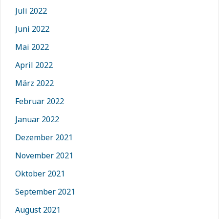
Juli 2022
Juni 2022
Mai 2022
April 2022
März 2022
Februar 2022
Januar 2022
Dezember 2021
November 2021
Oktober 2021
September 2021
August 2021