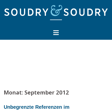
Springe
zum
Inhalt
Monat:
September 2012
Unbegrenzte Referenzen im