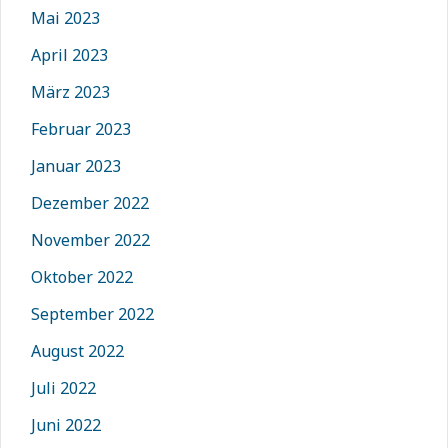
Mai 2023
April 2023
März 2023
Februar 2023
Januar 2023
Dezember 2022
November 2022
Oktober 2022
September 2022
August 2022
Juli 2022
Juni 2022