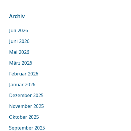
Archiv
Juli 2026
Juni 2026
Mai 2026
März 2026
Februar 2026
Januar 2026
Dezember 2025
November 2025
Oktober 2025
September 2025