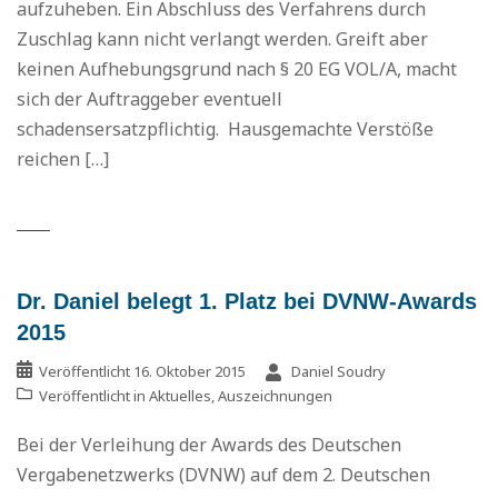
aufzuheben. Ein Abschluss des Verfahrens durch
Zuschlag kann nicht verlangt werden. Greift aber
keinen Aufhebungsgrund nach § 20 EG VOL/A, macht
sich der Auftraggeber eventuell
schadensersatzpflichtig. Hausgemachte Verstöße
reichen […]
Dr. Daniel belegt 1. Platz bei DVNW-Awards
2015
Veröffentlicht
16. Oktober 2015
Daniel Soudry
Veröffentlicht in
Aktuelles
,
Auszeichnungen
Bei der Verleihung der Awards des Deutschen
Vergabenetzwerks (DVNW) auf dem 2. Deutschen