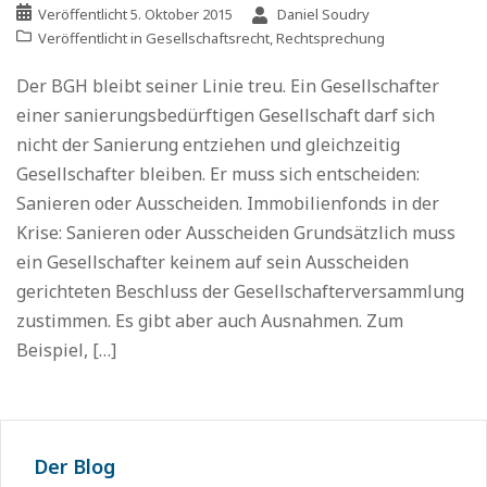
Veröffentlicht
5. Oktober 2015
Daniel Soudry
Veröffentlicht in
Gesellschaftsrecht
,
Rechtsprechung
Der BGH bleibt seiner Linie treu. Ein Gesellschafter
einer sanierungsbedürftigen Gesellschaft darf sich
nicht der Sanierung entziehen und gleichzeitig
Gesellschafter bleiben. Er muss sich entscheiden:
Sanieren oder Ausscheiden. Immobilienfonds in der
Krise: Sanieren oder Ausscheiden Grundsätzlich muss
ein Gesellschafter keinem auf sein Ausscheiden
gerichteten Beschluss der Gesellschafterversammlung
zustimmen. Es gibt aber auch Ausnahmen. Zum
Beispiel, […]
Der Blog