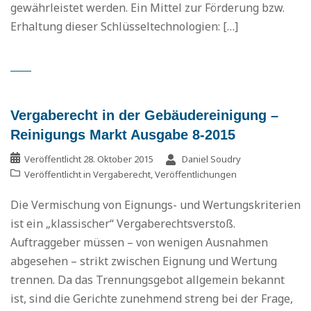
gewährleistet werden. Ein Mittel zur Förderung bzw.
Erhaltung dieser Schlüsseltechnologien: […]
Vergaberecht in der Gebäudereinigung –
Reinigungs Markt Ausgabe 8-2015
Veröffentlicht
28. Oktober 2015
Daniel Soudry
Veröffentlicht in
Vergaberecht
,
Veröffentlichungen
Die Vermischung von Eignungs- und Wertungskriterien
ist ein „klassischer“ Vergaberechtsverstoß.
Auftraggeber müssen – von wenigen Ausnahmen
abgesehen – strikt zwischen Eignung und Wertung
trennen. Da das Trennungsgebot allgemein bekannt
ist, sind die Gerichte zunehmend streng bei der Frage,