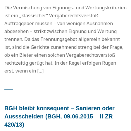
Die Vermischung von Eignungs- und Wertungskriterien
ist ein „klassischer“ Vergaberechtsverstoß.
Auftraggeber müssen – von wenigen Ausnahmen
abgesehen – strikt zwischen Eignung und Wertung
trennen. Da das Trennungsgebot allgemein bekannt
ist, sind die Gerichte zunehmend streng bei der Frage,
ob ein Bieter einen solchen Vergaberechtsverstoß
rechtzeitig gerügt hat. In der Regel erfolgen Rügen
erst, wenn ein […]
BGH bleibt konsequent – Sanieren oder
Aussscheiden (BGH, 09.06.2015 – II ZR
420/13)