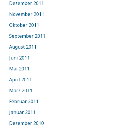
Dezember 2011
November 2011
Oktober 2011
September 2011
August 2011
Juni 2011
Mai 2011
April 2011
März 2011
Februar 2011
Januar 2011
Dezember 2010