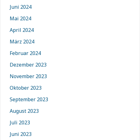
Juni 2024
Mai 2024
April 2024
März 2024
Februar 2024
Dezember 2023
November 2023
Oktober 2023
September 2023
August 2023
Juli 2023
Juni 2023