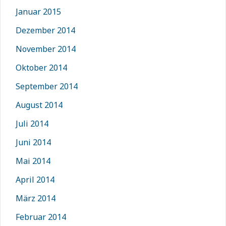
Januar 2015
Dezember 2014
November 2014
Oktober 2014
September 2014
August 2014
Juli 2014
Juni 2014
Mai 2014
April 2014
März 2014
Februar 2014