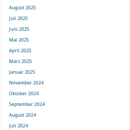
August 2025
Juli 2025
Juni 2025
Mai 2025
April 2025
März 2025
Januar 2025
November 2024
Oktober 2024
September 2024
August 2024
Juli 2024