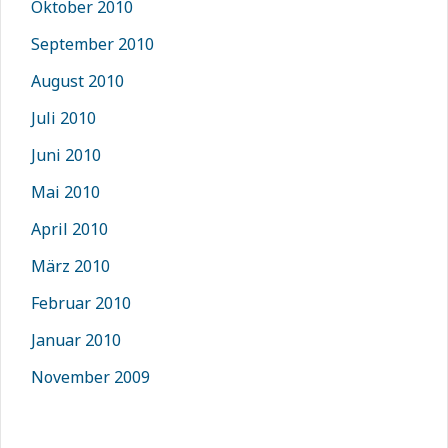
Oktober 2010
September 2010
August 2010
Juli 2010
Juni 2010
Mai 2010
April 2010
März 2010
Februar 2010
Januar 2010
November 2009