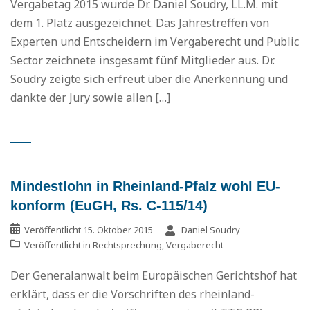
Vergabetag 2015 wurde Dr. Daniel Soudry, LL.M. mit
dem 1. Platz ausgezeichnet. Das Jahrestreffen von
Experten und Entscheidern im Vergaberecht und Public
Sector zeichnete insgesamt fünf Mitglieder aus. Dr.
Soudry zeigte sich erfreut über die Anerkennung und
dankte der Jury sowie allen […]
Mindestlohn in Rheinland-Pfalz wohl EU-
konform (EuGH, Rs. C-115/14)
Veröffentlicht
15. Oktober 2015
Daniel Soudry
Veröffentlicht in
Rechtsprechung
,
Vergaberecht
Der Generalanwalt beim Europäischen Gerichtshof hat
erklärt, dass er die Vorschriften des rheinland-