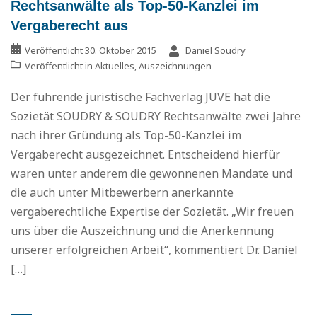
Rechtsanwälte als Top-50-Kanzlei im
Vergaberecht aus
Veröffentlicht
30. Oktober 2015
Daniel Soudry
Veröffentlicht in
Aktuelles
,
Auszeichnungen
Der führende juristische Fachverlag JUVE hat die
Sozietät SOUDRY & SOUDRY Rechtsanwälte zwei Jahre
nach ihrer Gründung als Top-50-Kanzlei im
Vergaberecht ausgezeichnet. Entscheidend hierfür
waren unter anderem die gewonnenen Mandate und
die auch unter Mitbewerbern anerkannte
vergaberechtliche Expertise der Sozietät. „Wir freuen
uns über die Auszeichnung und die Anerkennung
unserer erfolgreichen Arbeit“, kommentiert Dr. Daniel
[…]