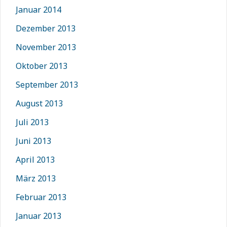
Januar 2014
Dezember 2013
November 2013
Oktober 2013
September 2013
August 2013
Juli 2013
Juni 2013
April 2013
März 2013
Februar 2013
Januar 2013