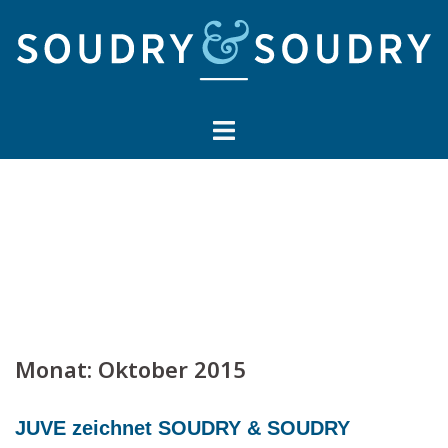
Springe
zum
Inhalt
Monat:
Oktober 2015
JUVE zeichnet SOUDRY & SOUDRY