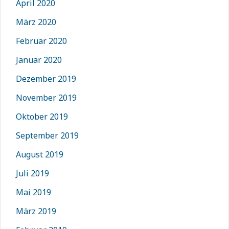
April 2020
März 2020
Februar 2020
Januar 2020
Dezember 2019
November 2019
Oktober 2019
September 2019
August 2019
Juli 2019
Mai 2019
März 2019