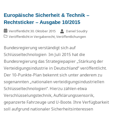
Europäische Sicherheit & Technik –
Rechtsticker – Ausgabe 10/2015
Veröffentlicht
30. Oktober 2015
Daniel Soudry
Veröffentlicht in
Vergaberecht
,
Veröffentlichungen
Bundesregierung verständigt sich auf
Schlüsseltechnologien Im Juli 2015 hat die
Bundesregierung das Strategiepapier „Stärkung der
Verteidigungsindustrie in Deutschland“ veröffentlicht.
Der 10-Punkte-Plan bekennt sich unter anderem zu
sogenannten „nationalen verteidigungsindustriellen
Schlüsseltechnologien“. Hierzu zählen etwa
Verschlüsselungstechnik, Aufklärungssensorik,
gepanzerte Fahrzeuge und U-Boote. Ihre Verfügbarkeit
soll aufgrund nationaler Sicherheitsinteressen