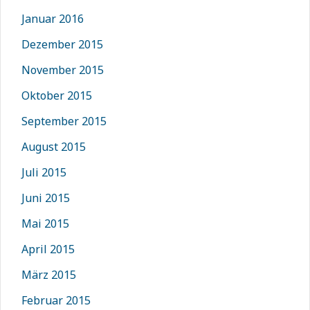
Januar 2016
Dezember 2015
November 2015
Oktober 2015
September 2015
August 2015
Juli 2015
Juni 2015
Mai 2015
April 2015
März 2015
Februar 2015