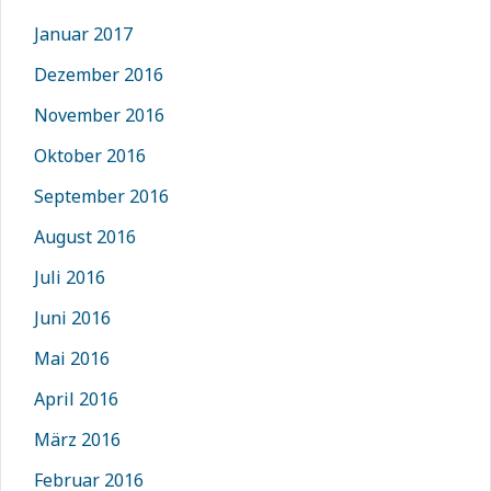
Januar 2017
Dezember 2016
November 2016
Oktober 2016
September 2016
August 2016
Juli 2016
Juni 2016
Mai 2016
April 2016
März 2016
Februar 2016