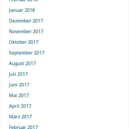
Januar 2018
Dezember 2017
November 2017
Oktober 2017
September 2017
August 2017
Juli 2017
Juni 2017
Mai 2017
April 2017
März 2017
Februar 2017