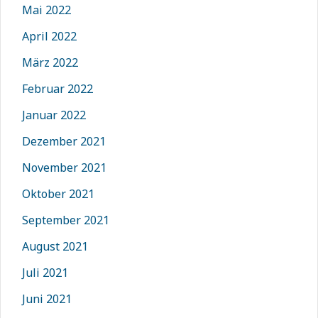
Mai 2022
April 2022
März 2022
Februar 2022
Januar 2022
Dezember 2021
November 2021
Oktober 2021
September 2021
August 2021
Juli 2021
Juni 2021