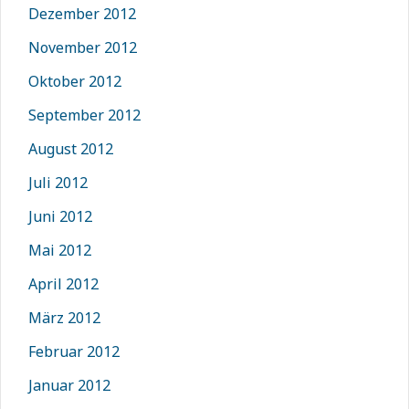
Dezember 2012
November 2012
Oktober 2012
September 2012
August 2012
Juli 2012
Juni 2012
Mai 2012
April 2012
März 2012
Februar 2012
Januar 2012