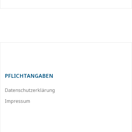
PFLICHTANGABEN
Datenschutzerklärung
Impressum