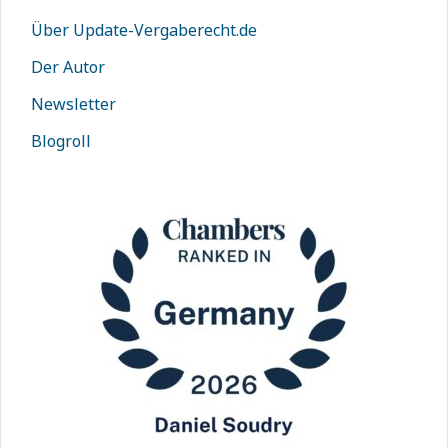
Über Update-Vergaberecht.de
Der Autor
Newsletter
Blogroll