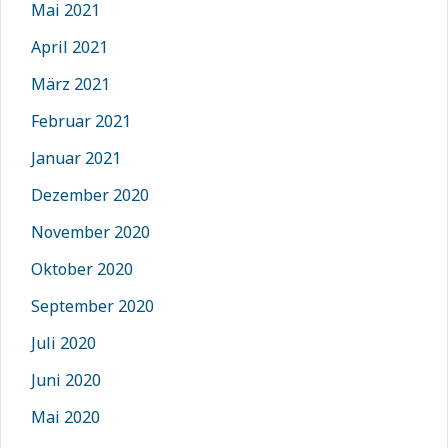
Mai 2021
April 2021
März 2021
Februar 2021
Januar 2021
Dezember 2020
November 2020
Oktober 2020
September 2020
Juli 2020
Juni 2020
Mai 2020