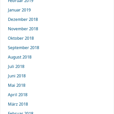
Februar 2019
Januar 2019
Dezember 2018
November 2018
Oktober 2018
September 2018
August 2018
Juli 2018
Juni 2018
Mai 2018
April 2018
März 2018
Februar 2018