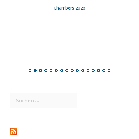
Chambers 2026
Suchen
nach: