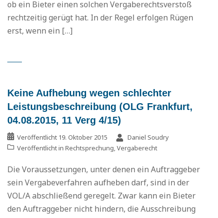
ob ein Bieter einen solchen Vergaberechtsverstoß
rechtzeitig gerügt hat. In der Regel erfolgen Rügen
erst, wenn ein […]
Keine Aufhebung wegen schlechter
Leistungsbeschreibung (OLG Frankfurt,
04.08.2015, 11 Verg 4/15)
Veröffentlicht
19. Oktober 2015
Daniel Soudry
Veröffentlicht in
Rechtsprechung
,
Vergaberecht
Die Voraussetzungen, unter denen ein Auftraggeber
sein Vergabeverfahren aufheben darf, sind in der
VOL/A abschließend geregelt. Zwar kann ein Bieter
den Auftraggeber nicht hindern, die Ausschreibung