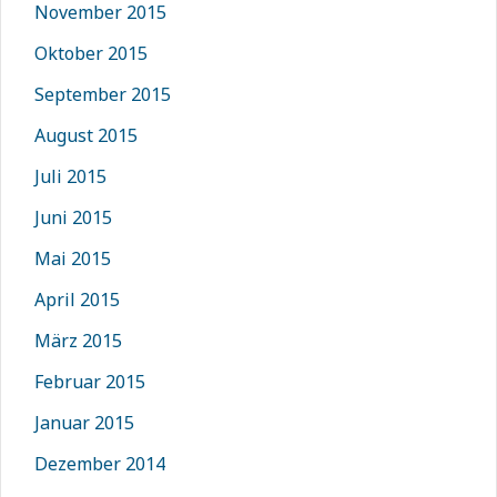
November 2015
Oktober 2015
September 2015
August 2015
Juli 2015
Juni 2015
Mai 2015
April 2015
März 2015
Februar 2015
Januar 2015
Dezember 2014