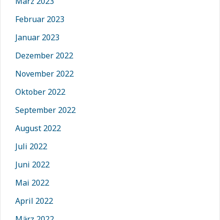
März 2023
Februar 2023
Januar 2023
Dezember 2022
November 2022
Oktober 2022
September 2022
August 2022
Juli 2022
Juni 2022
Mai 2022
April 2022
März 2022