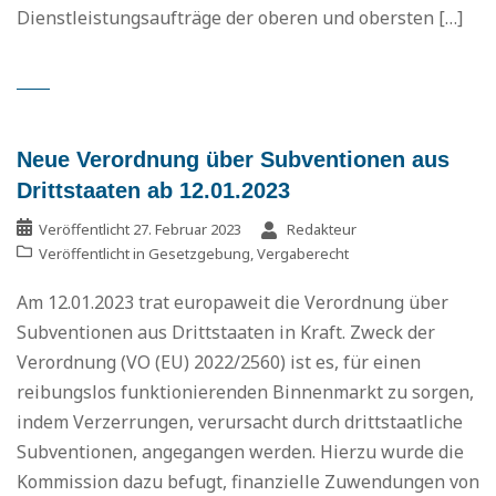
Dienstleistungsaufträge der oberen und obersten […]
Neue Verordnung über Subventionen aus
Drittstaaten ab 12.01.2023
Veröffentlicht
27. Februar 2023
Redakteur
Veröffentlicht in
Gesetzgebung
,
Vergaberecht
Am 12.01.2023 trat europaweit die Verordnung über
Subventionen aus Drittstaaten in Kraft. Zweck der
Verordnung (VO (EU) 2022/2560) ist es, für einen
reibungslos funktionierenden Binnenmarkt zu sorgen,
indem Verzerrungen, verursacht durch drittstaatliche
Subventionen, angegangen werden. Hierzu wurde die
Kommission dazu befugt, finanzielle Zuwendungen von