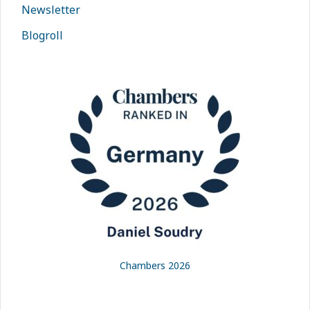
Newsletter
Blogroll
Chambers 2026