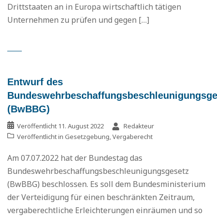
Drittstaaten an in Europa wirtschaftlich tätigen
Unternehmen zu prüfen und gegen […]
Entwurf des
Bundeswehrbeschaffungsbeschleunigungsge
(BwBBG)
Veröffentlicht
11. August 2022
Redakteur
Veröffentlicht in
Gesetzgebung
,
Vergaberecht
Am 07.07.2022 hat der Bundestag das
Bundeswehrbeschaffungsbeschleunigungsgesetz
(BwBBG) beschlossen. Es soll dem Bundesministerium
der Verteidigung für einen beschränkten Zeitraum,
vergaberechtliche Erleichterungen einräumen und so