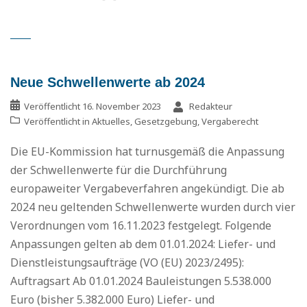
Neue Schwellenwerte ab 2024
Veröffentlicht
16. November 2023
Redakteur
Veröffentlicht in
Aktuelles
,
Gesetzgebung
,
Vergaberecht
Die EU-Kommission hat turnusgemäß die Anpassung
der Schwellenwerte für die Durchführung
europaweiter Vergabeverfahren angekündigt. Die ab
2024 neu geltenden Schwellenwerte wurden durch vier
Verordnungen vom 16.11.2023 festgelegt. Folgende
Anpassungen gelten ab dem 01.01.2024: Liefer- und
Dienstleistungsaufträge (VO (EU) 2023/2495):
Auftragsart Ab 01.01.2024 Bauleistungen 5.538.000
Euro (bisher 5.382.000 Euro) Liefer- und