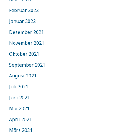
Februar 2022
Januar 2022
Dezember 2021
November 2021
Oktober 2021
September 2021
August 2021
Juli 2021
Juni 2021
Mai 2021
April 2021
März 2021