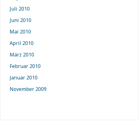
Juli 2010
Juni 2010
Mai 2010
April 2010
März 2010
Februar 2010
Januar 2010
November 2009