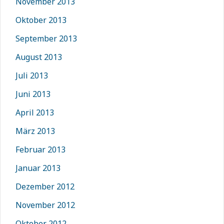
November 2013
Oktober 2013
September 2013
August 2013
Juli 2013
Juni 2013
April 2013
März 2013
Februar 2013
Januar 2013
Dezember 2012
November 2012
Oktober 2012