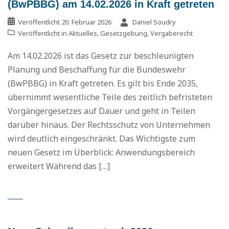
(BwPBBG) am 14.02.2026 in Kraft getreten
Veröffentlicht
20. Februar 2026
Daniel Soudry
Veröffentlicht in
Aktuelles
,
Gesetzgebung
,
Vergaberecht
Am 14.02.2026 ist das Gesetz zur beschleunigten
Planung und Beschaffung für die Bundeswehr
(BwPBBG) in Kraft getreten. Es gilt bis Ende 2035,
übernimmt wesentliche Teile des zeitlich befristeten
Vorgängergesetzes auf Dauer und geht in Teilen
darüber hinaus. Der Rechtsschutz von Unternehmen
wird deutlich eingeschränkt. Das Wichtigste zum
neuen Gesetz im Überblick: Anwendungsbereich
erweitert Während das […]