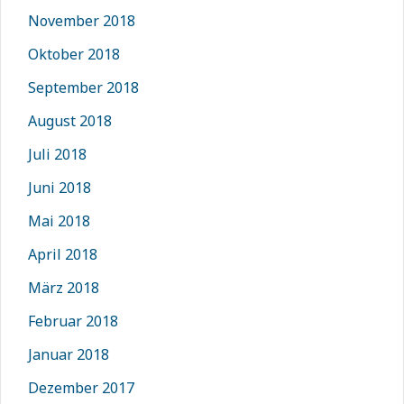
November 2018
Oktober 2018
September 2018
August 2018
Juli 2018
Juni 2018
Mai 2018
April 2018
März 2018
Februar 2018
Januar 2018
Dezember 2017