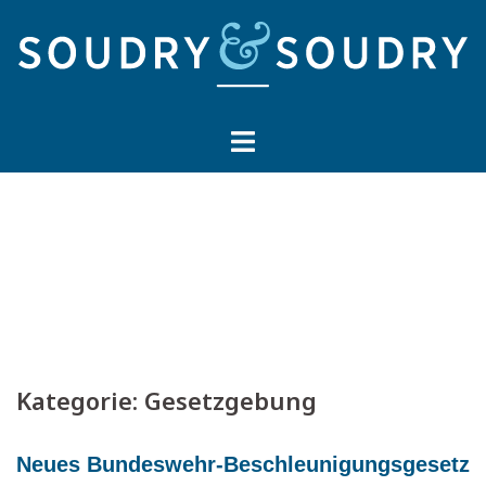
Springe
zum
Inhalt
Kategorie:
Gesetzgebung
Neues Bundeswehr-Beschleunigungsgesetz