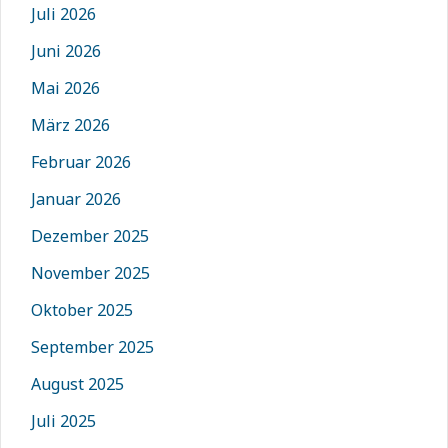
Juli 2026
Juni 2026
Mai 2026
März 2026
Februar 2026
Januar 2026
Dezember 2025
November 2025
Oktober 2025
September 2025
August 2025
Juli 2025