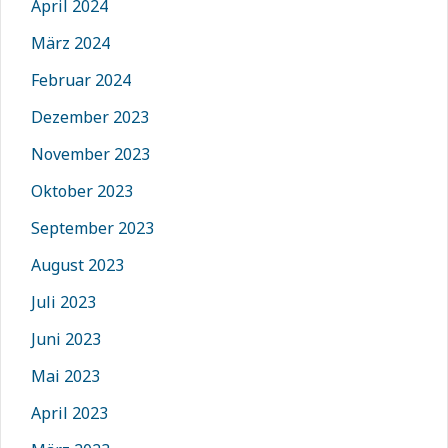
April 2024
März 2024
Februar 2024
Dezember 2023
November 2023
Oktober 2023
September 2023
August 2023
Juli 2023
Juni 2023
Mai 2023
April 2023