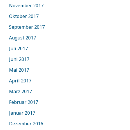
November 2017
Oktober 2017
September 2017
August 2017
Juli 2017
Juni 2017
Mai 2017
April 2017
März 2017
Februar 2017
Januar 2017
Dezember 2016