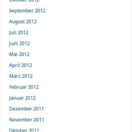
September 2012
August 2012
Juli 2012
Juni 2012
Mai 2012
April 2012
März 2012
Februar 2012
Januar 2012
Dezember 2011
November 2011
Oktober 2011