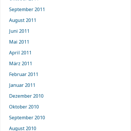
September 2011
August 2011
Juni 2011
Mai 2011
April 2011
März 2011
Februar 2011
Januar 2011
Dezember 2010
Oktober 2010
September 2010
August 2010