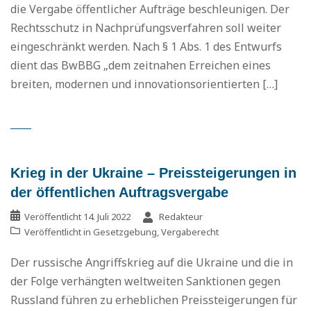
die Vergabe öffentlicher Aufträge beschleunigen. Der
Rechtsschutz in Nachprüfungsverfahren soll weiter
eingeschränkt werden. Nach § 1 Abs. 1 des Entwurfs
dient das BwBBG „dem zeitnahen Erreichen eines
breiten, modernen und innovationsorientierten […]
Krieg in der Ukraine – Preissteigerungen in
der öffentlichen Auftragsvergabe
Veröffentlicht
14. Juli 2022
Redakteur
Veröffentlicht in
Gesetzgebung
,
Vergaberecht
Der russische Angriffskrieg auf die Ukraine und die in
der Folge verhängten weltweiten Sanktionen gegen
Russland führen zu erheblichen Preissteigerungen für