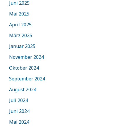
Juni 2025
Mai 2025
April 2025
März 2025
Januar 2025
November 2024
Oktober 2024
September 2024
August 2024
Juli 2024
Juni 2024
Mai 2024