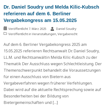
Dr. Daniel Soudry und Melda Kilic-Kubsch
referieren auf dem 6. Berliner
Vergabekongress am 15.05.2025
Veröffentlicht
7. März 2025
Daniel Soudry
Veröffentlicht in
Veranstaltungen
,
Vergaberecht
Auf dem 6. Berliner Vergabekongress 2025 am
15.05.2025 referieren Rechtsanwalt Dr. Daniel Soudry,
LL.M. und Rechtsanwältin Melda Kilic-Kubsch zu der
Thematik Der Ausschluss wegen Schlechtleistung. Der
Themenschwerpunkt behandelt die Voraussetzungen
für einen Ausschluss von Bietern aus
Vergabeverfahren wegen früherer Verfehlungen.
Dabei wird auf die aktuelle Rechtsprechung sowie auf
Besonderheiten bei der Bildung von
Bietergemeinschaften und […]