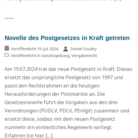
Novelle des Postgesetzes in Kraft getreten
Veröffentlicht
19. Juli 2024
Daniel Soudry
Veröffentlicht in
Gesetzgebung
,
Vergaberecht
Am 19.07.2024 trat das neue Postgesetz in Kraft. Dieses
ersetzt das ursprüngliche Postgesetz von 1997 und
passt den Rechtsrahmen an die heutigen
Herausforderungen der Postmärkte an. Die
Gesetzesnovelle führt die Vorgaben aus den drei
Verordnungen (PUDLV, PDLV, PEntgV) zusammen und
ersetzt diese, sodass mit dem neuen Postgesetz
nunmehr ein einheitliches Regelwerk vorliegt.
Erfahren Sie hier […]