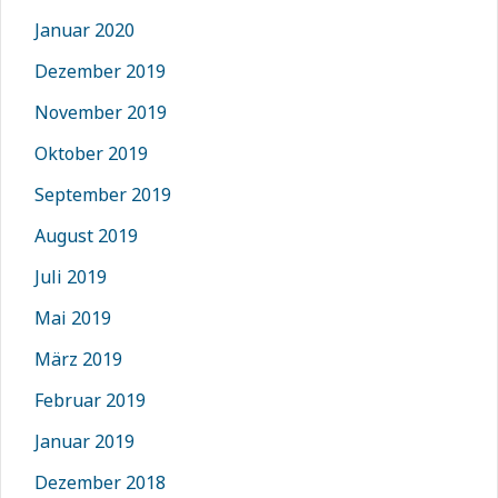
Januar 2020
Dezember 2019
November 2019
Oktober 2019
September 2019
August 2019
Juli 2019
Mai 2019
März 2019
Februar 2019
Januar 2019
Dezember 2018