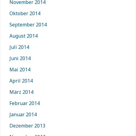
November 2014
Oktober 2014
September 2014
August 2014
Juli 2014
Juni 2014
Mai 2014
April 2014
März 2014
Februar 2014
Januar 2014
Dezember 2013