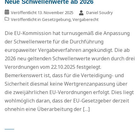
Neue Schwellenwerte ab 2026
Veröffentlicht
13. November 2025
Daniel Soudry
Veröffentlicht in
Gesetzgebung
,
Vergaberecht
Die EU-Kommission hat turnusgemäß die Anpassung
der Schwellenwerte für die Durchführung
europaweiter Vergabeverfahren angekündigt. Die ab
2026 neu geltenden Schwellenwerte wurden durch drei
Verordnungen vom 22.10.2025 festgelegt.
Bemerkenswert ist, dass für die Verteidigung- und
Sicherheit diesmal keine Wertgrenzanpassung über
die zweijährlichen EU-Verordnungen erfolgt. Dies liegt
wohlmöglich daran, dass der EU-Gesetzgeber derzeit
ohnehin eine Überarbeitung der […]