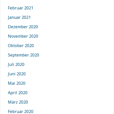
Februar 2021
Januar 2021
Dezember 2020
November 2020
Oktober 2020
September 2020
Juli 2020
Juni 2020
Mai 2020
April 2020
März 2020
Februar 2020