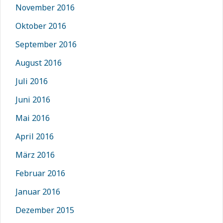
November 2016
Oktober 2016
September 2016
August 2016
Juli 2016
Juni 2016
Mai 2016
April 2016
März 2016
Februar 2016
Januar 2016
Dezember 2015