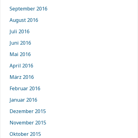
September 2016
August 2016
Juli 2016
Juni 2016
Mai 2016
April 2016
März 2016
Februar 2016
Januar 2016
Dezember 2015
November 2015
Oktober 2015