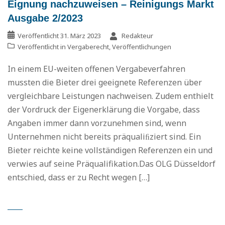
Eignung nachzuweisen – Reinigungs Markt
Ausgabe 2/2023
Veröffentlicht
31. März 2023
Redakteur
Veröffentlicht in
Vergaberecht
,
Veröffentlichungen
In einem EU-weiten offenen Vergabeverfahren
mussten die Bieter drei geeignete Referenzen über
vergleichbare Leistungen nachweisen. Zudem enthielt
der Vordruck der Eigenerklärung die Vorgabe, dass
Angaben immer dann vorzunehmen sind, wenn
Unternehmen nicht bereits präqualiﬁziert sind. Ein
Bieter reichte keine vollständigen Referenzen ein und
verwies auf seine Präqualifikation.Das OLG Düsseldorf
entschied, dass er zu Recht wegen […]