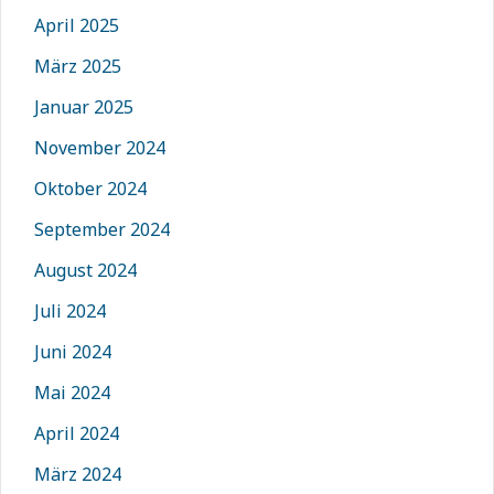
April 2025
März 2025
Januar 2025
November 2024
Oktober 2024
September 2024
August 2024
Juli 2024
Juni 2024
Mai 2024
April 2024
März 2024