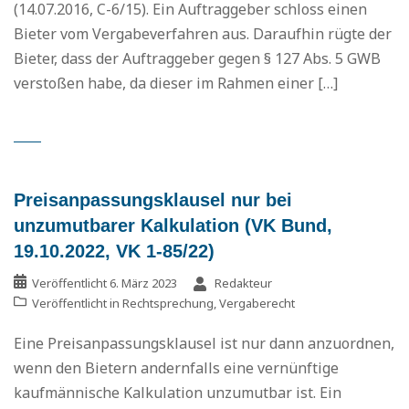
(14.07.2016, C-6/15). Ein Auftraggeber schloss einen
Bieter vom Vergabeverfahren aus. Daraufhin rügte der
Bieter, dass der Auftraggeber gegen § 127 Abs. 5 GWB
verstoßen habe, da dieser im Rahmen einer […]
Preisanpassungsklausel nur bei
unzumutbarer Kalkulation (VK Bund,
19.10.2022, VK 1-85/22)
Veröffentlicht
6. März 2023
Redakteur
Veröffentlicht in
Rechtsprechung
,
Vergaberecht
Eine Preisanpassungsklausel ist nur dann anzuordnen,
wenn den Bietern andernfalls eine vernünftige
kaufmännische Kalkulation unzumutbar ist. Ein