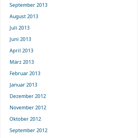
September 2013
August 2013
Juli 2013
Juni 2013
April 2013
März 2013
Februar 2013
Januar 2013
Dezember 2012
November 2012
Oktober 2012
September 2012