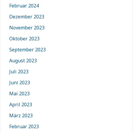
Februar 2024
Dezember 2023
November 2023
Oktober 2023
September 2023
August 2023
Juli 2023
Juni 2023
Mai 2023
April 2023
März 2023
Februar 2023