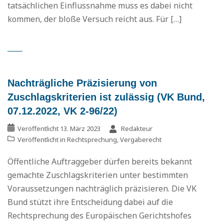
tatsächlichen Einflussnahme muss es dabei nicht
kommen, der bloße Versuch reicht aus. Für […]
Nachträgliche Präzisierung von
Zuschlagskriterien ist zulässig (VK Bund,
07.12.2022, VK 2-96/22)
Veröffentlicht
13. März 2023
Redakteur
Veröffentlicht in
Rechtsprechung
,
Vergaberecht
Öffentliche Auftraggeber dürfen bereits bekannt
gemachte Zuschlagskriterien unter bestimmten
Voraussetzungen nachträglich präzisieren. Die VK
Bund stützt ihre Entscheidung dabei auf die
Rechtsprechung des Europäischen Gerichtshofes