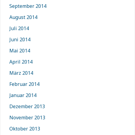
September 2014
August 2014
Juli 2014
Juni 2014
Mai 2014
April 2014
März 2014
Februar 2014
Januar 2014
Dezember 2013
November 2013
Oktober 2013