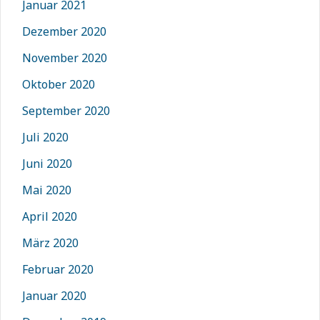
Januar 2021
Dezember 2020
November 2020
Oktober 2020
September 2020
Juli 2020
Juni 2020
Mai 2020
April 2020
März 2020
Februar 2020
Januar 2020