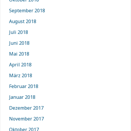
September 2018
August 2018
Juli 2018
Juni 2018
Mai 2018
April 2018
März 2018
Februar 2018
Januar 2018
Dezember 2017
November 2017
Oktober 2017