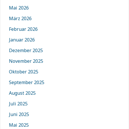
Mai 2026
März 2026
Februar 2026
Januar 2026
Dezember 2025
November 2025
Oktober 2025
September 2025
August 2025
Juli 2025
Juni 2025
Mai 2025