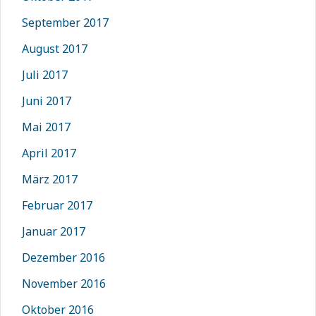
September 2017
August 2017
Juli 2017
Juni 2017
Mai 2017
April 2017
März 2017
Februar 2017
Januar 2017
Dezember 2016
November 2016
Oktober 2016