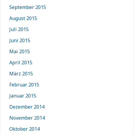
September 2015
August 2015
Juli 2015
Juni 2015
Mai 2015
April 2015
März 2015
Februar 2015
Januar 2015
Dezember 2014
November 2014
Oktober 2014