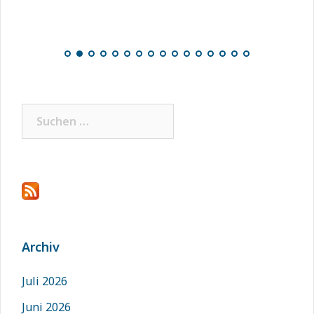
Suchen
nach:
Archiv
Juli 2026
Juni 2026