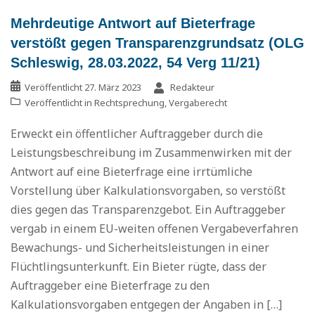
Mehrdeutige Antwort auf Bieterfrage
verstößt gegen Transparenzgrundsatz (OLG
Schleswig, 28.03.2022, 54 Verg 11/21)
Veröffentlicht
27. März 2023
Redakteur
Veröffentlicht in
Rechtsprechung
,
Vergaberecht
Erweckt ein öffentlicher Auftraggeber durch die
Leistungsbeschreibung im Zusammenwirken mit der
Antwort auf eine Bieterfrage eine irrtümliche
Vorstellung über Kalkulationsvorgaben, so verstößt
dies gegen das Transparenzgebot. Ein Auftraggeber
vergab in einem EU-weiten offenen Vergabeverfahren
Bewachungs- und Sicherheitsleistungen in einer
Flüchtlingsunterkunft. Ein Bieter rügte, dass der
Auftraggeber eine Bieterfrage zu den
Kalkulationsvorgaben entgegen der Angaben in […]