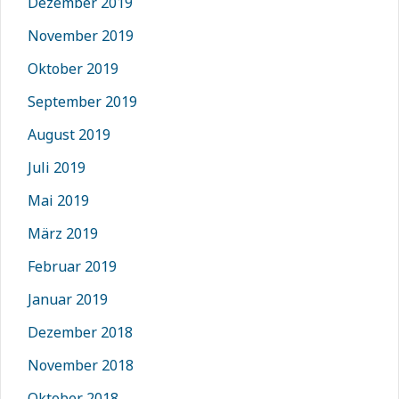
Dezember 2019
November 2019
Oktober 2019
September 2019
August 2019
Juli 2019
Mai 2019
März 2019
Februar 2019
Januar 2019
Dezember 2018
November 2018
Oktober 2018