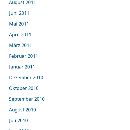
August 2011
Juni 2011
Mai 2011
April 2011
März 2011
Februar 2011
Januar 2011
Dezember 2010
Oktober 2010
September 2010
August 2010
Juli 2010