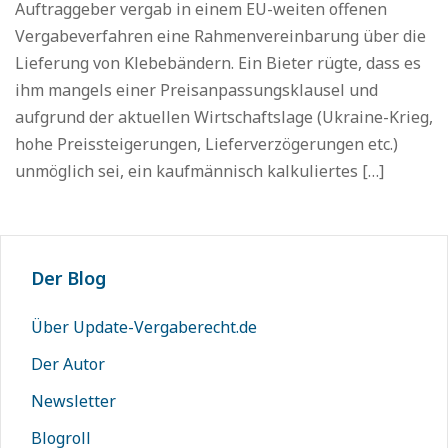
Auftraggeber vergab in einem EU-weiten offenen
Vergabeverfahren eine Rahmenvereinbarung über die
Lieferung von Klebebändern. Ein Bieter rügte, dass es
ihm mangels einer Preisanpassungsklausel und
aufgrund der aktuellen Wirtschaftslage (Ukraine-Krieg,
hohe Preissteigerungen, Lieferverzögerungen etc.)
unmöglich sei, ein kaufmännisch kalkuliertes […]
Der Blog
Über Update-Vergaberecht.de
Der Autor
Newsletter
Blogroll