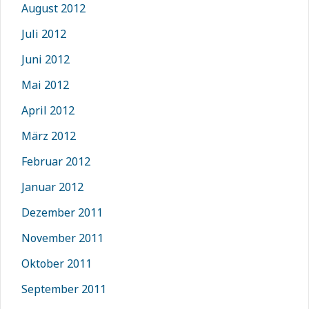
August 2012
Juli 2012
Juni 2012
Mai 2012
April 2012
März 2012
Februar 2012
Januar 2012
Dezember 2011
November 2011
Oktober 2011
September 2011