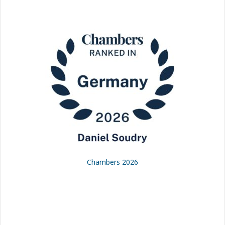
Chambers 2026