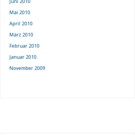
Juni 2010
Mai 2010
April 2010
März 2010
Februar 2010
Januar 2010
November 2009