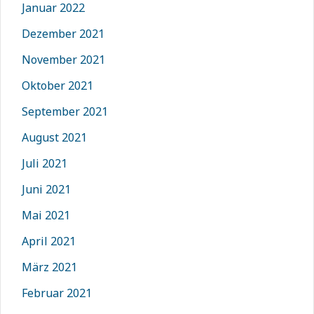
Januar 2022
Dezember 2021
November 2021
Oktober 2021
September 2021
August 2021
Juli 2021
Juni 2021
Mai 2021
April 2021
März 2021
Februar 2021