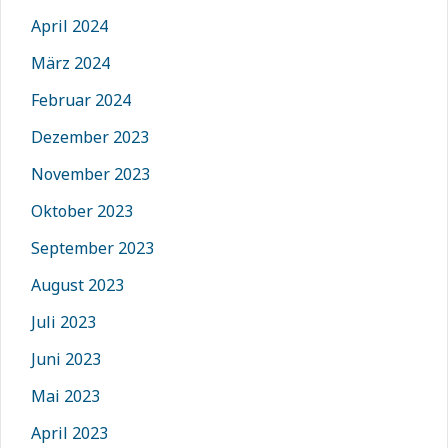
April 2024
März 2024
Februar 2024
Dezember 2023
November 2023
Oktober 2023
September 2023
August 2023
Juli 2023
Juni 2023
Mai 2023
April 2023