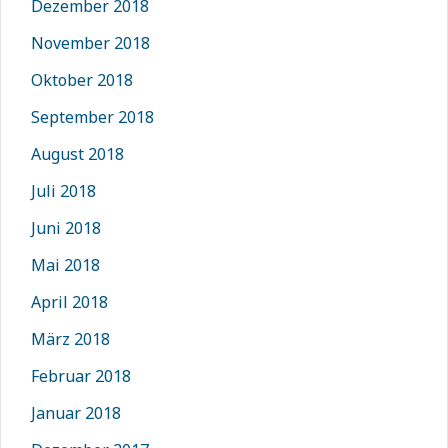
Dezember 2018
November 2018
Oktober 2018
September 2018
August 2018
Juli 2018
Juni 2018
Mai 2018
April 2018
März 2018
Februar 2018
Januar 2018