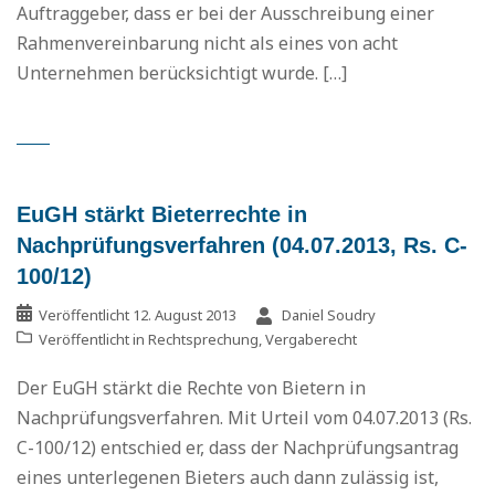
Auftraggeber, dass er bei der Ausschreibung einer
Rahmenvereinbarung nicht als eines von acht
Unternehmen berücksichtigt wurde. […]
EuGH stärkt Bieterrechte in
Nachprüfungsverfahren (04.07.2013, Rs. C-
100/12)
Veröffentlicht
12. August 2013
Daniel Soudry
Veröffentlicht in
Rechtsprechung
,
Vergaberecht
Der EuGH stärkt die Rechte von Bietern in
Nachprüfungsverfahren. Mit Urteil vom 04.07.2013 (Rs.
C-100/12) entschied er, dass der Nachprüfungsantrag
eines unterlegenen Bieters auch dann zulässig ist,