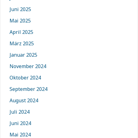
Juni 2025
Mai 2025
April 2025
März 2025
Januar 2025
November 2024
Oktober 2024
September 2024
August 2024
Juli 2024
Juni 2024
Mai 2024