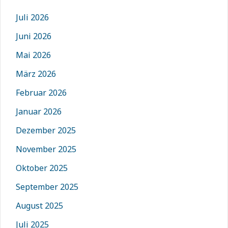
Juli 2026
Juni 2026
Mai 2026
März 2026
Februar 2026
Januar 2026
Dezember 2025
November 2025
Oktober 2025
September 2025
August 2025
Juli 2025