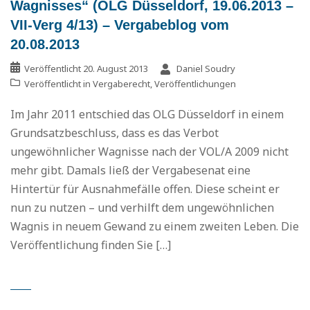
Wagnisses“ (OLG Düsseldorf, 19.06.2013 –
VII-Verg 4/13) – Vergabeblog vom
20.08.2013
Veröffentlicht
20. August 2013
Daniel Soudry
Veröffentlicht in
Vergaberecht
,
Veröffentlichungen
Im Jahr 2011 entschied das OLG Düsseldorf in einem
Grundsatzbeschluss, dass es das Verbot
ungewöhnlicher Wagnisse nach der VOL/A 2009 nicht
mehr gibt. Damals ließ der Vergabesenat eine
Hintertür für Ausnahmefälle offen. Diese scheint er
nun zu nutzen – und verhilft dem ungewöhnlichen
Wagnis in neuem Gewand zu einem zweiten Leben. Die
Veröffentlichung finden Sie […]