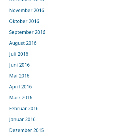
November 2016
Oktober 2016
September 2016
August 2016
Juli 2016
Juni 2016
Mai 2016
April 2016
März 2016
Februar 2016
Januar 2016
Dezember 2015