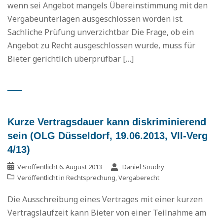
wenn sei Angebot mangels Übereinstimmung mit den
Vergabeunterlagen ausgeschlossen worden ist.
Sachliche Prüfung unverzichtbar Die Frage, ob ein
Angebot zu Recht ausgeschlossen wurde, muss für
Bieter gerichtlich überprüfbar […]
Kurze Vertragsdauer kann diskriminierend
sein (OLG Düsseldorf, 19.06.2013, VII-Verg
4/13)
Veröffentlicht
6. August 2013
Daniel Soudry
Veröffentlicht in
Rechtsprechung
,
Vergaberecht
Die Ausschreibung eines Vertrages mit einer kurzen
Vertragslaufzeit kann Bieter von einer Teilnahme am