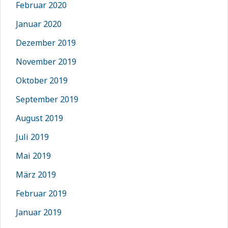
Februar 2020
Januar 2020
Dezember 2019
November 2019
Oktober 2019
September 2019
August 2019
Juli 2019
Mai 2019
März 2019
Februar 2019
Januar 2019