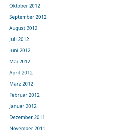
Oktober 2012
September 2012
August 2012
Juli 2012
Juni 2012
Mai 2012
April 2012
März 2012
Februar 2012
Januar 2012
Dezember 2011
November 2011