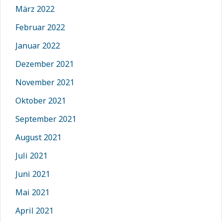
März 2022
Februar 2022
Januar 2022
Dezember 2021
November 2021
Oktober 2021
September 2021
August 2021
Juli 2021
Juni 2021
Mai 2021
April 2021