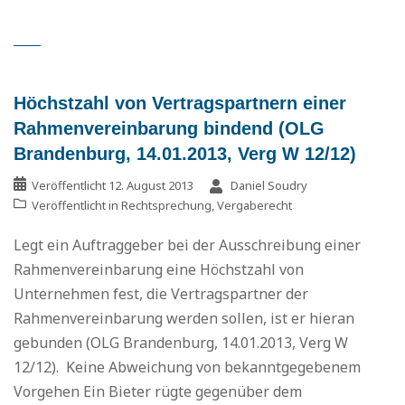
Höchstzahl von Vertragspartnern einer
Rahmenvereinbarung bindend (OLG
Brandenburg, 14.01.2013, Verg W 12/12)
Veröffentlicht
12. August 2013
Daniel Soudry
Veröffentlicht in
Rechtsprechung
,
Vergaberecht
Legt ein Auftraggeber bei der Ausschreibung einer
Rahmenvereinbarung eine Höchstzahl von
Unternehmen fest, die Vertragspartner der
Rahmenvereinbarung werden sollen, ist er hieran
gebunden (OLG Brandenburg, 14.01.2013, Verg W
12/12). Keine Abweichung von bekanntgegebenem
Vorgehen Ein Bieter rügte gegenüber dem