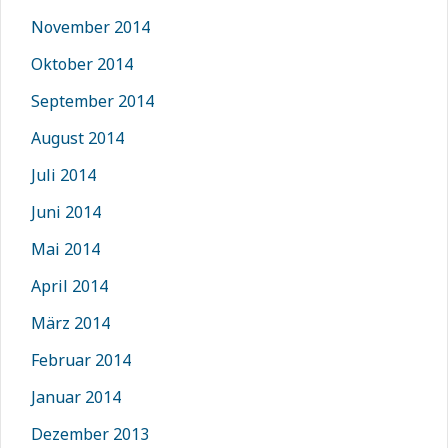
November 2014
Oktober 2014
September 2014
August 2014
Juli 2014
Juni 2014
Mai 2014
April 2014
März 2014
Februar 2014
Januar 2014
Dezember 2013