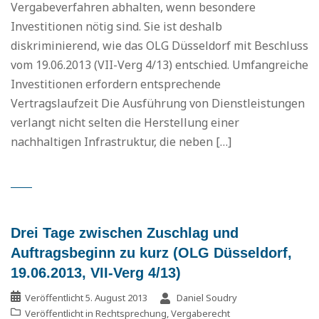
Vergabeverfahren abhalten, wenn besondere
Investitionen nötig sind. Sie ist deshalb
diskriminierend, wie das OLG Düsseldorf mit Beschluss
vom 19.06.2013 (VII-Verg 4/13) entschied. Umfangreiche
Investitionen erfordern entsprechende
Vertragslaufzeit Die Ausführung von Dienstleistungen
verlangt nicht selten die Herstellung einer
nachhaltigen Infrastruktur, die neben […]
Drei Tage zwischen Zuschlag und
Auftragsbeginn zu kurz (OLG Düsseldorf,
19.06.2013, VII-Verg 4/13)
Veröffentlicht
5. August 2013
Daniel Soudry
Veröffentlicht in
Rechtsprechung
,
Vergaberecht