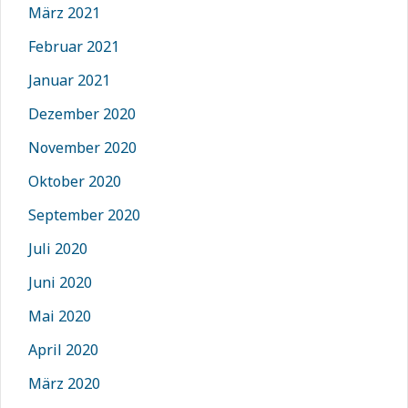
März 2021
Februar 2021
Januar 2021
Dezember 2020
November 2020
Oktober 2020
September 2020
Juli 2020
Juni 2020
Mai 2020
April 2020
März 2020