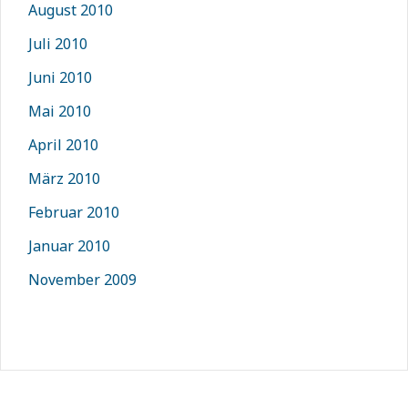
August 2010
Juli 2010
Juni 2010
Mai 2010
April 2010
März 2010
Februar 2010
Januar 2010
November 2009