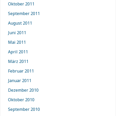
Oktober 2011
September 2011
August 2011
Juni 2011
Mai 2011
April 2011
März 2011
Februar 2011
Januar 2011
Dezember 2010
Oktober 2010
September 2010