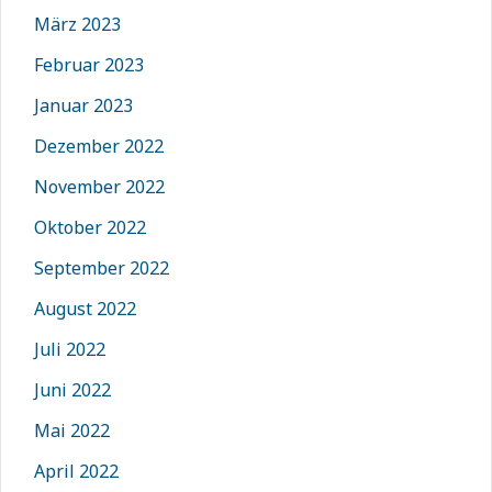
März 2023
Februar 2023
Januar 2023
Dezember 2022
November 2022
Oktober 2022
September 2022
August 2022
Juli 2022
Juni 2022
Mai 2022
April 2022