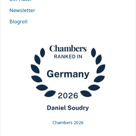
Newsletter
Blogroll
Chambers 2026