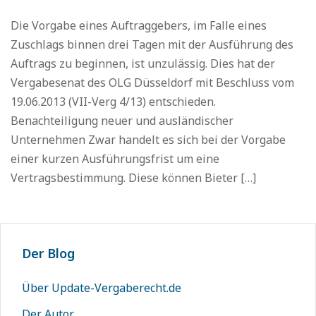
Die Vorgabe eines Auftraggebers, im Falle eines
Zuschlags binnen drei Tagen mit der Ausführung des
Auftrags zu beginnen, ist unzulässig. Dies hat der
Vergabesenat des OLG Düsseldorf mit Beschluss vom
19.06.2013 (VII-Verg 4/13) entschieden.
Benachteiligung neuer und ausländischer
Unternehmen Zwar handelt es sich bei der Vorgabe
einer kurzen Ausführungsfrist um eine
Vertragsbestimmung. Diese können Bieter […]
Der Blog
Über Update-Vergaberecht.de
Der Autor