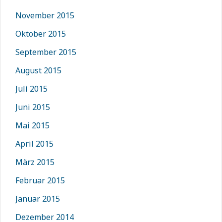
November 2015
Oktober 2015
September 2015
August 2015
Juli 2015
Juni 2015
Mai 2015
April 2015
März 2015
Februar 2015
Januar 2015
Dezember 2014