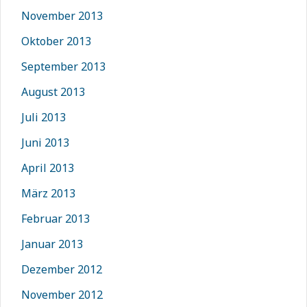
November 2013
Oktober 2013
September 2013
August 2013
Juli 2013
Juni 2013
April 2013
März 2013
Februar 2013
Januar 2013
Dezember 2012
November 2012