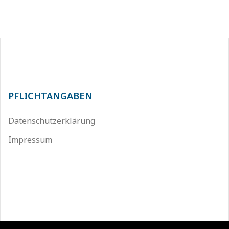
PFLICHTANGABEN
Datenschutzerklärung
Impressum