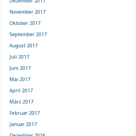
Dezember 2017
November 2017
Oktober 2017
September 2017
August 2017
Juli 2017
Juni 2017
Mai 2017
April 2017
März 2017
Februar 2017
Januar 2017
Dezember 2016