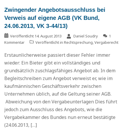
Zwingender Angebotsausschluss bei
Verweis auf eigene AGB (VK Bund,
24.06.2013, VK 3-44/13)
Veröffentlicht
14. August 2013
Daniel Soudry
1
Kommentar
Veröffentlicht in
Rechtsprechung
,
Vergaberecht
Erstaunlicherweise passiert dieser Fehler immer
wieder: Ein Bieter gibt ein vollständiges und
grundsätzlich zuschlagsfähiges Angebot ab. In dem
Begleitschreiben zum Angebot verweist er, wie im
kaufmännischen Geschäftsverkehr zwischen
Unternehmen üblich, auf die Geltung seiner AGB.
Abweichung von den Vergabeunterlagen Dies führt
jedoch zum Ausschluss des Angebots, wie die
Vergabekammer des Bundes nun erneut bestätigte
(24.06.2013, […]