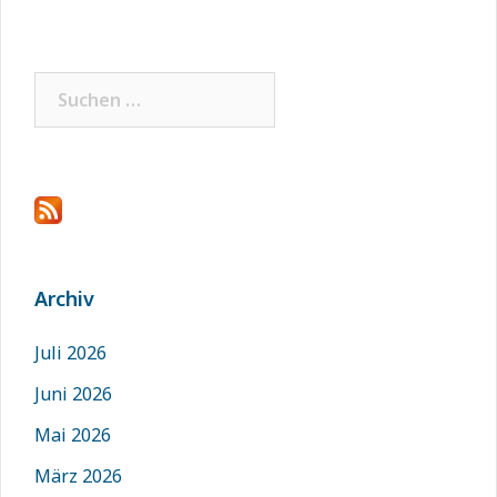
Suchen
nach:
Archiv
Juli 2026
Juni 2026
Mai 2026
März 2026