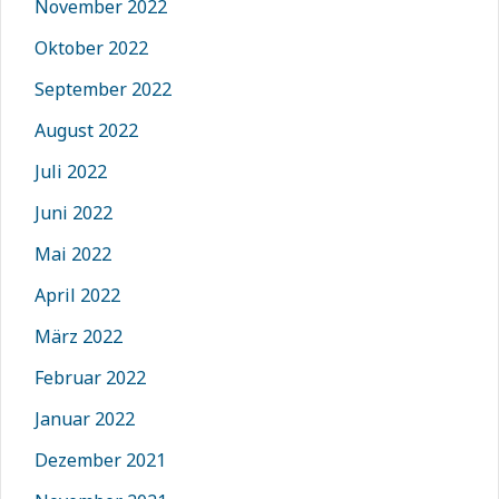
November 2022
Oktober 2022
September 2022
August 2022
Juli 2022
Juni 2022
Mai 2022
April 2022
März 2022
Februar 2022
Januar 2022
Dezember 2021