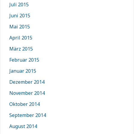
Juli 2015
Juni 2015
Mai 2015
April 2015
März 2015
Februar 2015
Januar 2015
Dezember 2014
November 2014
Oktober 2014
September 2014
August 2014