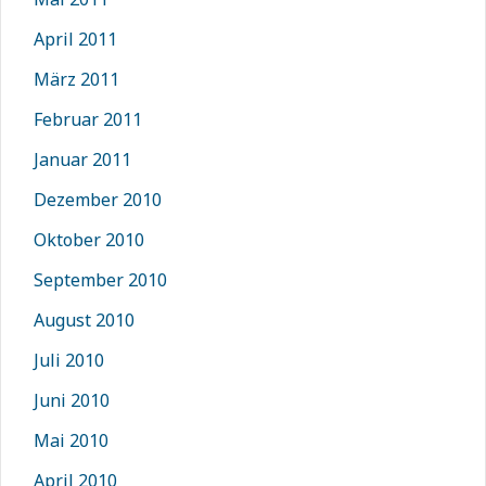
April 2011
März 2011
Februar 2011
Januar 2011
Dezember 2010
Oktober 2010
September 2010
August 2010
Juli 2010
Juni 2010
Mai 2010
April 2010