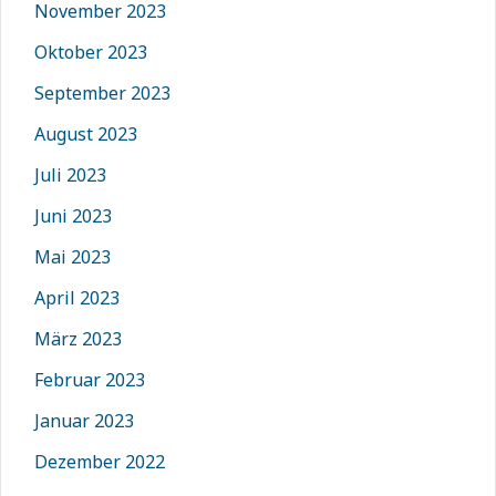
November 2023
Oktober 2023
September 2023
August 2023
Juli 2023
Juni 2023
Mai 2023
April 2023
März 2023
Februar 2023
Januar 2023
Dezember 2022