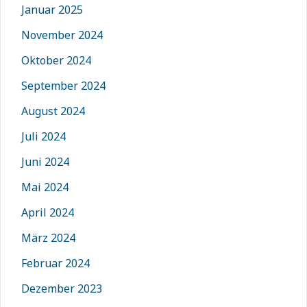
Januar 2025
November 2024
Oktober 2024
September 2024
August 2024
Juli 2024
Juni 2024
Mai 2024
April 2024
März 2024
Februar 2024
Dezember 2023