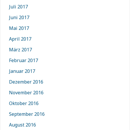
Juli 2017
Juni 2017
Mai 2017
April 2017
März 2017
Februar 2017
Januar 2017
Dezember 2016
November 2016
Oktober 2016
September 2016
August 2016