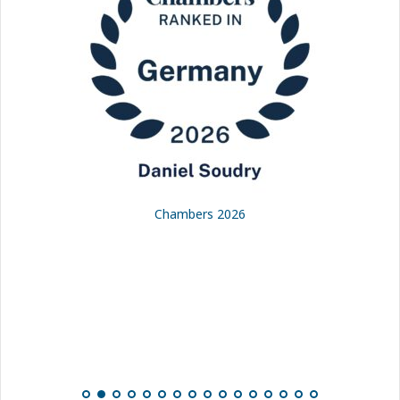
Chambers 2026