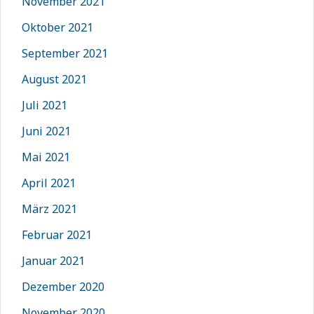
November 2021
Oktober 2021
September 2021
August 2021
Juli 2021
Juni 2021
Mai 2021
April 2021
März 2021
Februar 2021
Januar 2021
Dezember 2020
November 2020