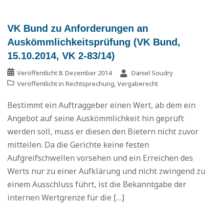
VK Bund zu Anforderungen an
Auskömmlichkeitsprüfung (VK Bund,
15.10.2014, VK 2-83/14)
Veröffentlicht
8. Dezember 2014
Daniel Soudry
Veröffentlicht in
Rechtsprechung
,
Vergaberecht
Bestimmt ein Auftraggeber einen Wert, ab dem ein
Angebot auf seine Auskömmlichkeit hin geprüft
werden soll, muss er diesen den Bietern nicht zuvor
mitteilen. Da die Gerichte keine festen
Aufgreifschwellen vorsehen und ein Erreichen des
Werts nur zu einer Aufklärung und nicht zwingend zu
einem Ausschluss führt, ist die Bekanntgabe der
internen Wertgrenze für die […]