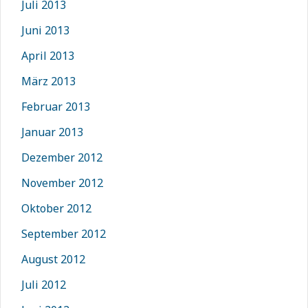
Juli 2013
Juni 2013
April 2013
März 2013
Februar 2013
Januar 2013
Dezember 2012
November 2012
Oktober 2012
September 2012
August 2012
Juli 2012