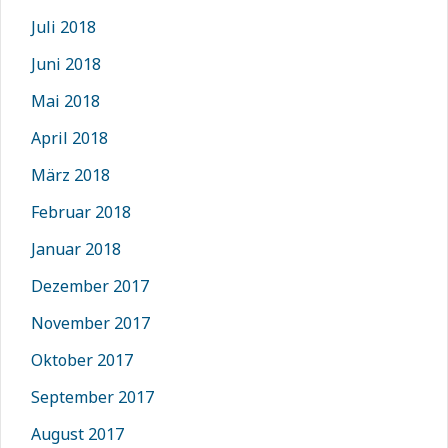
Juli 2018
Juni 2018
Mai 2018
April 2018
März 2018
Februar 2018
Januar 2018
Dezember 2017
November 2017
Oktober 2017
September 2017
August 2017