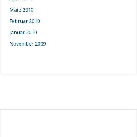
März 2010
Februar 2010
Januar 2010
November 2009