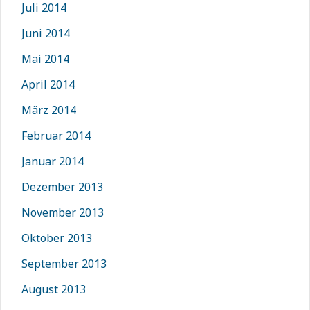
Juli 2014
Juni 2014
Mai 2014
April 2014
März 2014
Februar 2014
Januar 2014
Dezember 2013
November 2013
Oktober 2013
September 2013
August 2013