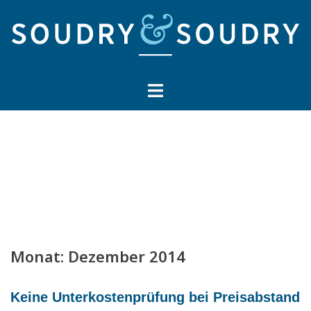
Springe
zum
Inhalt
Monat:
Dezember 2014
Keine Unterkostenprüfung bei Preisabstand