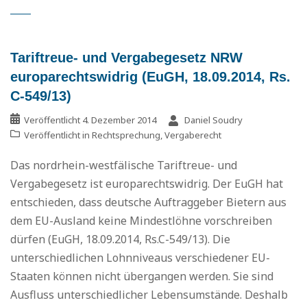
Tariftreue- und Vergabegesetz NRW
europarechtswidrig (EuGH, 18.09.2014, Rs.
C-549/13)
Veröffentlicht
4. Dezember 2014
Daniel Soudry
Veröffentlicht in
Rechtsprechung
,
Vergaberecht
Das nordrhein-westfälische Tariftreue- und
Vergabegesetz ist europarechtswidrig. Der EuGH hat
entschieden, dass deutsche Auftraggeber Bietern aus
dem EU-Ausland keine Mindestlöhne vorschreiben
dürfen (EuGH, 18.09.2014, Rs.C-549/13). Die
unterschiedlichen Lohnniveaus verschiedener EU-
Staaten können nicht übergangen werden. Sie sind
Ausfluss unterschiedlicher Lebensumstände. Deshalb