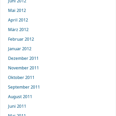
Juni 2012
Mai 2012
April 2012
März 2012
Februar 2012
Januar 2012
Dezember 2011
November 2011
Oktober 2011
September 2011
August 2011
Juni 2011
Mai 2011