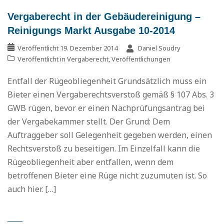
Vergaberecht in der Gebäudereinigung –
Reinigungs Markt Ausgabe 10-2014
Veröffentlicht
19. Dezember 2014
Daniel Soudry
Veröffentlicht in
Vergaberecht
,
Veröffentlichungen
Entfall der Rügeobliegenheit Grundsätzlich muss ein
Bieter einen Vergaberechtsverstoß gemäß § 107 Abs. 3
GWB rügen, bevor er einen Nachprüfungsantrag bei
der Vergabekammer stellt. Der Grund: Dem
Auftraggeber soll Gelegenheit gegeben werden, einen
Rechtsverstoß zu beseitigen. Im Einzelfall kann die
Rügeobliegenheit aber entfallen, wenn dem
betroffenen Bieter eine Rüge nicht zuzumuten ist. So
auch hier. […]