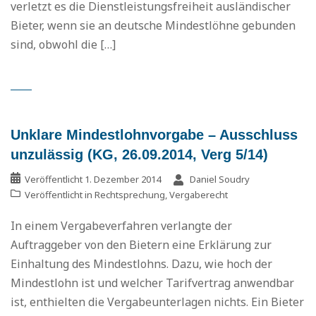
verletzt es die Dienstleistungsfreiheit ausländischer
Bieter, wenn sie an deutsche Mindestlöhne gebunden
sind, obwohl die […]
Unklare Mindestlohnvorgabe – Ausschluss
unzulässig (KG, 26.09.2014, Verg 5/14)
Veröffentlicht
1. Dezember 2014
Daniel Soudry
Veröffentlicht in
Rechtsprechung
,
Vergaberecht
In einem Vergabeverfahren verlangte der
Auftraggeber von den Bietern eine Erklärung zur
Einhaltung des Mindestlohns. Dazu, wie hoch der
Mindestlohn ist und welcher Tarifvertrag anwendbar
ist, enthielten die Vergabeunterlagen nichts. Ein Bieter