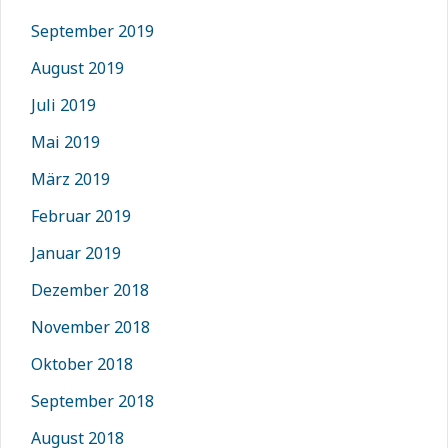
September 2019
August 2019
Juli 2019
Mai 2019
März 2019
Februar 2019
Januar 2019
Dezember 2018
November 2018
Oktober 2018
September 2018
August 2018