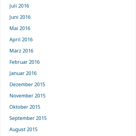
Juli 2016
Juni 2016
Mai 2016
April 2016
März 2016
Februar 2016
Januar 2016
Dezember 2015
November 2015
Oktober 2015
September 2015
August 2015