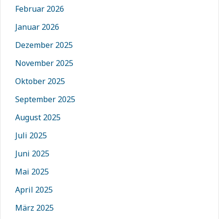
Februar 2026
Januar 2026
Dezember 2025
November 2025
Oktober 2025
September 2025
August 2025
Juli 2025
Juni 2025
Mai 2025
April 2025
März 2025