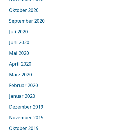
Oktober 2020
September 2020
Juli 2020
Juni 2020
Mai 2020
April 2020
März 2020
Februar 2020
Januar 2020
Dezember 2019
November 2019
Oktober 2019