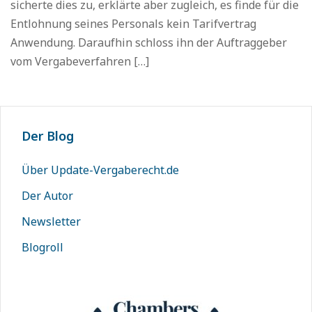
sicherte dies zu, erklärte aber zugleich, es finde für die
Entlohnung seines Personals kein Tarifvertrag
Anwendung. Daraufhin schloss ihn der Auftraggeber
vom Vergabeverfahren […]
Der Blog
Über Update-Vergaberecht.de
Der Autor
Newsletter
Blogroll