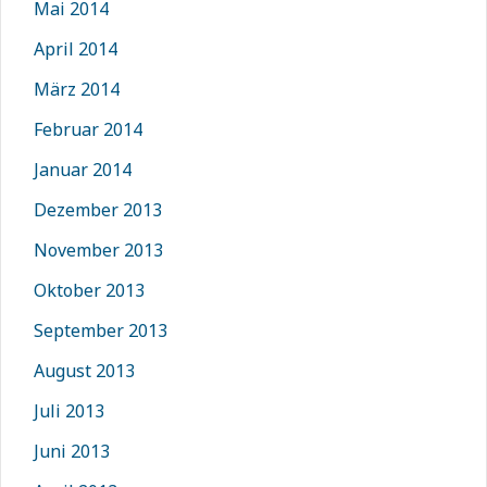
Mai 2014
April 2014
März 2014
Februar 2014
Januar 2014
Dezember 2013
November 2013
Oktober 2013
September 2013
August 2013
Juli 2013
Juni 2013