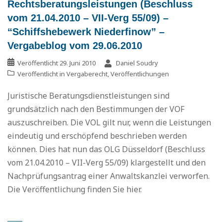
Rechtsberatungsleistungen (Beschluss
vom 21.04.2010 – VII-Verg 55/09) –
“Schiffshebewerk Niederfinow” –
Vergabeblog vom 29.06.2010
Veröffentlicht
29. Juni 2010
Daniel Soudry
Veröffentlicht in
Vergaberecht
,
Veröffentlichungen
Juristische Beratungsdienstleistungen sind
grundsätzlich nach den Bestimmungen der VOF
auszuschreiben. Die VOL gilt nur, wenn die Leistungen
eindeutig und erschöpfend beschrieben werden
können. Dies hat nun das OLG Düsseldorf (Beschluss
vom 21.04.2010 – VII-Verg 55/09) klargestellt und den
Nachprüfungsantrag einer Anwaltskanzlei verworfen.
Die Veröffentlichung finden Sie hier.