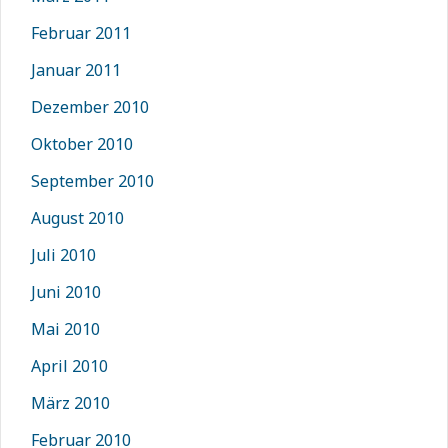
Februar 2011
Januar 2011
Dezember 2010
Oktober 2010
September 2010
August 2010
Juli 2010
Juni 2010
Mai 2010
April 2010
März 2010
Februar 2010