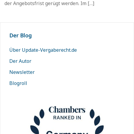
der Angebotsfrist gerügt werden. Im […]
Der Blog
Über Update-Vergaberecht.de
Der Autor
Newsletter
Blogroll