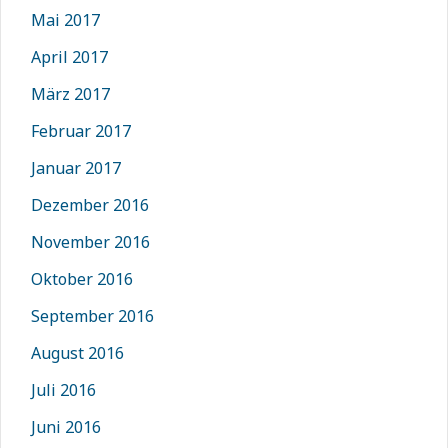
Mai 2017
April 2017
März 2017
Februar 2017
Januar 2017
Dezember 2016
November 2016
Oktober 2016
September 2016
August 2016
Juli 2016
Juni 2016