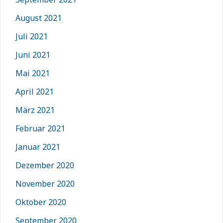
August 2021
Juli 2021
Juni 2021
Mai 2021
April 2021
März 2021
Februar 2021
Januar 2021
Dezember 2020
November 2020
Oktober 2020
September 2020