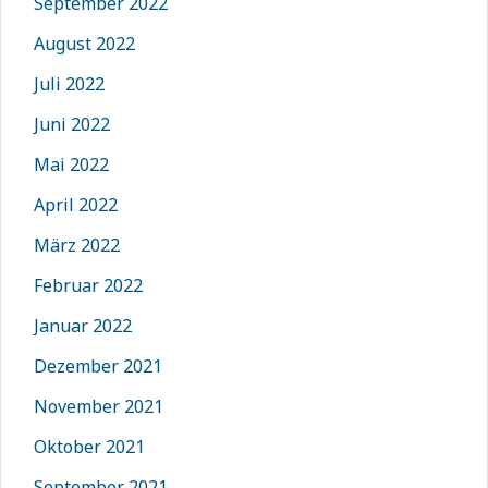
September 2022
August 2022
Juli 2022
Juni 2022
Mai 2022
April 2022
März 2022
Februar 2022
Januar 2022
Dezember 2021
November 2021
Oktober 2021
September 2021