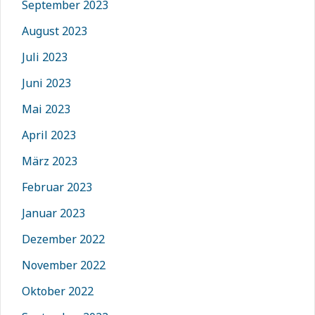
September 2023
August 2023
Juli 2023
Juni 2023
Mai 2023
April 2023
März 2023
Februar 2023
Januar 2023
Dezember 2022
November 2022
Oktober 2022