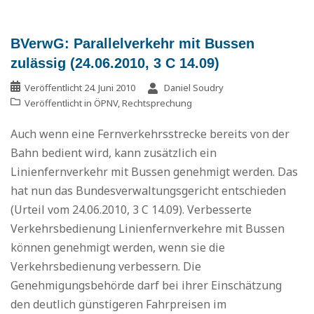
BVerwG: Parallelverkehr mit Bussen
zulässig (24.06.2010, 3 C 14.09)
Veröffentlicht
24. Juni 2010
Daniel Soudry
Veröffentlicht in
ÖPNV
,
Rechtsprechung
Auch wenn eine Fernverkehrsstrecke bereits von der
Bahn bedient wird, kann zusätzlich ein
Linienfernverkehr mit Bussen genehmigt werden. Das
hat nun das Bundesverwaltungsgericht entschieden
(Urteil vom 24.06.2010, 3 C 14.09). Verbesserte
Verkehrsbedienung Linienfernverkehre mit Bussen
können genehmigt werden, wenn sie die
Verkehrsbedienung verbessern. Die
Genehmigungsbehörde darf bei ihrer Einschätzung
den deutlich günstigeren Fahrpreisen im