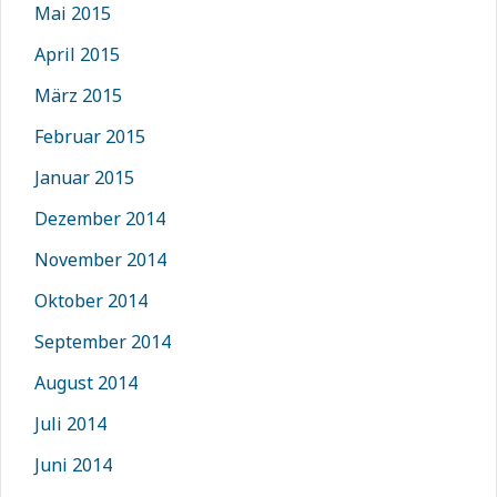
Mai 2015
April 2015
März 2015
Februar 2015
Januar 2015
Dezember 2014
November 2014
Oktober 2014
September 2014
August 2014
Juli 2014
Juni 2014