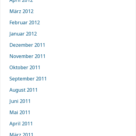
April 2012
März 2012
Februar 2012
Januar 2012
Dezember 2011
November 2011
Oktober 2011
September 2011
August 2011
Juni 2011
Mai 2011
April 2011
März 2011