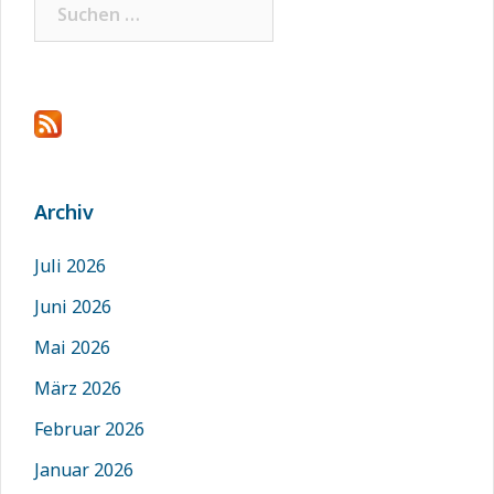
Suchen
nach:
Archiv
Juli 2026
Juni 2026
Mai 2026
März 2026
Februar 2026
Januar 2026