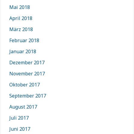
Mai 2018
April 2018
März 2018
Februar 2018
Januar 2018
Dezember 2017
November 2017
Oktober 2017
September 2017
August 2017
Juli 2017
Juni 2017