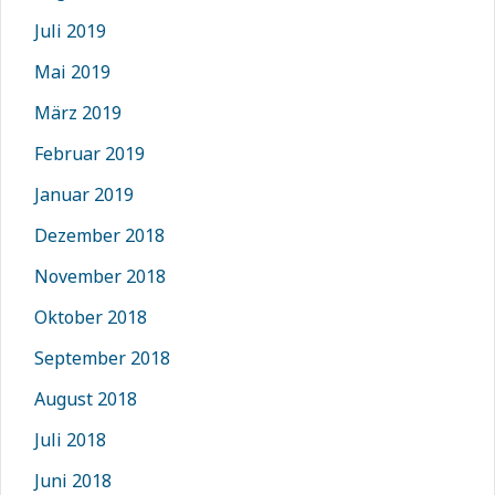
Juli 2019
Mai 2019
März 2019
Februar 2019
Januar 2019
Dezember 2018
November 2018
Oktober 2018
September 2018
August 2018
Juli 2018
Juni 2018