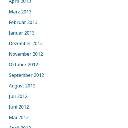
April 2013
März 2013
Februar 2013
Januar 2013
Dezember 2012
November 2012
Oktober 2012
September 2012
August 2012
Juli 2012
Juni 2012
Mai 2012