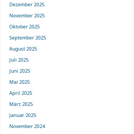
Dezember 2025
November 2025
Oktober 2025
September 2025
August 2025
Juli 2025
Juni 2025
Mai 2025
April 2025
März 2025
Januar 2025
November 2024