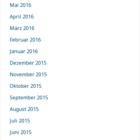
Mai 2016
April 2016
März 2016
Februar 2016
Januar 2016
Dezember 2015
November 2015
Oktober 2015
September 2015
August 2015
Juli 2015
Juni 2015