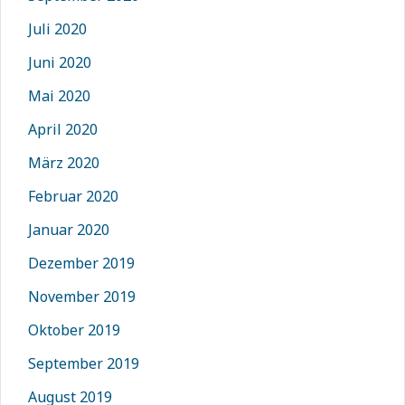
Juli 2020
Juni 2020
Mai 2020
April 2020
März 2020
Februar 2020
Januar 2020
Dezember 2019
November 2019
Oktober 2019
September 2019
August 2019