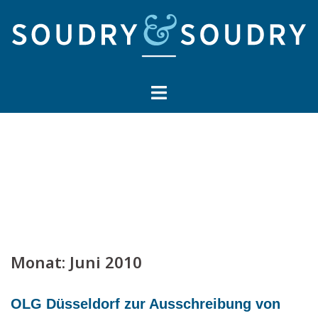
Springe
zum
Inhalt
Monat:
Juni 2010
OLG Düsseldorf zur Ausschreibung von