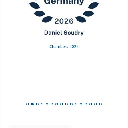
Chambers 2026