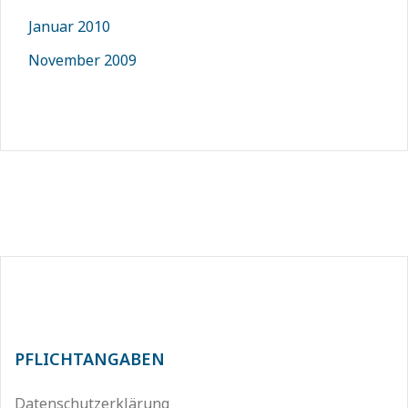
Januar 2010
November 2009
PFLICHTANGABEN
Datenschutzerklärung