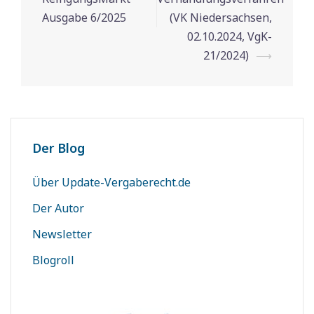
Ausgabe 6/2025
(VK Niedersachsen,
02.10.2024, VgK-
21/2024)
⟶
Der Blog
Über Update-Vergaberecht.de
Der Autor
Newsletter
Blogroll