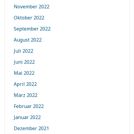
November 2022
Oktober 2022
September 2022
August 2022
Juli 2022
Juni 2022
Mai 2022
April 2022
März 2022
Februar 2022
Januar 2022
Dezember 2021