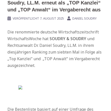
Soudry, LL.M. erneut als „TOP Kanzlei“
und „TOP Anwalt“ im Vergaberecht aus
VERÖFFENTLICHT
7. AUGUST 2025
DANIEL SOUDRY
Die renommierte deutsche Wirtschaftszeitschrift
WirtschaftsWoche hat
SOUDRY & SOUDRY
und
Rechtsanwalt Dr. Daniel Soudry, LL.M. in ihrem
diesjährigen Ranking zum siebten Mal in Folge als
„Top Kanzlei“ und „TOP Anwalt“ im Vergaberecht
ausgezeichnet.
Die Bestenliste basiert auf einer Umfrage des