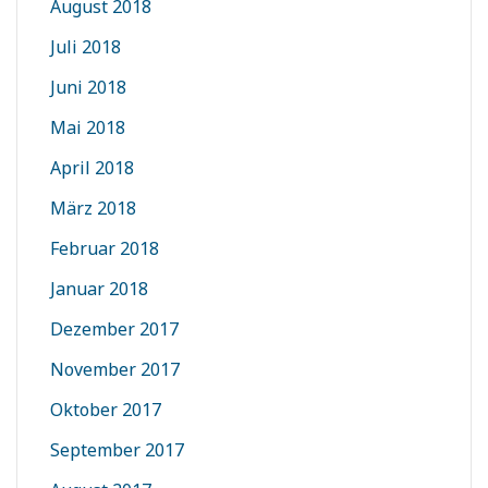
August 2018
Juli 2018
Juni 2018
Mai 2018
April 2018
März 2018
Februar 2018
Januar 2018
Dezember 2017
November 2017
Oktober 2017
September 2017