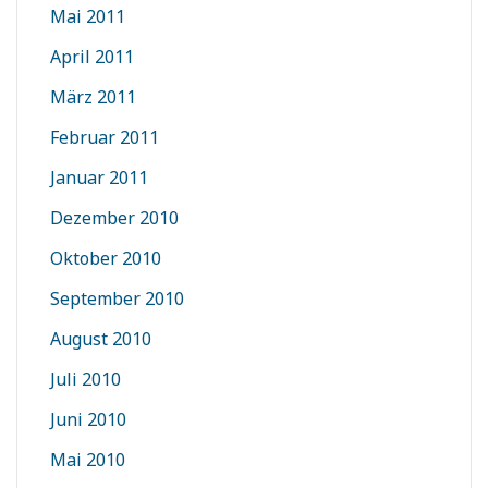
Mai 2011
April 2011
März 2011
Februar 2011
Januar 2011
Dezember 2010
Oktober 2010
September 2010
August 2010
Juli 2010
Juni 2010
Mai 2010