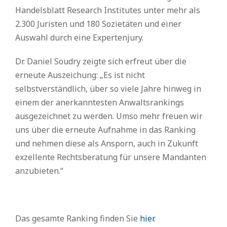
Handelsblatt Research Institutes unter mehr als
2.300 Juristen und 180 Sozietäten und einer
Auswahl durch eine Expertenjury.
Dr. Daniel Soudry zeigte sich erfreut über die
erneute Auszeichung: „Es ist nicht
selbstverständlich, über so viele Jahre hinweg in
einem der anerkanntesten Anwaltsrankings
ausgezeichnet zu werden. Umso mehr freuen wir
uns über die erneute Aufnahme in das Ranking
und nehmen diese als Ansporn, auch in Zukunft
exzellente Rechtsberatung für unsere Mandanten
anzubieten.“
Das gesamte Ranking finden Sie
hier
.