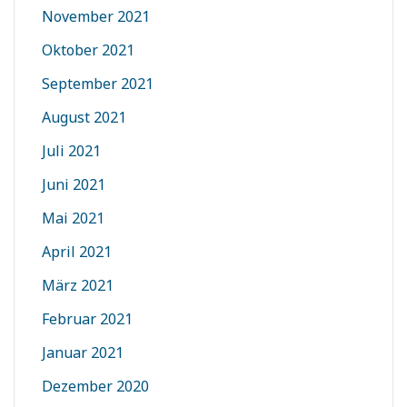
November 2021
Oktober 2021
September 2021
August 2021
Juli 2021
Juni 2021
Mai 2021
April 2021
März 2021
Februar 2021
Januar 2021
Dezember 2020