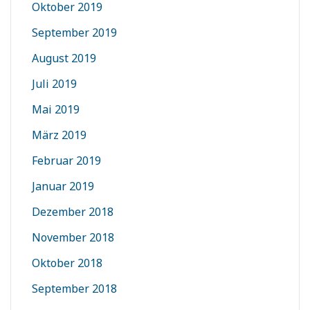
Oktober 2019
September 2019
August 2019
Juli 2019
Mai 2019
März 2019
Februar 2019
Januar 2019
Dezember 2018
November 2018
Oktober 2018
September 2018