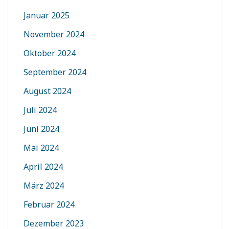
Januar 2025
November 2024
Oktober 2024
September 2024
August 2024
Juli 2024
Juni 2024
Mai 2024
April 2024
März 2024
Februar 2024
Dezember 2023