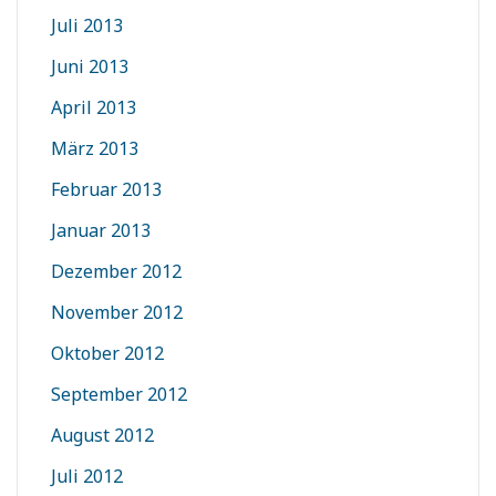
Juli 2013
Juni 2013
April 2013
März 2013
Februar 2013
Januar 2013
Dezember 2012
November 2012
Oktober 2012
September 2012
August 2012
Juli 2012