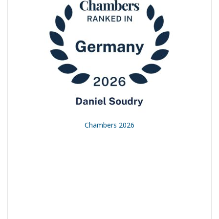
t
Chambers 2026