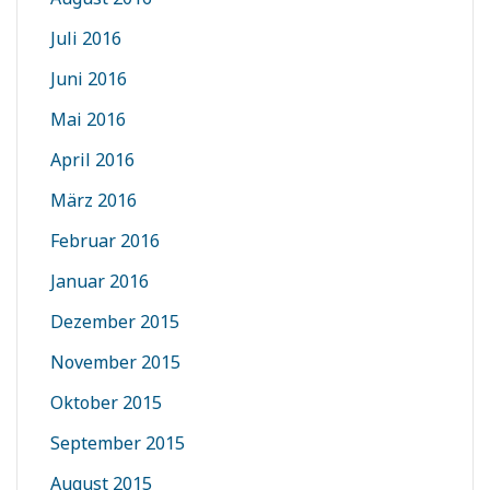
Juli 2016
Juni 2016
Mai 2016
April 2016
März 2016
Februar 2016
Januar 2016
Dezember 2015
November 2015
Oktober 2015
September 2015
August 2015