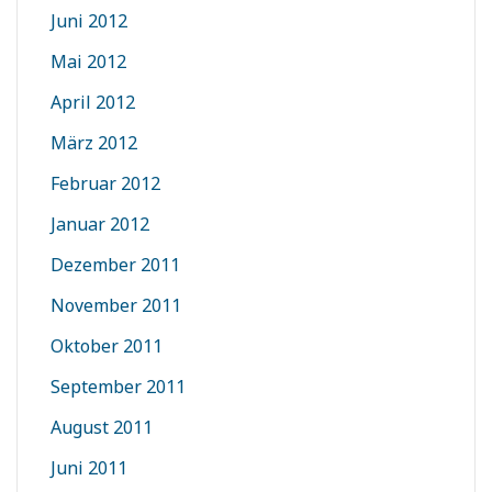
Juni 2012
Mai 2012
April 2012
März 2012
Februar 2012
Januar 2012
Dezember 2011
November 2011
Oktober 2011
September 2011
August 2011
Juni 2011