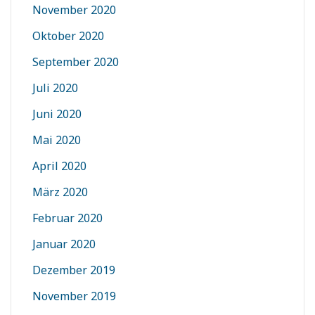
November 2020
Oktober 2020
September 2020
Juli 2020
Juni 2020
Mai 2020
April 2020
März 2020
Februar 2020
Januar 2020
Dezember 2019
November 2019