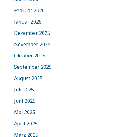
Februar 2026
Januar 2026
Dezember 2025
November 2025
Oktober 2025
September 2025
August 2025
Juli 2025
Juni 2025
Mai 2025
April 2025
März 2025