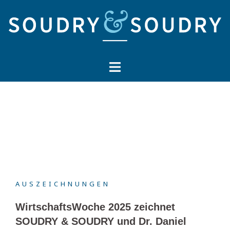
Springe
zum
Inhalt
AUSZEICHNUNGEN
WirtschaftsWoche 2025 zeichnet
SOUDRY & SOUDRY und Dr. Daniel