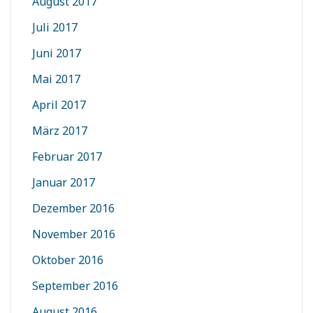
August 2017
Juli 2017
Juni 2017
Mai 2017
April 2017
März 2017
Februar 2017
Januar 2017
Dezember 2016
November 2016
Oktober 2016
September 2016
August 2016