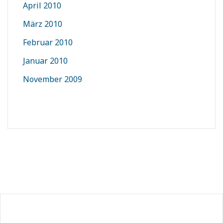
April 2010
März 2010
Februar 2010
Januar 2010
November 2009