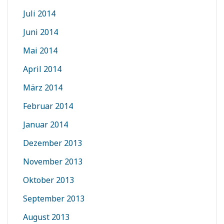
Juli 2014
Juni 2014
Mai 2014
April 2014
März 2014
Februar 2014
Januar 2014
Dezember 2013
November 2013
Oktober 2013
September 2013
August 2013