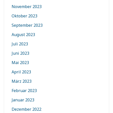
November 2023
Oktober 2023
September 2023
August 2023
Juli 2023
Juni 2023
Mai 2023
April 2023
März 2023
Februar 2023
Januar 2023
Dezember 2022