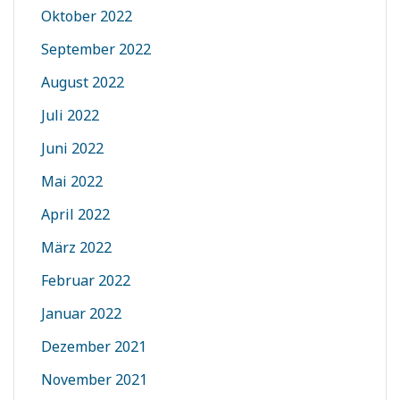
Oktober 2022
September 2022
August 2022
Juli 2022
Juni 2022
Mai 2022
April 2022
März 2022
Februar 2022
Januar 2022
Dezember 2021
November 2021