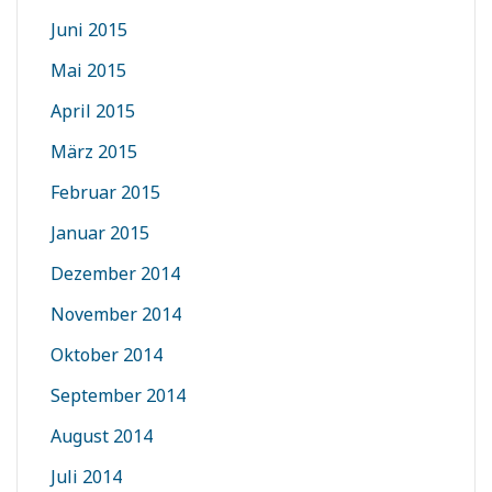
Juni 2015
Mai 2015
April 2015
März 2015
Februar 2015
Januar 2015
Dezember 2014
November 2014
Oktober 2014
September 2014
August 2014
Juli 2014