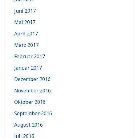
Juni 2017
Mai 2017
April 2017
März 2017
Februar 2017
Januar 2017
Dezember 2016
November 2016
Oktober 2016
September 2016
August 2016
Juli 2016