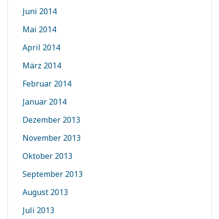
Juni 2014
Mai 2014
April 2014
März 2014
Februar 2014
Januar 2014
Dezember 2013
November 2013
Oktober 2013
September 2013
August 2013
Juli 2013