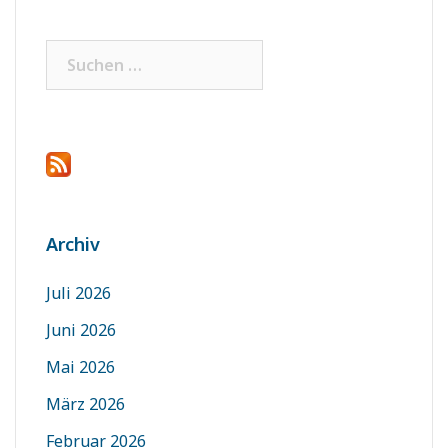
Suchen
nach:
Archiv
Juli 2026
Juni 2026
Mai 2026
März 2026
Februar 2026