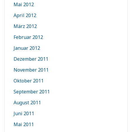
Mai 2012
April 2012
März 2012
Februar 2012
Januar 2012
Dezember 2011
November 2011
Oktober 2011
September 2011
August 2011
Juni 2011
Mai 2011