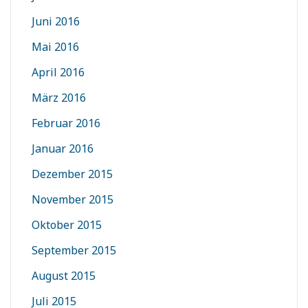
Juni 2016
Mai 2016
April 2016
März 2016
Februar 2016
Januar 2016
Dezember 2015
November 2015
Oktober 2015
September 2015
August 2015
Juli 2015