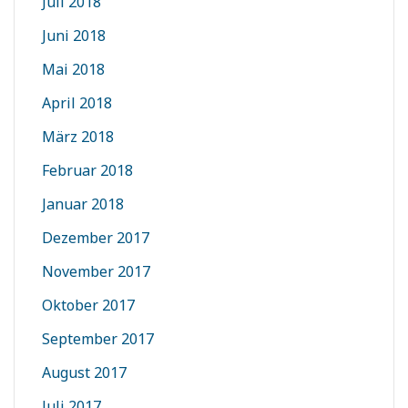
Juli 2018
Juni 2018
Mai 2018
April 2018
März 2018
Februar 2018
Januar 2018
Dezember 2017
November 2017
Oktober 2017
September 2017
August 2017
Juli 2017