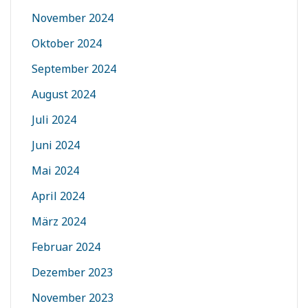
November 2024
Oktober 2024
September 2024
August 2024
Juli 2024
Juni 2024
Mai 2024
April 2024
März 2024
Februar 2024
Dezember 2023
November 2023