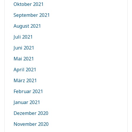
Oktober 2021
September 2021
August 2021
Juli 2021
Juni 2021
Mai 2021
April 2021
März 2021
Februar 2021
Januar 2021
Dezember 2020
November 2020