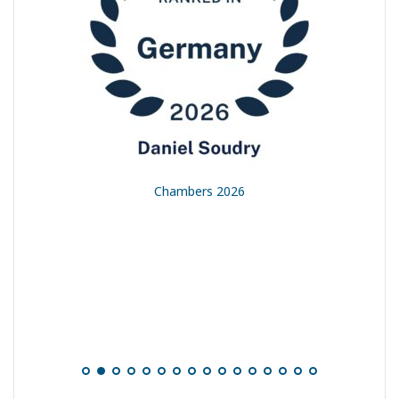
t
Chambers 2026