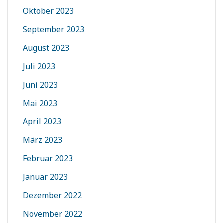
Oktober 2023
September 2023
August 2023
Juli 2023
Juni 2023
Mai 2023
April 2023
März 2023
Februar 2023
Januar 2023
Dezember 2022
November 2022