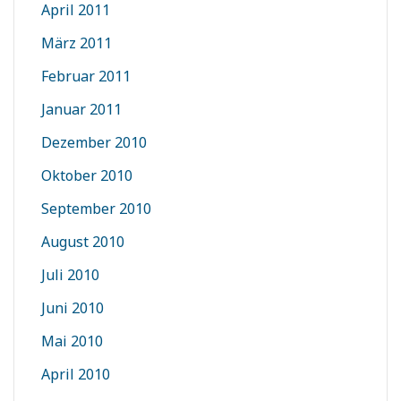
April 2011
März 2011
Februar 2011
Januar 2011
Dezember 2010
Oktober 2010
September 2010
August 2010
Juli 2010
Juni 2010
Mai 2010
April 2010