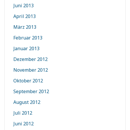
Juni 2013
April 2013
März 2013
Februar 2013
Januar 2013
Dezember 2012
November 2012
Oktober 2012
September 2012
August 2012
Juli 2012
Juni 2012