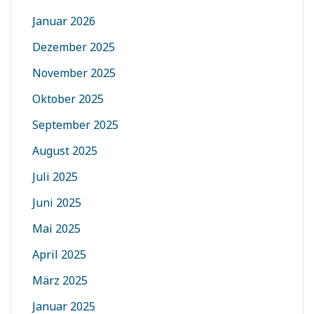
Januar 2026
Dezember 2025
November 2025
Oktober 2025
September 2025
August 2025
Juli 2025
Juni 2025
Mai 2025
April 2025
März 2025
Januar 2025