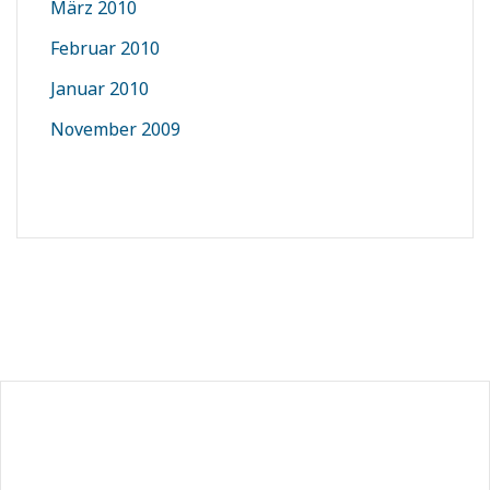
März 2010
Februar 2010
Januar 2010
November 2009