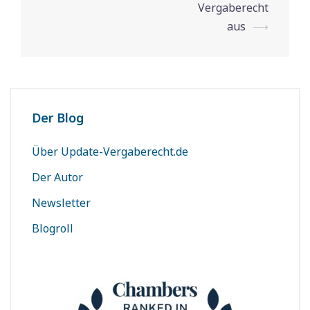
Vergaberecht
aus
⟶
Der Blog
Über Update-Vergaberecht.de
Der Autor
Newsletter
Blogroll