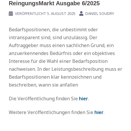
ReingungsMarkt Ausgabe 6/2025
VERÖFFENTLICHT
5. AUGUST 2025
DANIEL SOUDRY
Bedarfspositionen, die unbestimmt oder
intransparent sind, sind unzulässig. Der
Auftraggeber muss einen sachlichen Grund, ein
anzuerkennendes Bedürfnis oder ein objektives
Interesse für die Wahl einer Bedarfsposition
nachweisen. In der Leistungsbeschreibung muss er
Bedarfspositionen klar kennzeichnen und
beschreiben, wann sie anfallen
Die Veröffentlichung finden Sie
hier
.
Weitere Veröffentlichungen finden Sie
hier
.