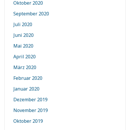
Oktober 2020
September 2020
Juli 2020
Juni 2020
Mai 2020
April 2020
März 2020
Februar 2020
Januar 2020
Dezember 2019
November 2019
Oktober 2019