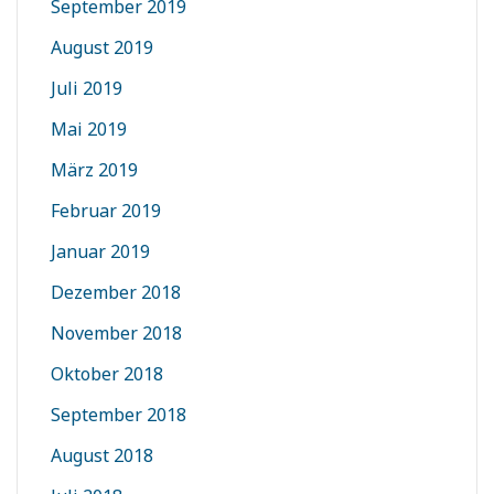
September 2019
August 2019
Juli 2019
Mai 2019
März 2019
Februar 2019
Januar 2019
Dezember 2018
November 2018
Oktober 2018
September 2018
August 2018