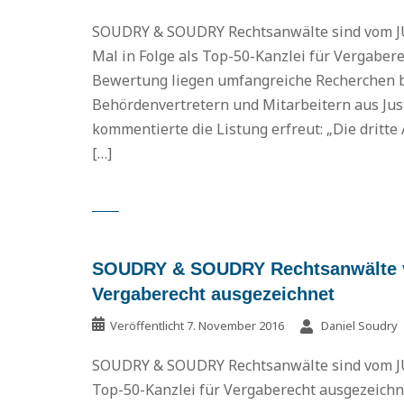
SOUDRY & SOUDRY Rechtsanwälte sind vom JU
Mal in Folge als Top-50-Kanzlei für Vergaber
Bewertung liegen umfangreiche Recherchen b
Behördenvertretern und Mitarbeitern aus Just
kommentierte die Listung erfreut: „Die dritte
[…]
SOUDRY & SOUDRY Rechtsanwälte vo
Vergaberecht ausgezeichnet
Veröffentlicht
7. November 2016
Daniel Soudry
SOUDRY & SOUDRY Rechtsanwälte sind vom JU
Top-50-Kanzlei für Vergaberecht ausgezeichn