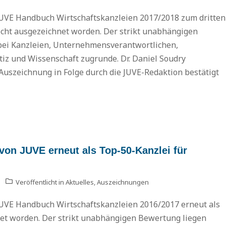
VE Handbuch Wirtschaftskanzleien 2017/2018 zum dritten
echt ausgezeichnet worden. Der strikt unabhängigen
ei Kanzleien, Unternehmensverantwortlichen,
iz und Wissenschaft zugrunde. Dr. Daniel Soudry
 Auszeichnung in Folge durch die JUVE-Redaktion bestätigt
n JUVE erneut als Top-50-Kanzlei für
Veröffentlicht in
Aktuelles
,
Auszeichnungen
VE Handbuch Wirtschaftskanzleien 2016/2017 erneut als
et worden. Der strikt unabhängigen Bewertung liegen