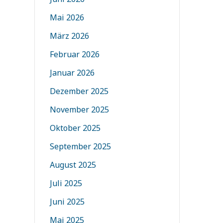
Mai 2026
März 2026
Februar 2026
Januar 2026
Dezember 2025
November 2025
Oktober 2025
September 2025
August 2025
Juli 2025
Juni 2025
Mai 2025