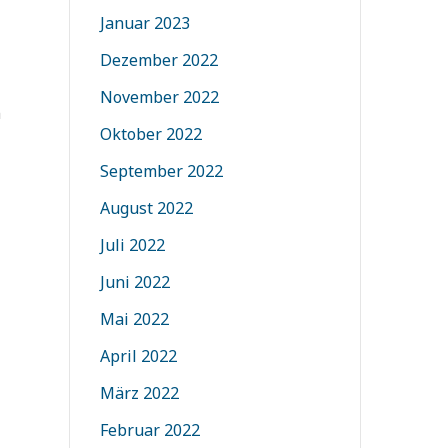
Januar 2023
Dezember 2022
November 2022
n
Oktober 2022
September 2022
August 2022
Juli 2022
Juni 2022
Mai 2022
April 2022
März 2022
Februar 2022