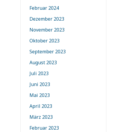
Februar 2024
Dezember 2023
November 2023
Oktober 2023
September 2023
August 2023
Juli 2023
Juni 2023
Mai 2023
April 2023
März 2023
Februar 2023