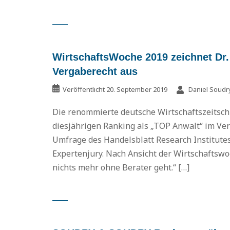
WirtschaftsWoche 2019 zeichnet Dr.
Vergaberecht aus
Veröffentlicht
20. September 2019
Daniel Soudr
Die renommierte deutsche Wirtschaftszeitschr
diesjährigen Ranking als „TOP Anwalt“ im Ver
Umfrage des Handelsblatt Research Institutes
Expertenjury. Nach Ansicht der Wirtschaftsw
nichts mehr ohne Berater geht.“ […]