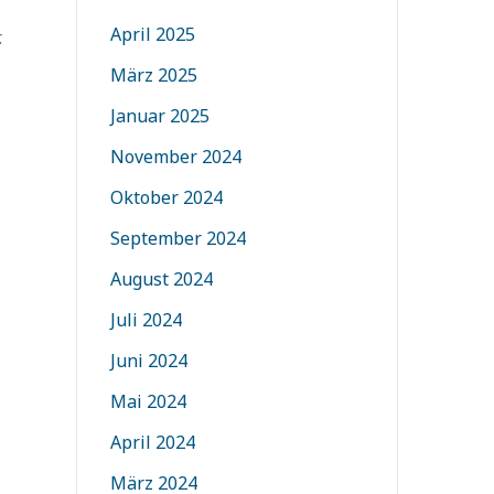
April 2025
.
März 2025
Januar 2025
November 2024
Oktober 2024
September 2024
August 2024
Juli 2024
Juni 2024
Mai 2024
April 2024
März 2024