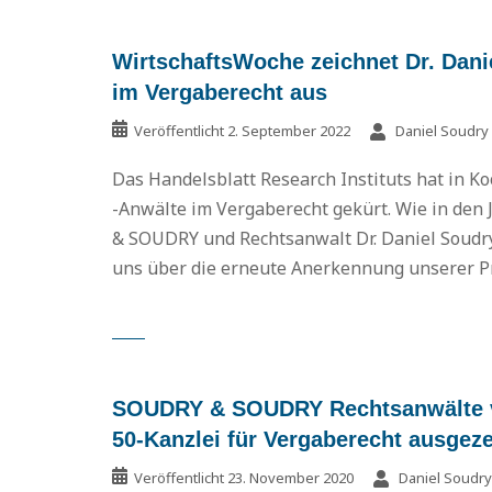
WirtschaftsWoche zeichnet Dr. Dani
im Vergaberecht aus
Veröffentlicht
2. September 2022
Daniel Soudry
Das Handelsblatt Research Instituts hat in K
-Anwälte im Vergaberecht gekürt. Wie in den
& SOUDRY und Rechtsanwalt Dr. Daniel Soudry,
uns über die erneute Anerkennung unserer Pr
SOUDRY & SOUDRY Rechtsanwälte vo
50-Kanzlei für Vergaberecht ausgez
Veröffentlicht
23. November 2020
Daniel Soudry