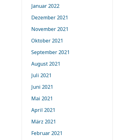
Januar 2022
Dezember 2021
November 2021
Oktober 2021
September 2021
August 2021
Juli 2021
Juni 2021
Mai 2021
April 2021
März 2021
Februar 2021