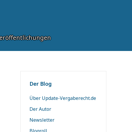
eröffentlichungen
Der Blog
Über Update-Vergaberecht.de
Der Autor
Newsletter
Blogroll