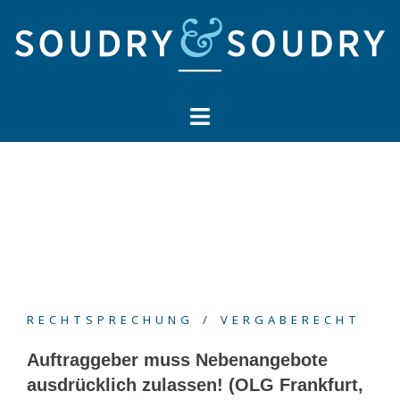
Springe
zum
Inhalt
RECHTSPRECHUNG
VERGABERECHT
Auftraggeber muss Nebenangebote
ausdrücklich zulassen! (OLG Frankfurt,