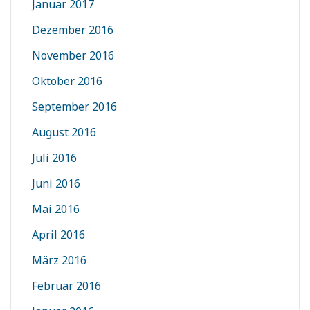
Januar 2017
Dezember 2016
November 2016
Oktober 2016
September 2016
August 2016
Juli 2016
Juni 2016
Mai 2016
April 2016
März 2016
Februar 2016