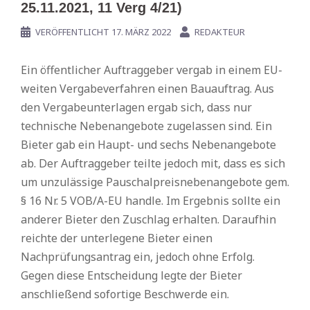
25.11.2021, 11 Verg 4/21)
VERÖFFENTLICHT
17. MÄRZ 2022
REDAKTEUR
Ein öffentlicher Auftraggeber vergab in einem EU-
weiten Vergabeverfahren einen Bauauftrag. Aus
den Vergabeunterlagen ergab sich, dass nur
technische Nebenangebote zugelassen sind. Ein
Bieter gab ein Haupt- und sechs Nebenangebote
ab. Der Auftraggeber teilte jedoch mit, dass es sich
um unzulässige Pauschalpreisnebenangebote gem.
§ 16 Nr. 5 VOB/A-EU handle. Im Ergebnis sollte ein
anderer Bieter den Zuschlag erhalten. Daraufhin
reichte der unterlegene Bieter einen
Nachprüfungsantrag ein, jedoch ohne Erfolg.
Gegen diese Entscheidung legte der Bieter
anschließend sofortige Beschwerde ein.