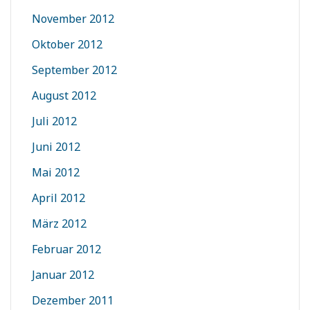
November 2012
Oktober 2012
September 2012
August 2012
Juli 2012
Juni 2012
Mai 2012
April 2012
März 2012
Februar 2012
Januar 2012
Dezember 2011