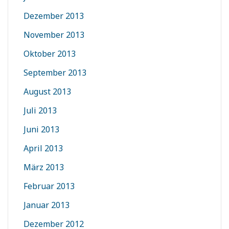
Dezember 2013
November 2013
Oktober 2013
September 2013
August 2013
Juli 2013
Juni 2013
April 2013
März 2013
Februar 2013
Januar 2013
Dezember 2012