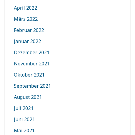
April 2022
März 2022
Februar 2022
Januar 2022
Dezember 2021
November 2021
Oktober 2021
September 2021
August 2021
Juli 2021
Juni 2021
Mai 2021