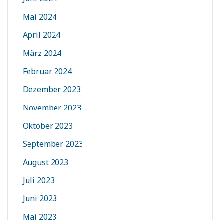
Mai 2024
April 2024
März 2024
Februar 2024
Dezember 2023
November 2023
Oktober 2023
September 2023
August 2023
Juli 2023
Juni 2023
Mai 2023