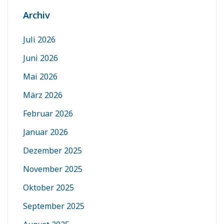
Archiv
Juli 2026
Juni 2026
Mai 2026
März 2026
Februar 2026
Januar 2026
Dezember 2025
November 2025
Oktober 2025
September 2025