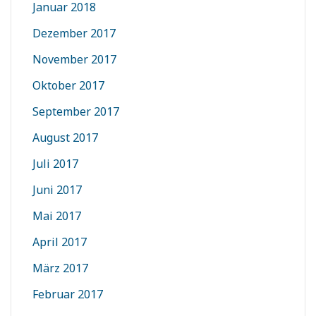
Januar 2018
Dezember 2017
November 2017
Oktober 2017
September 2017
August 2017
Juli 2017
Juni 2017
Mai 2017
April 2017
März 2017
Februar 2017