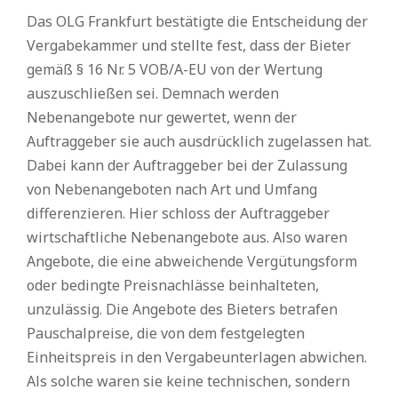
Das OLG Frankfurt bestätigte die Entscheidung der
Vergabekammer und stellte fest, dass der Bieter
gemäß § 16 Nr. 5 VOB/A-EU von der Wertung
auszuschließen sei. Demnach werden
Nebenangebote nur gewertet, wenn der
Auftraggeber sie auch ausdrücklich zugelassen hat.
Dabei kann der Auftraggeber bei der Zulassung
von Nebenangeboten nach Art und Umfang
differenzieren. Hier schloss der Auftraggeber
wirtschaftliche Nebenangebote aus. Also waren
Angebote, die eine abweichende Vergütungsform
oder bedingte Preisnachlässe beinhalteten,
unzulässig. Die Angebote des Bieters betrafen
Pauschalpreise, die von dem festgelegten
Einheitspreis in den Vergabeunterlagen abwichen.
Als solche waren sie keine technischen, sondern