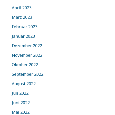
April 2023
März 2023
Februar 2023
Januar 2023
Dezember 2022
November 2022
Oktober 2022
September 2022
August 2022
Juli 2022
Juni 2022
Mai 2022