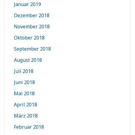
Januar 2019
Dezember 2018
November 2018
Oktober 2018
September 2018
August 2018
Juli 2018
Juni 2018
Mai 2018
April 2018
März 2018
Februar 2018