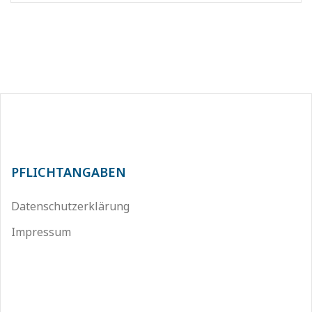
PFLICHTANGABEN
Datenschutzerklärung
Impressum