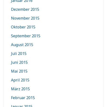
Januar 2016
Dezember 2015
November 2015
Oktober 2015
September 2015
August 2015
Juli 2015
Juni 2015
Mai 2015
April 2015
März 2015
Februar 2015
Januar 2015