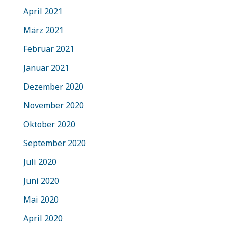
April 2021
März 2021
Februar 2021
Januar 2021
Dezember 2020
November 2020
Oktober 2020
September 2020
Juli 2020
Juni 2020
Mai 2020
April 2020