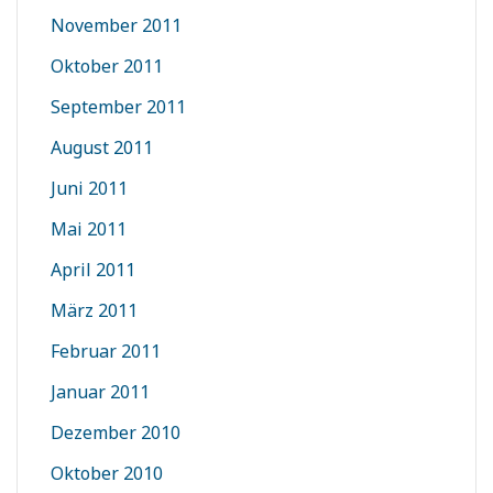
November 2011
Oktober 2011
September 2011
August 2011
Juni 2011
Mai 2011
April 2011
März 2011
Februar 2011
Januar 2011
Dezember 2010
Oktober 2010