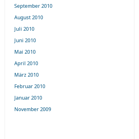
September 2010
August 2010
Juli 2010
Juni 2010
Mai 2010
April 2010
März 2010
Februar 2010
Januar 2010
November 2009