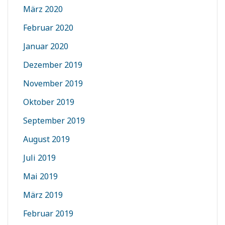
März 2020
Februar 2020
Januar 2020
Dezember 2019
November 2019
Oktober 2019
September 2019
August 2019
Juli 2019
Mai 2019
März 2019
Februar 2019