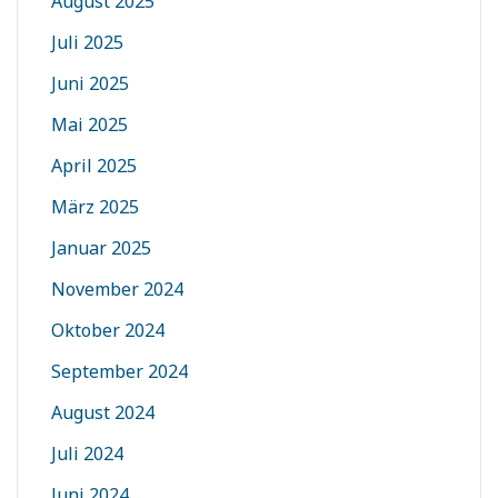
August 2025
Juli 2025
Juni 2025
Mai 2025
April 2025
März 2025
Januar 2025
November 2024
Oktober 2024
September 2024
August 2024
Juli 2024
Juni 2024