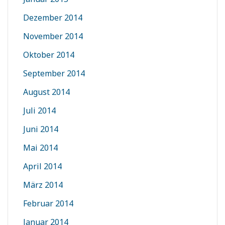
Dezember 2014
November 2014
Oktober 2014
September 2014
August 2014
Juli 2014
Juni 2014
Mai 2014
April 2014
März 2014
Februar 2014
Januar 2014