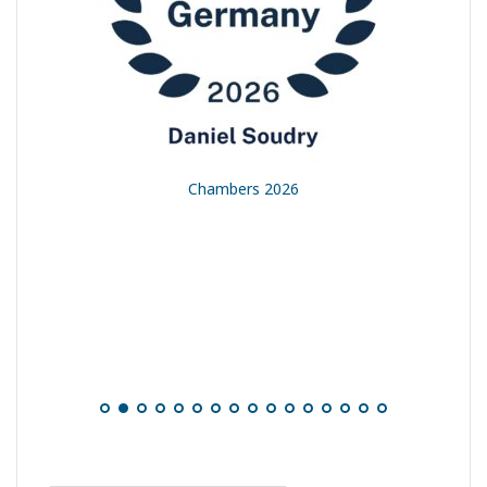
t
Chambers 2026