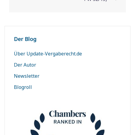
Der Blog
Über Update-Vergaberecht.de
Der Autor
Newsletter
Blogroll