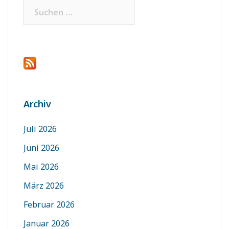
Suchen
nach:
Archiv
Juli 2026
Juni 2026
Mai 2026
März 2026
Februar 2026
Januar 2026