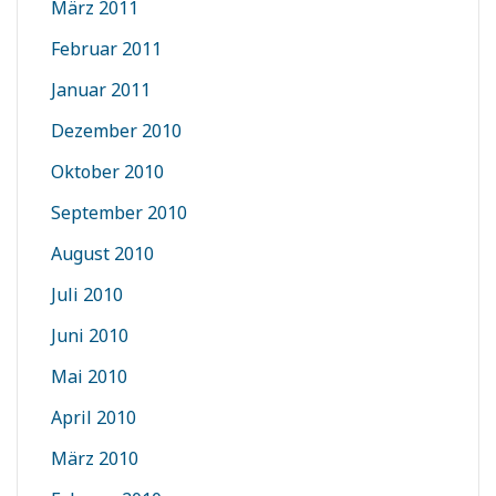
März 2011
Februar 2011
Januar 2011
Dezember 2010
Oktober 2010
September 2010
August 2010
Juli 2010
Juni 2010
Mai 2010
April 2010
März 2010