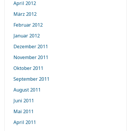
April 2012
März 2012
Februar 2012
Januar 2012
Dezember 2011
November 2011
Oktober 2011
September 2011
August 2011
Juni 2011
Mai 2011
April 2011