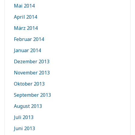
Mai 2014
April 2014
März 2014
Februar 2014
Januar 2014
Dezember 2013
November 2013
Oktober 2013
September 2013
August 2013
Juli 2013
Juni 2013