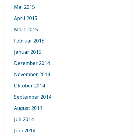
Mai 2015
April 2015
März 2015
Februar 2015
Januar 2015
Dezember 2014
November 2014
Oktober 2014
September 2014
August 2014
Juli 2014
Juni 2014