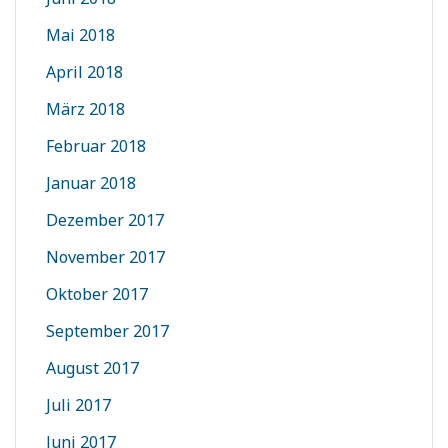
Mai 2018
April 2018
März 2018
Februar 2018
Januar 2018
Dezember 2017
November 2017
Oktober 2017
September 2017
August 2017
Juli 2017
Juni 2017