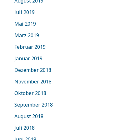
August 2019
Juli 2019
Mai 2019
März 2019
Februar 2019
Januar 2019
Dezember 2018
November 2018
Oktober 2018
September 2018
August 2018
Juli 2018
Juni 2018