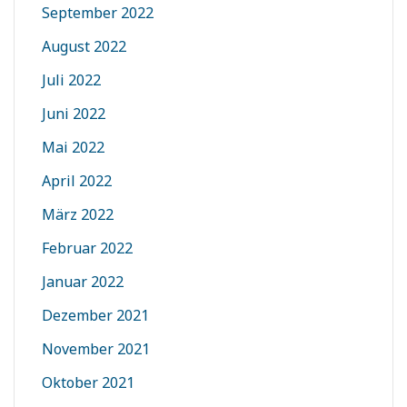
September 2022
August 2022
Juli 2022
Juni 2022
Mai 2022
April 2022
März 2022
Februar 2022
Januar 2022
Dezember 2021
November 2021
Oktober 2021