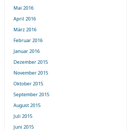
Mai 2016
April 2016
März 2016
Februar 2016
Januar 2016
Dezember 2015
November 2015
Oktober 2015
September 2015
August 2015
Juli 2015
Juni 2015