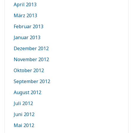
April 2013
März 2013
Februar 2013
Januar 2013
Dezember 2012
November 2012
Oktober 2012
September 2012
August 2012
Juli 2012
Juni 2012
Mai 2012