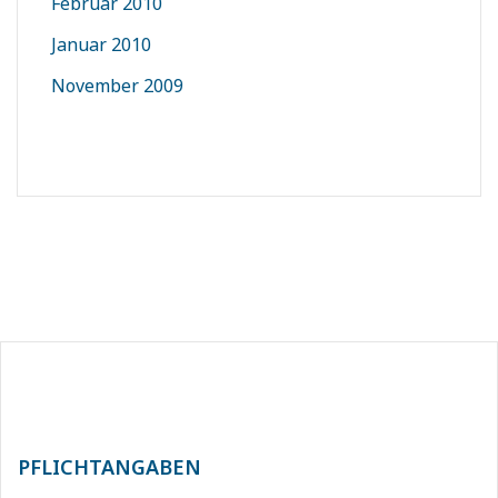
Februar 2010
Januar 2010
November 2009
PFLICHTANGABEN