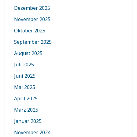
Dezember 2025
November 2025
Oktober 2025
September 2025
August 2025
Juli 2025
Juni 2025
Mai 2025
April 2025
März 2025
Januar 2025
November 2024