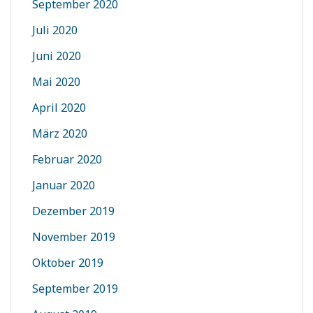
September 2020
Juli 2020
Juni 2020
Mai 2020
April 2020
März 2020
Februar 2020
Januar 2020
Dezember 2019
November 2019
Oktober 2019
September 2019