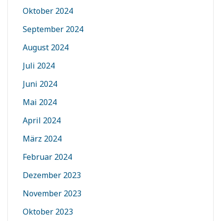
Oktober 2024
September 2024
August 2024
Juli 2024
Juni 2024
Mai 2024
April 2024
März 2024
Februar 2024
Dezember 2023
November 2023
Oktober 2023