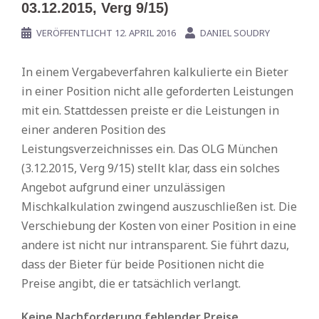
03.12.2015, Verg 9/15)
VERÖFFENTLICHT
12. APRIL 2016
DANIEL SOUDRY
In einem Vergabeverfahren kalkulierte ein Bieter
in einer Position nicht alle geforderten Leistungen
mit ein. Stattdessen preiste er die Leistungen in
einer anderen Position des
Leistungsverzeichnisses ein. Das OLG München
(3.12.2015, Verg 9/15) stellt klar, dass ein solches
Angebot aufgrund einer unzulässigen
Mischkalkulation zwingend auszuschließen ist. Die
Verschiebung der Kosten von einer Position in eine
andere ist nicht nur intransparent. Sie führt dazu,
dass der Bieter für beide Positionen nicht die
Preise angibt, die er tatsächlich verlangt.
Keine Nachforderung fehlender Preise