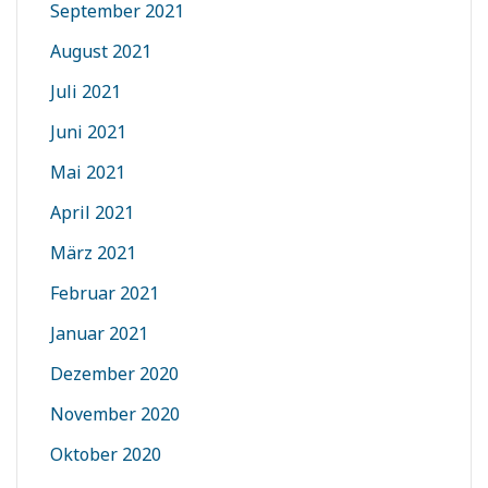
September 2021
August 2021
Juli 2021
Juni 2021
Mai 2021
April 2021
März 2021
Februar 2021
Januar 2021
Dezember 2020
November 2020
Oktober 2020