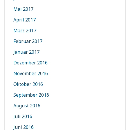
Mai 2017
April 2017
März 2017
Februar 2017
Januar 2017
Dezember 2016
November 2016
Oktober 2016
September 2016
August 2016
Juli 2016
Juni 2016