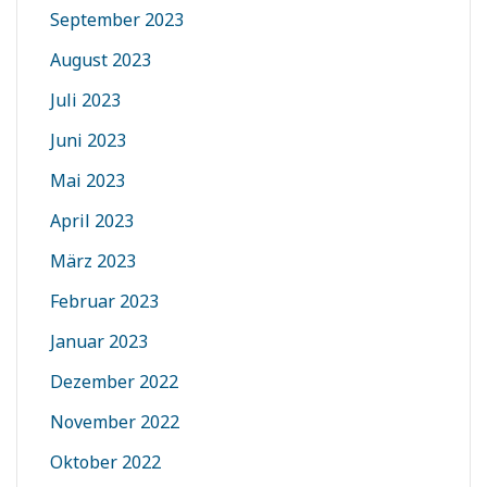
September 2023
August 2023
Juli 2023
Juni 2023
Mai 2023
April 2023
März 2023
Februar 2023
Januar 2023
Dezember 2022
November 2022
Oktober 2022