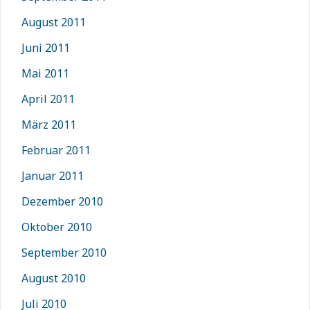
August 2011
Juni 2011
Mai 2011
April 2011
März 2011
Februar 2011
Januar 2011
Dezember 2010
Oktober 2010
September 2010
August 2010
Juli 2010