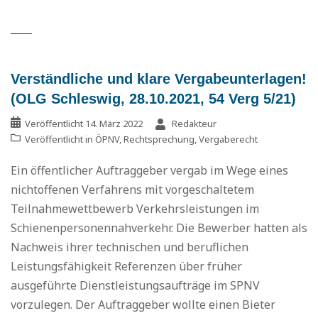
Verständliche und klare Vergabeunterlagen!
(OLG Schleswig, 28.10.2021, 54 Verg 5/21)
Veröffentlicht
14. März 2022
Redakteur
Veröffentlicht in
ÖPNV
,
Rechtsprechung
,
Vergaberecht
Ein öffentlicher Auftraggeber vergab im Wege eines
nichtoffenen Verfahrens mit vorgeschaltetem
Teilnahmewettbewerb Verkehrsleistungen im
Schienenpersonennahverkehr. Die Bewerber hatten als
Nachweis ihrer technischen und beruflichen
Leistungsfähigkeit Referenzen über früher
ausgeführte Dienstleistungsaufträge im SPNV
vorzulegen. Der Auftraggeber wollte einen Bieter