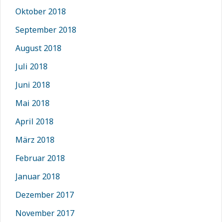
Oktober 2018
September 2018
August 2018
Juli 2018
Juni 2018
Mai 2018
April 2018
März 2018
Februar 2018
Januar 2018
Dezember 2017
November 2017