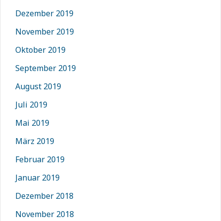
Dezember 2019
November 2019
Oktober 2019
September 2019
August 2019
Juli 2019
Mai 2019
März 2019
Februar 2019
Januar 2019
Dezember 2018
November 2018