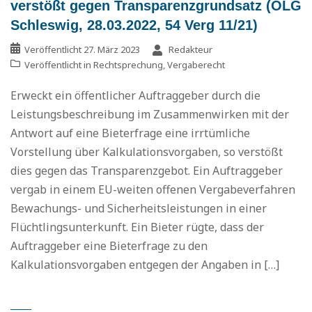
verstößt gegen Transparenzgrundsatz (OLG
Schleswig, 28.03.2022, 54 Verg 11/21)
Veröffentlicht
27. März 2023
Redakteur
Veröffentlicht in
Rechtsprechung
,
Vergaberecht
Erweckt ein öffentlicher Auftraggeber durch die
Leistungsbeschreibung im Zusammenwirken mit der
Antwort auf eine Bieterfrage eine irrtümliche
Vorstellung über Kalkulationsvorgaben, so verstößt
dies gegen das Transparenzgebot. Ein Auftraggeber
vergab in einem EU-weiten offenen Vergabeverfahren
Bewachungs- und Sicherheitsleistungen in einer
Flüchtlingsunterkunft. Ein Bieter rügte, dass der
Auftraggeber eine Bieterfrage zu den
Kalkulationsvorgaben entgegen der Angaben in […]