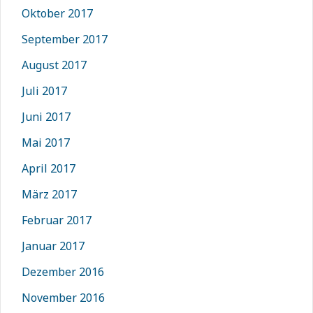
Oktober 2017
September 2017
August 2017
Juli 2017
Juni 2017
Mai 2017
April 2017
März 2017
Februar 2017
Januar 2017
Dezember 2016
November 2016