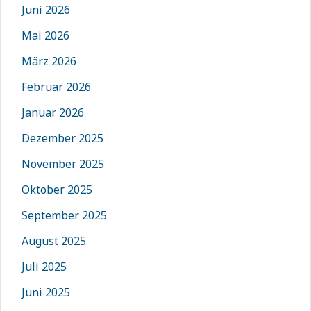
Juni 2026
Mai 2026
März 2026
Februar 2026
Januar 2026
Dezember 2025
November 2025
Oktober 2025
September 2025
August 2025
Juli 2025
Juni 2025