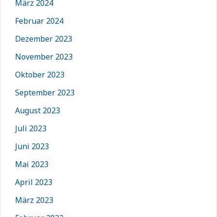
März 2024
Februar 2024
Dezember 2023
November 2023
Oktober 2023
September 2023
August 2023
Juli 2023
Juni 2023
Mai 2023
April 2023
März 2023