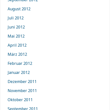
August 2012
Juli 2012
Juni 2012
Mai 2012
April 2012
März 2012
Februar 2012
Januar 2012
Dezember 2011
November 2011
Oktober 2011
September 2011