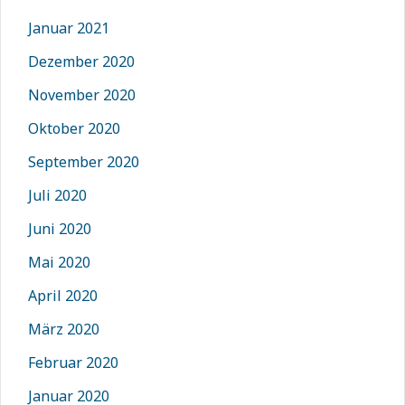
Januar 2021
Dezember 2020
November 2020
Oktober 2020
September 2020
Juli 2020
Juni 2020
Mai 2020
April 2020
März 2020
Februar 2020
Januar 2020