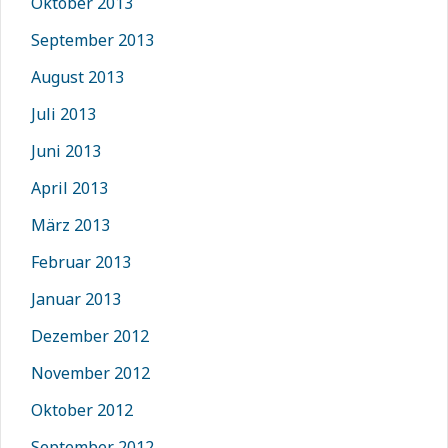
Oktober 2013
September 2013
August 2013
Juli 2013
Juni 2013
April 2013
März 2013
Februar 2013
Januar 2013
Dezember 2012
November 2012
Oktober 2012
September 2012