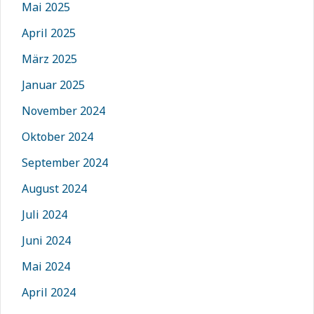
Mai 2025
April 2025
März 2025
Januar 2025
November 2024
Oktober 2024
September 2024
August 2024
Juli 2024
Juni 2024
Mai 2024
April 2024