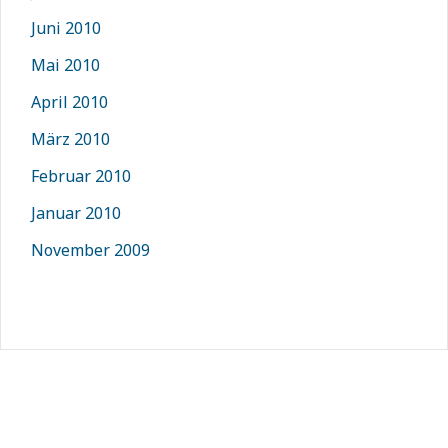
Juni 2010
Mai 2010
April 2010
März 2010
Februar 2010
Januar 2010
November 2009