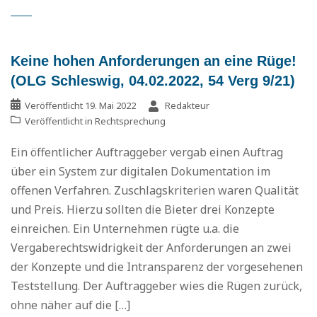
Keine hohen Anforderungen an eine Rüge!
(OLG Schleswig, 04.02.2022, 54 Verg 9/21)
Veröffentlicht
19. Mai 2022
Redakteur
Veröffentlicht in
Rechtsprechung
Ein öffentlicher Auftraggeber vergab einen Auftrag
über ein System zur digitalen Dokumentation im
offenen Verfahren. Zuschlagskriterien waren Qualität
und Preis. Hierzu sollten die Bieter drei Konzepte
einreichen. Ein Unternehmen rügte u.a. die
Vergaberechtswidrigkeit der Anforderungen an zwei
der Konzepte und die Intransparenz der vorgesehenen
Teststellung. Der Auftraggeber wies die Rügen zurück,
ohne näher auf die […]