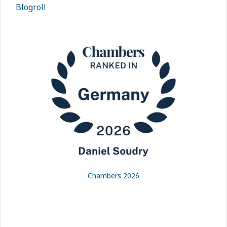
Blogroll
Chambers 2026