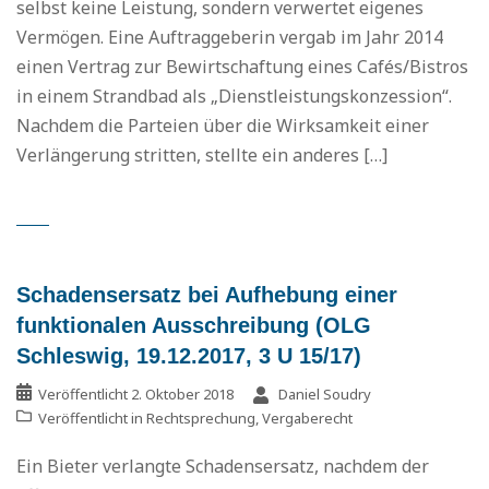
selbst keine Leistung, sondern verwertet eigenes
Vermögen. Eine Auftraggeberin vergab im Jahr 2014
einen Vertrag zur Bewirtschaftung eines Cafés/Bistros
in einem Strandbad als „Dienstleistungskonzession“.
Nachdem die Parteien über die Wirksamkeit einer
Verlängerung stritten, stellte ein anderes […]
Schadensersatz bei Aufhebung einer
funktionalen Ausschreibung (OLG
Schleswig, 19.12.2017, 3 U 15/17)
Veröffentlicht
2. Oktober 2018
Daniel Soudry
Veröffentlicht in
Rechtsprechung
,
Vergaberecht
Ein Bieter verlangte Schadensersatz, nachdem der