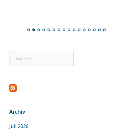
Suchen
nach:
Archiv
Juli 2026