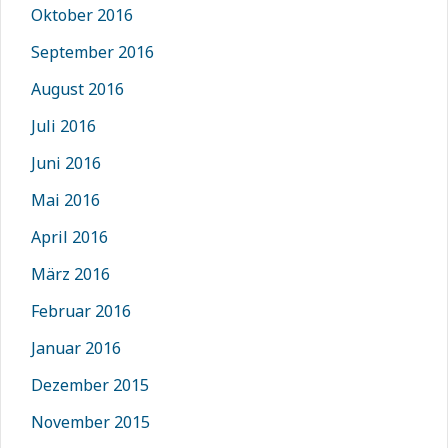
Oktober 2016
September 2016
August 2016
Juli 2016
Juni 2016
Mai 2016
April 2016
März 2016
Februar 2016
Januar 2016
Dezember 2015
November 2015