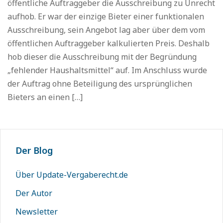
öffentliche Auftraggeber die Ausschreibung zu Unrecht
aufhob. Er war der einzige Bieter einer funktionalen
Ausschreibung, sein Angebot lag aber über dem vom
öffentlichen Auftraggeber kalkulierten Preis. Deshalb
hob dieser die Ausschreibung mit der Begründung
„fehlender Haushaltsmittel“ auf. Im Anschluss wurde
der Auftrag ohne Beteiligung des ursprünglichen
Bieters an einen […]
Der Blog
Über Update-Vergaberecht.de
Der Autor
Newsletter