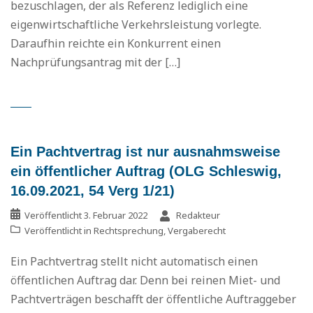
bezuschlagen, der als Referenz lediglich eine
eigenwirtschaftliche Verkehrsleistung vorlegte.
Daraufhin reichte ein Konkurrent einen
Nachprüfungsantrag mit der […]
Ein Pachtvertrag ist nur ausnahmsweise
ein öffentlicher Auftrag (OLG Schleswig,
16.09.2021, 54 Verg 1/21)
Veröffentlicht
3. Februar 2022
Redakteur
Veröffentlicht in
Rechtsprechung
,
Vergaberecht
Ein Pachtvertrag stellt nicht automatisch einen
öffentlichen Auftrag dar. Denn bei reinen Miet- und
Pachtverträgen beschafft der öffentliche Auftraggeber