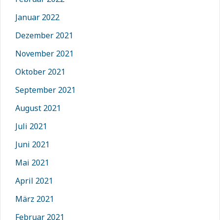
Januar 2022
Dezember 2021
November 2021
Oktober 2021
September 2021
August 2021
Juli 2021
Juni 2021
Mai 2021
April 2021
März 2021
Februar 2021