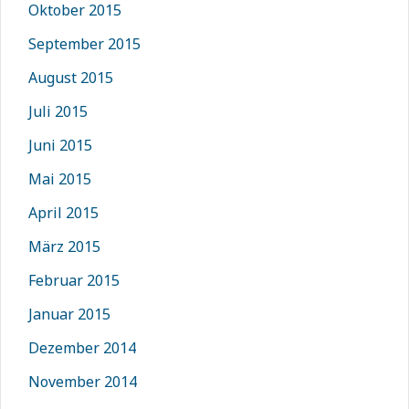
Oktober 2015
September 2015
August 2015
Juli 2015
Juni 2015
Mai 2015
April 2015
März 2015
Februar 2015
Januar 2015
Dezember 2014
November 2014