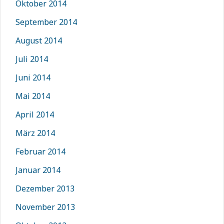
Oktober 2014
September 2014
August 2014
Juli 2014
Juni 2014
Mai 2014
April 2014
März 2014
Februar 2014
Januar 2014
Dezember 2013
November 2013