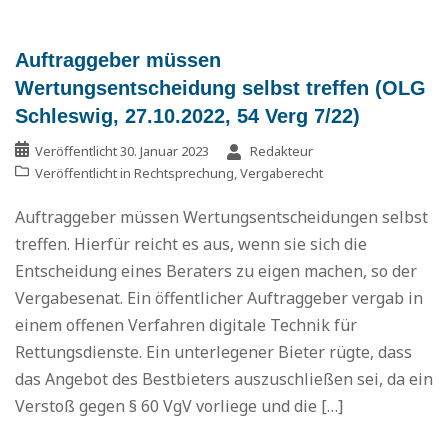
Auftraggeber müssen
Wertungsentscheidung selbst treffen (OLG
Schleswig, 27.10.2022, 54 Verg 7/22)
Veröffentlicht
30. Januar 2023
Redakteur
Veröffentlicht in
Rechtsprechung
,
Vergaberecht
Auftraggeber müssen Wertungsentscheidungen selbst
treffen. Hierfür reicht es aus, wenn sie sich die
Entscheidung eines Beraters zu eigen machen, so der
Vergabesenat. Ein öffentlicher Auftraggeber vergab in
einem offenen Verfahren digitale Technik für
Rettungsdienste. Ein unterlegener Bieter rügte, dass
das Angebot des Bestbieters auszuschließen sei, da ein
Verstoß gegen § 60 VgV vorliege und die […]