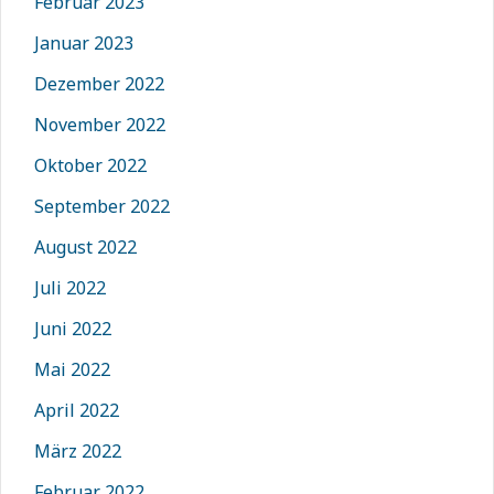
Februar 2023
Januar 2023
Dezember 2022
November 2022
Oktober 2022
September 2022
August 2022
Juli 2022
Juni 2022
Mai 2022
April 2022
März 2022
Februar 2022