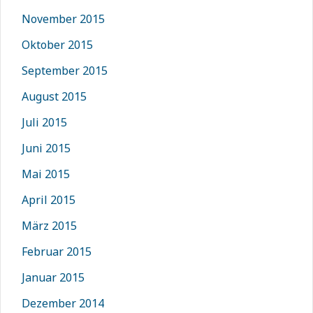
November 2015
Oktober 2015
September 2015
August 2015
Juli 2015
Juni 2015
Mai 2015
April 2015
März 2015
Februar 2015
Januar 2015
Dezember 2014