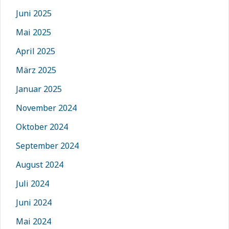
Juni 2025
Mai 2025
April 2025
März 2025
Januar 2025
November 2024
Oktober 2024
September 2024
August 2024
Juli 2024
Juni 2024
Mai 2024