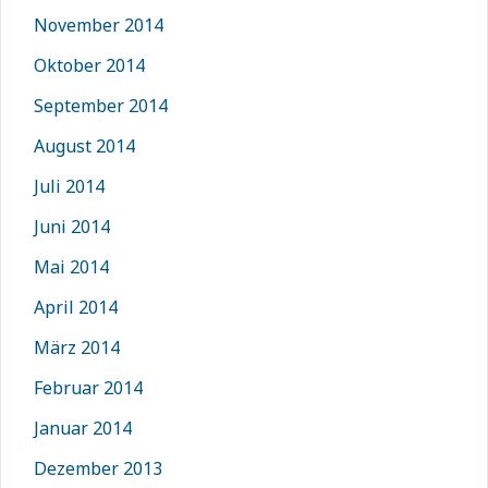
November 2014
Oktober 2014
September 2014
August 2014
Juli 2014
Juni 2014
Mai 2014
April 2014
März 2014
Februar 2014
Januar 2014
Dezember 2013