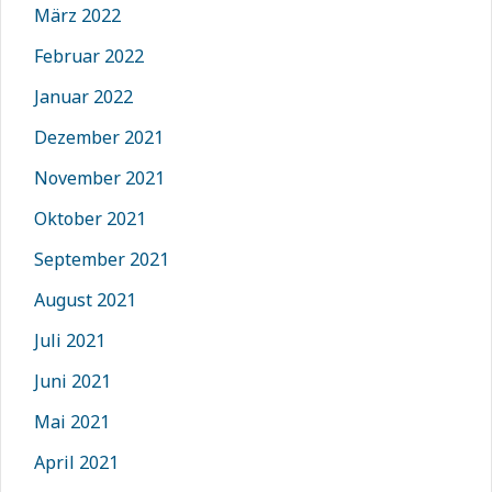
März 2022
Februar 2022
Januar 2022
Dezember 2021
November 2021
Oktober 2021
September 2021
August 2021
Juli 2021
Juni 2021
Mai 2021
April 2021