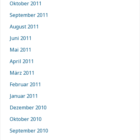
Oktober 2011
September 2011
August 2011
Juni 2011
Mai 2011
April 2011
März 2011
Februar 2011
Januar 2011
Dezember 2010
Oktober 2010
September 2010