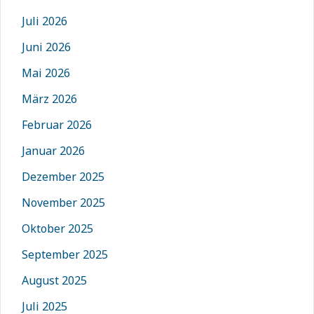
Juli 2026
Juni 2026
Mai 2026
März 2026
Februar 2026
Januar 2026
Dezember 2025
November 2025
Oktober 2025
September 2025
August 2025
Juli 2025