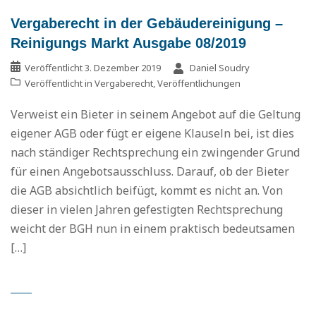
Vergaberecht in der Gebäudereinigung –
Reinigungs Markt Ausgabe 08/2019
Veröffentlicht
3. Dezember 2019
Daniel Soudry
Veröffentlicht in
Vergaberecht
,
Veröffentlichungen
Verweist ein Bieter in seinem Angebot auf die Geltung
eigener AGB oder fügt er eigene Klauseln bei, ist dies
nach ständiger Rechtsprechung ein zwingender Grund
für einen Angebotsausschluss. Darauf, ob der Bieter
die AGB absichtlich beifügt, kommt es nicht an. Von
dieser in vielen Jahren gefestigten Rechtsprechung
weicht der BGH nun in einem praktisch bedeutsamen
[…]