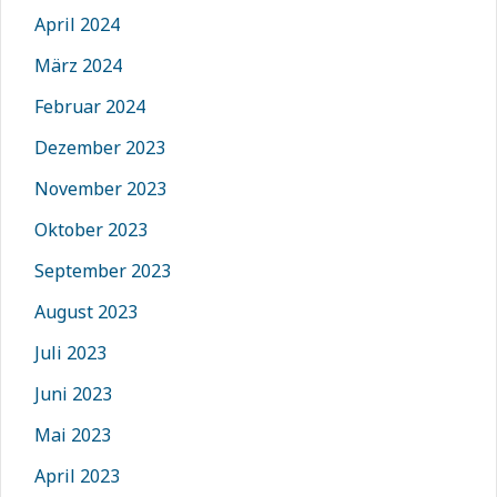
April 2024
März 2024
Februar 2024
Dezember 2023
November 2023
Oktober 2023
September 2023
August 2023
Juli 2023
Juni 2023
Mai 2023
April 2023