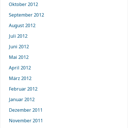
Oktober 2012
September 2012
August 2012
Juli 2012
Juni 2012
Mai 2012
April 2012
März 2012
Februar 2012
Januar 2012
Dezember 2011
November 2011