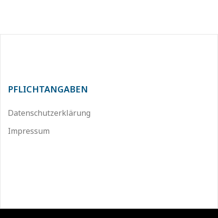
PFLICHTANGABEN
Datenschutzerklärung
Impressum