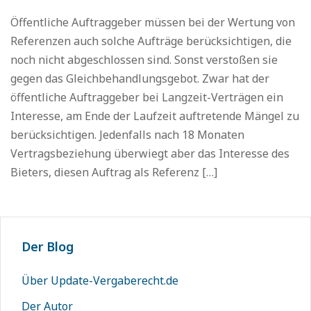
Öffentliche Auftraggeber müssen bei der Wertung von
Referenzen auch solche Aufträge berücksichtigen, die
noch nicht abgeschlossen sind. Sonst verstoßen sie
gegen das Gleichbehandlungsgebot. Zwar hat der
öffentliche Auftraggeber bei Langzeit-Verträgen ein
Interesse, am Ende der Laufzeit auftretende Mängel zu
berücksichtigen. Jedenfalls nach 18 Monaten
Vertragsbeziehung überwiegt aber das Interesse des
Bieters, diesen Auftrag als Referenz […]
Der Blog
Über Update-Vergaberecht.de
Der Autor