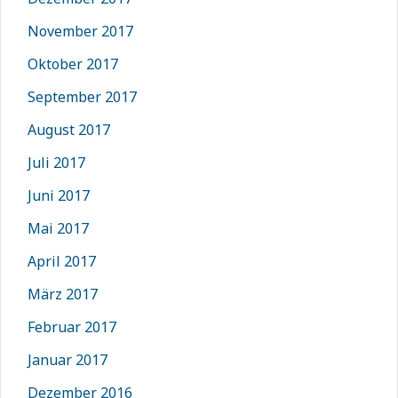
November 2017
Oktober 2017
September 2017
August 2017
Juli 2017
Juni 2017
Mai 2017
April 2017
März 2017
Februar 2017
Januar 2017
Dezember 2016