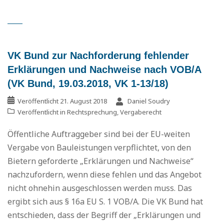
VK Bund zur Nachforderung fehlender
Erklärungen und Nachweise nach VOB/A
(VK Bund, 19.03.2018, VK 1-13/18)
Veröffentlicht
21. August 2018
Daniel Soudry
Veröffentlicht in
Rechtsprechung
,
Vergaberecht
Öffentliche Auftraggeber sind bei der EU-weiten
Vergabe von Bauleistungen verpflichtet, von den
Bietern geforderte „Erklärungen und Nachweise“
nachzufordern, wenn diese fehlen und das Angebot
nicht ohnehin ausgeschlossen werden muss. Das
ergibt sich aus § 16a EU S. 1 VOB/A. Die VK Bund hat
entschieden, dass der Begriff der „Erklärungen und