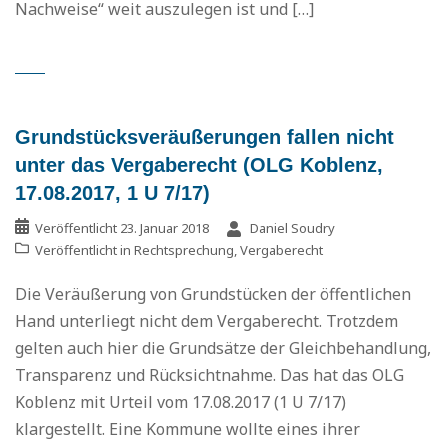
Nachweise“ weit auszulegen ist und […]
Grundstücksveräußerungen fallen nicht
unter das Vergaberecht (OLG Koblenz,
17.08.2017, 1 U 7/17)
Veröffentlicht
23. Januar 2018
Daniel Soudry
Veröffentlicht in
Rechtsprechung
,
Vergaberecht
Die Veräußerung von Grundstücken der öffentlichen
Hand unterliegt nicht dem Vergaberecht. Trotzdem
gelten auch hier die Grundsätze der Gleichbehandlung,
Transparenz und Rücksichtnahme. Das hat das OLG
Koblenz mit Urteil vom 17.08.2017 (1 U 7/17)
klargestellt. Eine Kommune wollte eines ihrer