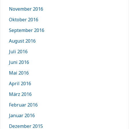
November 2016
Oktober 2016
September 2016
August 2016
Juli 2016
Juni 2016
Mai 2016
April 2016
März 2016
Februar 2016
Januar 2016
Dezember 2015