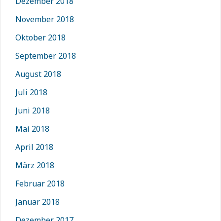
Dezember 2018
November 2018
Oktober 2018
September 2018
August 2018
Juli 2018
Juni 2018
Mai 2018
April 2018
März 2018
Februar 2018
Januar 2018
Dezember 2017