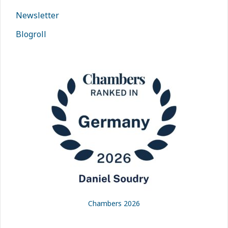
Newsletter
Blogroll
Chambers 2026