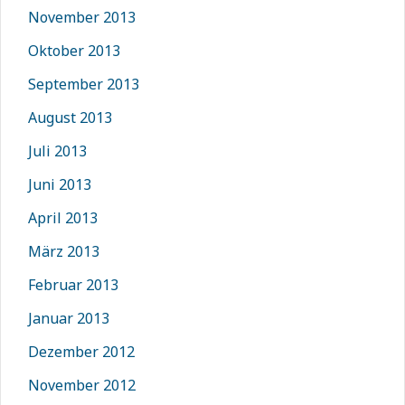
November 2013
Oktober 2013
September 2013
August 2013
Juli 2013
Juni 2013
April 2013
März 2013
Februar 2013
Januar 2013
Dezember 2012
November 2012