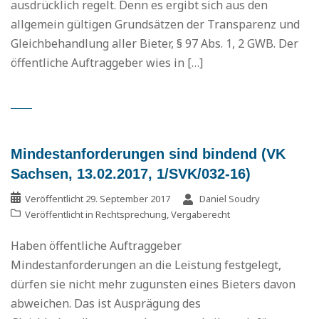
ausdrücklich regelt. Denn es ergibt sich aus den
allgemein gültigen Grundsätzen der Transparenz und
Gleichbehandlung aller Bieter, § 97 Abs. 1, 2 GWB. Der
öffentliche Auftraggeber wies in […]
Mindestanforderungen sind bindend (VK
Sachsen, 13.02.2017, 1/SVK/032-16)
Veröffentlicht
29. September 2017
Daniel Soudry
Veröffentlicht in
Rechtsprechung
,
Vergaberecht
Haben öffentliche Auftraggeber
Mindestanforderungen an die Leistung festgelegt,
dürfen sie nicht mehr zugunsten eines Bieters davon
abweichen. Das ist Ausprägung des