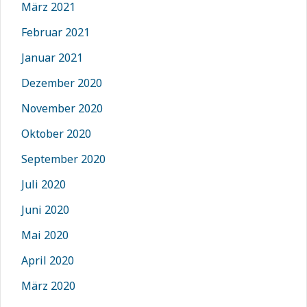
März 2021
Februar 2021
Januar 2021
Dezember 2020
November 2020
Oktober 2020
September 2020
Juli 2020
Juni 2020
Mai 2020
April 2020
März 2020