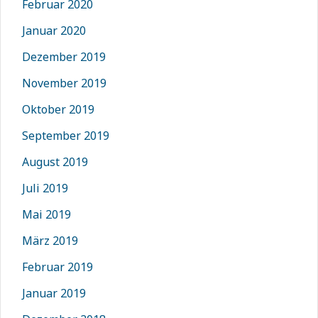
Februar 2020
Januar 2020
Dezember 2019
November 2019
Oktober 2019
September 2019
August 2019
Juli 2019
Mai 2019
März 2019
Februar 2019
Januar 2019