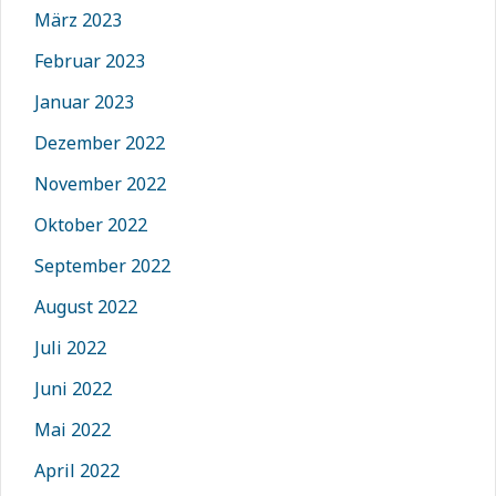
März 2023
Februar 2023
Januar 2023
Dezember 2022
November 2022
Oktober 2022
September 2022
August 2022
Juli 2022
Juni 2022
Mai 2022
April 2022