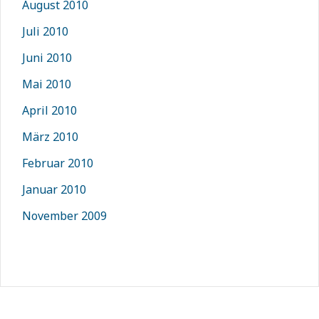
August 2010
Juli 2010
Juni 2010
Mai 2010
April 2010
März 2010
Februar 2010
Januar 2010
November 2009