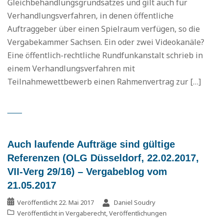
Gleichbehandlungsgrundsatzes und gilt auch für
Verhandlungsverfahren, in denen öffentliche
Auftraggeber über einen Spielraum verfügen, so die
Vergabekammer Sachsen. Ein oder zwei Videokanäle?
Eine öffentlich-rechtliche Rundfunkanstalt schrieb in
einem Verhandlungsverfahren mit
Teilnahmewettbewerb einen Rahmenvertrag zur […]
Auch laufende Aufträge sind gültige
Referenzen (OLG Düsseldorf, 22.02.2017,
VII-Verg 29/16) – Vergabeblog vom
21.05.2017
Veröffentlicht
22. Mai 2017
Daniel Soudry
Veröffentlicht in
Vergaberecht
,
Veröffentlichungen