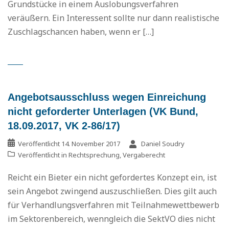
Grundstücke in einem Auslobungsverfahren
veräußern. Ein Interessent sollte nur dann realistische
Zuschlagschancen haben, wenn er […]
Angebotsausschluss wegen Einreichung
nicht geforderter Unterlagen (VK Bund,
18.09.2017, VK 2-86/17)
Veröffentlicht
14. November 2017
Daniel Soudry
Veröffentlicht in
Rechtsprechung
,
Vergaberecht
Reicht ein Bieter ein nicht gefordertes Konzept ein, ist
sein Angebot zwingend auszuschließen. Dies gilt auch
für Verhandlungsverfahren mit Teilnahmewettbewerb
im Sektorenbereich, wenngleich die SektVO dies nicht