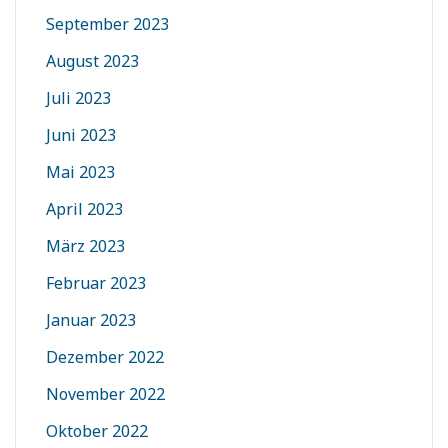
September 2023
August 2023
Juli 2023
Juni 2023
Mai 2023
April 2023
März 2023
Februar 2023
Januar 2023
Dezember 2022
November 2022
Oktober 2022