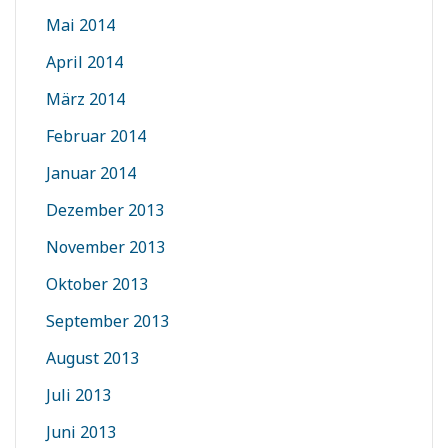
Mai 2014
April 2014
März 2014
Februar 2014
Januar 2014
Dezember 2013
November 2013
Oktober 2013
September 2013
August 2013
Juli 2013
Juni 2013