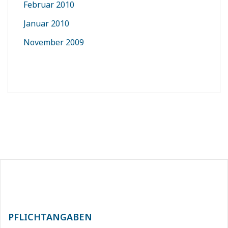
Februar 2010
Januar 2010
November 2009
PFLICHTANGABEN