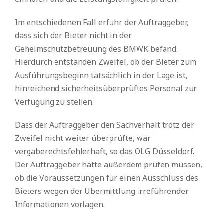
Im entschiedenen Fall erfuhr der Auftraggeber,
dass sich der Bieter nicht in der
Geheimschutzbetreuung des BMWK befand.
Hierdurch entstanden Zweifel, ob der Bieter zum
Ausführungsbeginn tatsächlich in der Lage ist,
hinreichend sicherheitsüberprüftes Personal zur
Verfügung zu stellen.
Dass der Auftraggeber den Sachverhalt trotz der
Zweifel nicht weiter überprüfte, war
vergaberechtsfehlerhaft, so das OLG Düsseldorf.
Der Auftraggeber hätte außerdem prüfen müssen,
ob die Voraussetzungen für einen Ausschluss des
Bieters wegen der Übermittlung irreführender
Informationen vorlagen.