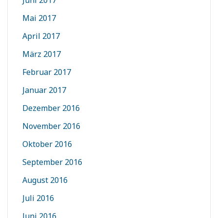
Juni 2017
Mai 2017
April 2017
März 2017
Februar 2017
Januar 2017
Dezember 2016
November 2016
Oktober 2016
September 2016
August 2016
Juli 2016
Juni 2016