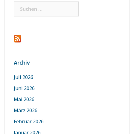
Suchen
nach:
Archiv
Juli 2026
Juni 2026
Mai 2026
März 2026
Februar 2026
Januar 2026