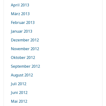
April 2013
März 2013
Februar 2013
Januar 2013
Dezember 2012
November 2012
Oktober 2012
September 2012
August 2012
Juli 2012
Juni 2012
Mai 2012