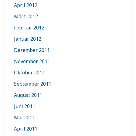
April 2012
März 2012
Februar 2012
Januar 2012
Dezember 2011
November 2011
Oktober 2011
September 2011
August 2011
Juni 2011
Mai 2011
April 2011