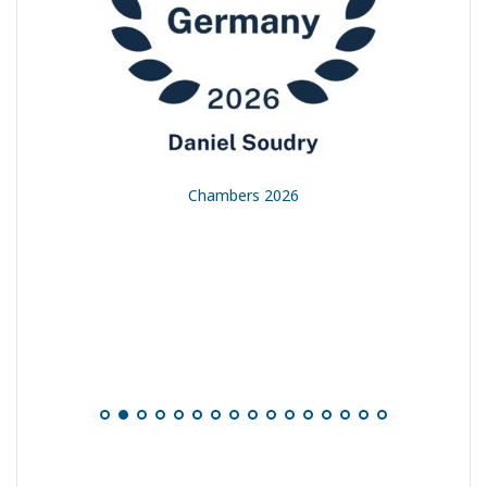
t
Chambers 2026