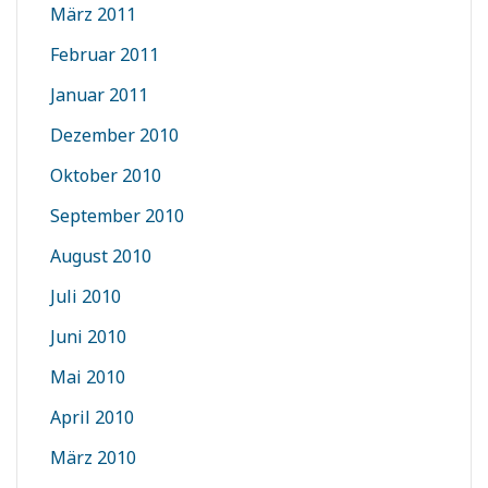
März 2011
Februar 2011
Januar 2011
Dezember 2010
Oktober 2010
September 2010
August 2010
Juli 2010
Juni 2010
Mai 2010
April 2010
März 2010