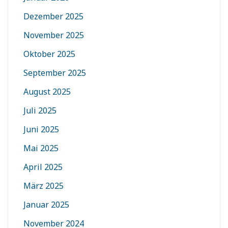
Dezember 2025
November 2025
Oktober 2025
September 2025
August 2025
Juli 2025
Juni 2025
Mai 2025
April 2025
März 2025
Januar 2025
November 2024