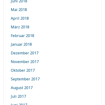
Juni 2018
Mai 2018
April 2018
März 2018
Februar 2018
Januar 2018
Dezember 2017
November 2017
Oktober 2017
September 2017
August 2017
Juli 2017