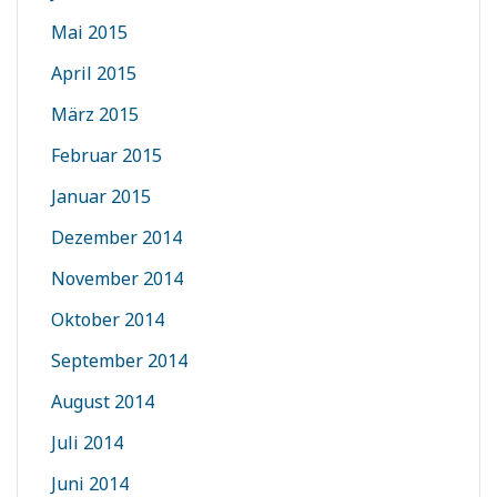
Mai 2015
April 2015
März 2015
Februar 2015
Januar 2015
Dezember 2014
November 2014
Oktober 2014
September 2014
August 2014
Juli 2014
Juni 2014