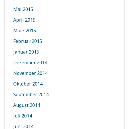
Mai 2015
April 2015
März 2015
Februar 2015
Januar 2015
Dezember 2014
November 2014
Oktober 2014
September 2014
August 2014
Juli 2014
Juni 2014