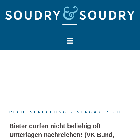
Springe
zum
Inhalt
RECHTSPRECHUNG
VERGABERECHT
Bieter dürfen nicht beliebig oft
Unterlagen nachreichen! (VK Bund,