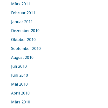
März 2011
Februar 2011
Januar 2011
Dezember 2010
Oktober 2010
September 2010
August 2010
Juli 2010
Juni 2010
Mai 2010
April 2010
März 2010