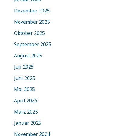
Dezember 2025
November 2025
Oktober 2025
September 2025
August 2025
Juli 2025
Juni 2025
Mai 2025
April 2025
März 2025
Januar 2025
November 2024