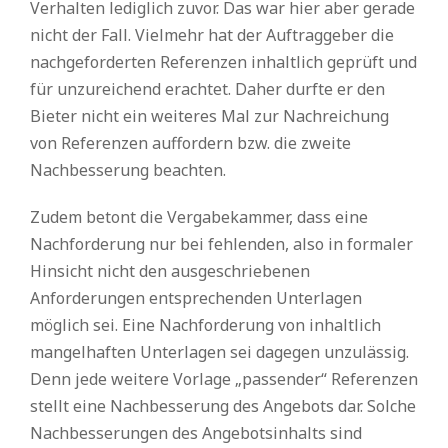
Verhalten lediglich zuvor. Das war hier aber gerade
nicht der Fall. Vielmehr hat der Auftraggeber die
nachgeforderten Referenzen inhaltlich geprüft und
für unzureichend erachtet. Daher durfte er den
Bieter nicht ein weiteres Mal zur Nachreichung
von Referenzen auffordern bzw. die zweite
Nachbesserung beachten.
Zudem betont die Vergabekammer, dass eine
Nachforderung nur bei fehlenden, also in formaler
Hinsicht nicht den ausgeschriebenen
Anforderungen entsprechenden Unterlagen
möglich sei. Eine Nachforderung von inhaltlich
mangelhaften Unterlagen sei dagegen unzulässig.
Denn jede weitere Vorlage „passender“ Referenzen
stellt eine Nachbesserung des Angebots dar. Solche
Nachbesserungen des Angebotsinhalts sind