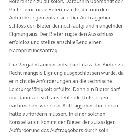
Referenzen zu alt seien. Daraufhin übersandt der
Bieter eine neue Referenzliste, die nun den
Anforderungen entsprach. Der Auftraggeber
schloss den Bieter dennoch aufgrund mangelnder
Eignung aus. Der Bieter rügte den Ausschluss
erfolglos und stellte anschließend einen
Nachprüfungsantrag.
Die Vergabekammer entschied, dass der Bieter zu
Recht mangels Eignung ausgeschlossen wurde, da
er nicht die Anforderungen an die technische
Leistungsfähigkeit erfüllte. Denn ein Bieter darf
nur dann von sich aus fehlende Unterlagen
nachreichen, wenn der Auftraggeber ihn hierzu
hätte auffordern müssen. In einer solchen
Konstellation kommt der Bieter der zulässigen
Aufforderung des Auftraggebers durch sein