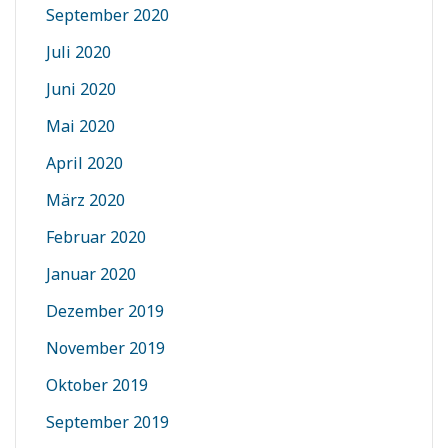
September 2020
Juli 2020
Juni 2020
Mai 2020
April 2020
März 2020
Februar 2020
Januar 2020
Dezember 2019
November 2019
Oktober 2019
September 2019