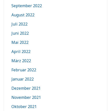
September 2022
August 2022
Juli 2022
Juni 2022
Mai 2022
April 2022
März 2022
Februar 2022
Januar 2022
Dezember 2021
November 2021
Oktober 2021