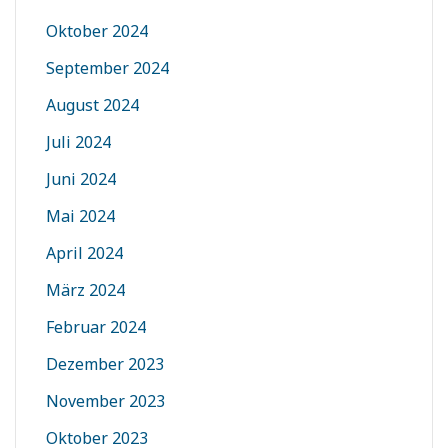
Oktober 2024
September 2024
August 2024
Juli 2024
Juni 2024
Mai 2024
April 2024
März 2024
Februar 2024
Dezember 2023
November 2023
Oktober 2023