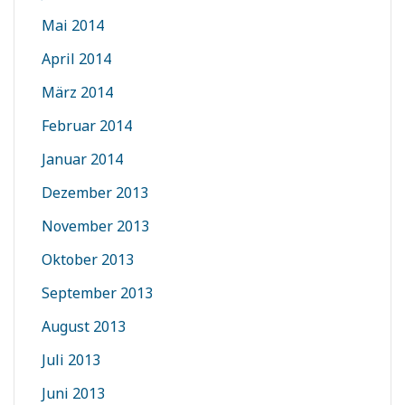
Mai 2014
April 2014
März 2014
Februar 2014
Januar 2014
Dezember 2013
November 2013
Oktober 2013
September 2013
August 2013
Juli 2013
Juni 2013