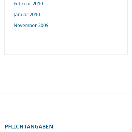
Februar 2010
Januar 2010
November 2009
PFLICHTANGABEN