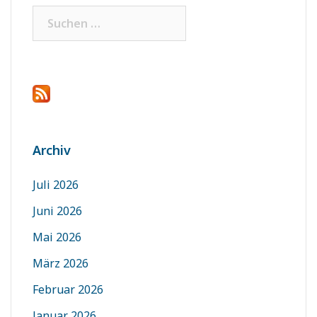
Suchen
nach:
Archiv
Juli 2026
Juni 2026
Mai 2026
März 2026
Februar 2026
Januar 2026