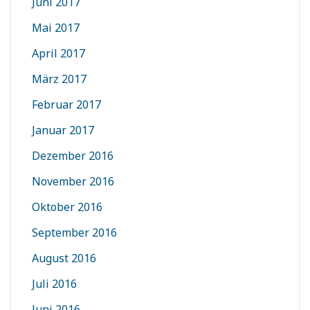
Juni 2017
Mai 2017
April 2017
März 2017
Februar 2017
Januar 2017
Dezember 2016
November 2016
Oktober 2016
September 2016
August 2016
Juli 2016
Juni 2016