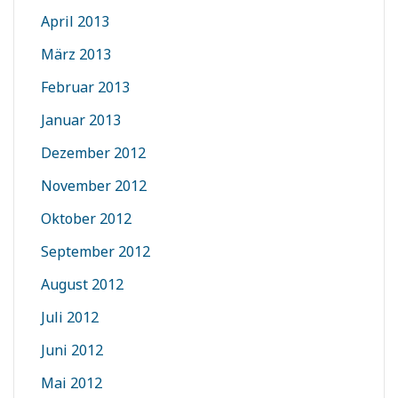
April 2013
März 2013
Februar 2013
Januar 2013
Dezember 2012
November 2012
Oktober 2012
September 2012
August 2012
Juli 2012
Juni 2012
Mai 2012