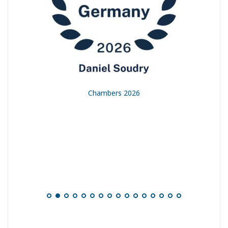
t
Chambers 2026