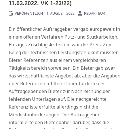
11.03.2022, VK 1-23/22)
VERÖFFENTLICHT
1. AUGUST 2022
REDAKTEUR
Ein öffentlicher Auftraggeber vergab europaweit in
einem offenen Verfahren Putz- und Stuckarbeiten.
Einziges Zuschlagskriterium war der Preis. Zum
Beleg der technischen Leistungsfähigkeit mussten
Bieter Referenzen aus einem vergleichbaren
Tätigkeitsbereich vorweisen. Ein Bieter gab zwar
das wirtschaftlichste Angebot ab, aber die Angaben
über Referenzen fehlten. Daher forderte der
Auftraggeber den Bieter zur Nachreichung der
fehlenden Unterlagen auf. Die nachgereichte
Referenzliste erfüllte allerdings nicht die
Mindestanforderungen. Der Auftraggeber
informierte den Bieter daher darüber, dass die