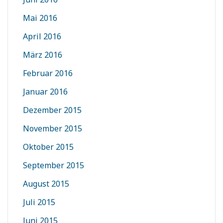
Mai 2016
April 2016
März 2016
Februar 2016
Januar 2016
Dezember 2015
November 2015
Oktober 2015
September 2015
August 2015
Juli 2015
Juni 2015