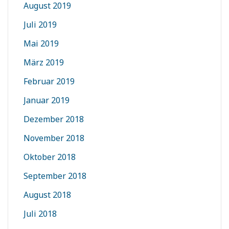
August 2019
Juli 2019
Mai 2019
März 2019
Februar 2019
Januar 2019
Dezember 2018
November 2018
Oktober 2018
September 2018
August 2018
Juli 2018