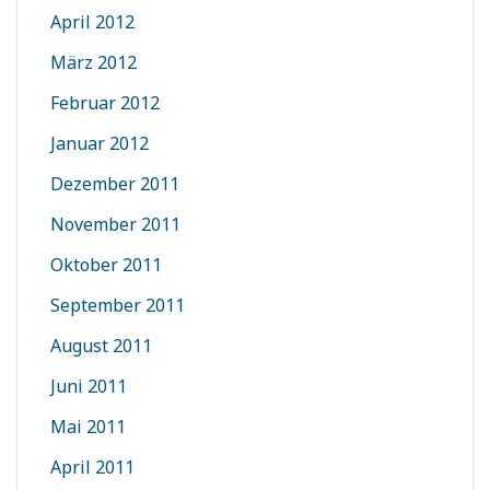
April 2012
März 2012
Februar 2012
Januar 2012
Dezember 2011
November 2011
Oktober 2011
September 2011
August 2011
Juni 2011
Mai 2011
April 2011