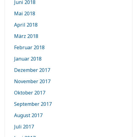
Juni 2018
Mai 2018
April 2018
März 2018
Februar 2018
Januar 2018
Dezember 2017
November 2017
Oktober 2017
September 2017
August 2017
Juli 2017