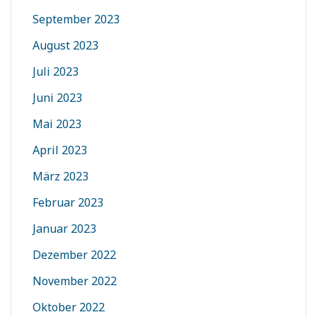
September 2023
August 2023
Juli 2023
Juni 2023
Mai 2023
April 2023
März 2023
Februar 2023
Januar 2023
Dezember 2022
November 2022
Oktober 2022