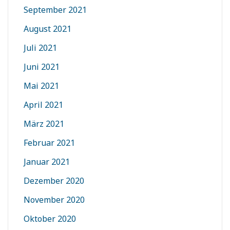
September 2021
August 2021
Juli 2021
Juni 2021
Mai 2021
April 2021
März 2021
Februar 2021
Januar 2021
Dezember 2020
November 2020
Oktober 2020