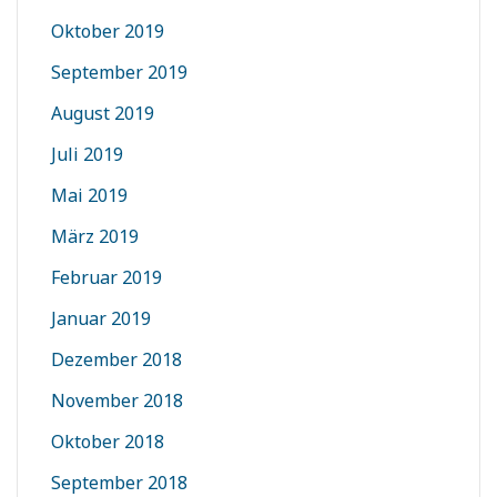
Oktober 2019
September 2019
August 2019
Juli 2019
Mai 2019
März 2019
Februar 2019
Januar 2019
Dezember 2018
November 2018
Oktober 2018
September 2018