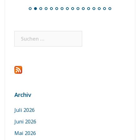
Suchen
nach:
Archiv
Juli 2026
Juni 2026
Mai 2026