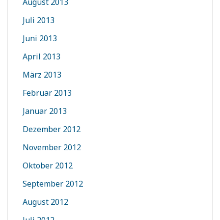
August 2013
Juli 2013
Juni 2013
April 2013
März 2013
Februar 2013
Januar 2013
Dezember 2012
November 2012
Oktober 2012
September 2012
August 2012