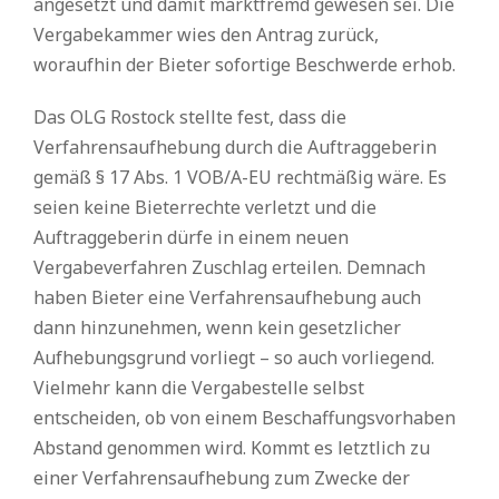
angesetzt und damit marktfremd gewesen sei. Die
Vergabekammer wies den Antrag zurück,
woraufhin der Bieter sofortige Beschwerde erhob.
Das OLG Rostock stellte fest, dass die
Verfahrensaufhebung durch die Auftraggeberin
gemäß § 17 Abs. 1 VOB/A-EU rechtmäßig wäre. Es
seien keine Bieterrechte verletzt und die
Auftraggeberin dürfe in einem neuen
Vergabeverfahren Zuschlag erteilen. Demnach
haben Bieter eine Verfahrensaufhebung auch
dann hinzunehmen, wenn kein gesetzlicher
Aufhebungsgrund vorliegt – so auch vorliegend.
Vielmehr kann die Vergabestelle selbst
entscheiden, ob von einem Beschaffungsvorhaben
Abstand genommen wird. Kommt es letztlich zu
einer Verfahrensaufhebung zum Zwecke der