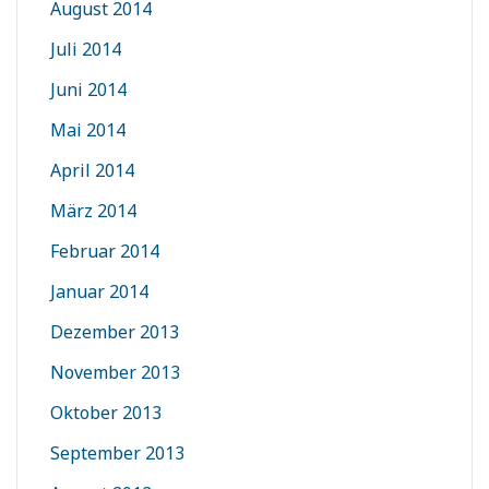
August 2014
Juli 2014
Juni 2014
Mai 2014
April 2014
März 2014
Februar 2014
Januar 2014
Dezember 2013
November 2013
Oktober 2013
September 2013