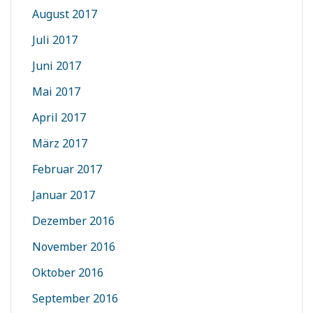
August 2017
Juli 2017
Juni 2017
Mai 2017
April 2017
März 2017
Februar 2017
Januar 2017
Dezember 2016
November 2016
Oktober 2016
September 2016