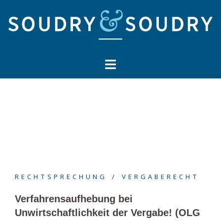
Springe
zum
Inhalt
RECHTSPRECHUNG
VERGABERECHT
Verfahrensaufhebung bei
Unwirtschaftlichkeit der Vergabe! (OLG