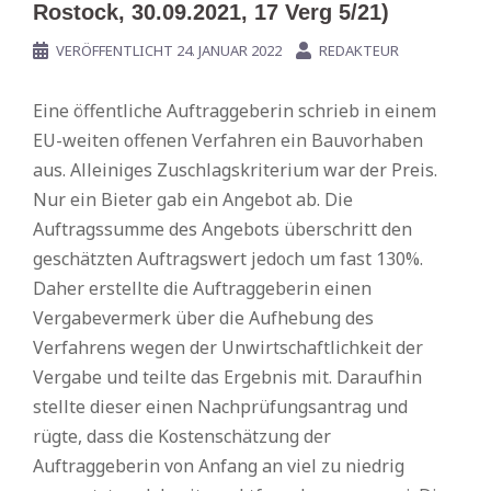
Rostock, 30.09.2021, 17 Verg 5/21)
VERÖFFENTLICHT
24. JANUAR 2022
REDAKTEUR
Eine öffentliche Auftraggeberin schrieb in einem
EU-weiten offenen Verfahren ein Bauvorhaben
aus. Alleiniges Zuschlagskriterium war der Preis.
Nur ein Bieter gab ein Angebot ab. Die
Auftragssumme des Angebots überschritt den
geschätzten Auftragswert jedoch um fast 130%.
Daher erstellte die Auftraggeberin einen
Vergabevermerk über die Aufhebung des
Verfahrens wegen der Unwirtschaftlichkeit der
Vergabe und teilte das Ergebnis mit. Daraufhin
stellte dieser einen Nachprüfungsantrag und
rügte, dass die Kostenschätzung der
Auftraggeberin von Anfang an viel zu niedrig