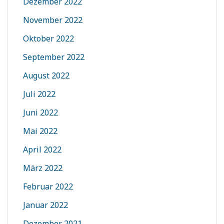
Dezember 2022
November 2022
Oktober 2022
September 2022
August 2022
Juli 2022
Juni 2022
Mai 2022
April 2022
März 2022
Februar 2022
Januar 2022
Dezember 2021