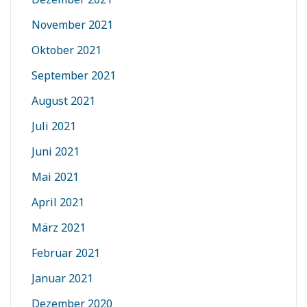
November 2021
Oktober 2021
September 2021
August 2021
Juli 2021
Juni 2021
Mai 2021
April 2021
März 2021
Februar 2021
Januar 2021
Dezember 2020