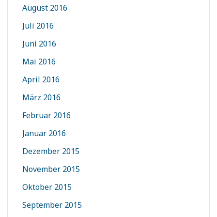
August 2016
Juli 2016
Juni 2016
Mai 2016
April 2016
März 2016
Februar 2016
Januar 2016
Dezember 2015
November 2015
Oktober 2015
September 2015