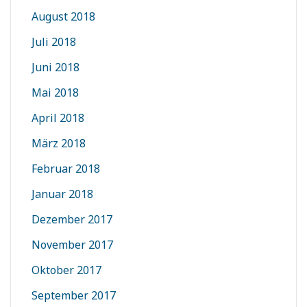
August 2018
Juli 2018
Juni 2018
Mai 2018
April 2018
März 2018
Februar 2018
Januar 2018
Dezember 2017
November 2017
Oktober 2017
September 2017