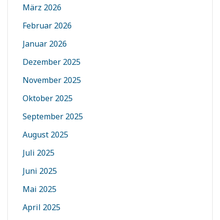
März 2026
Februar 2026
Januar 2026
Dezember 2025
November 2025
Oktober 2025
September 2025
August 2025
Juli 2025
Juni 2025
Mai 2025
April 2025