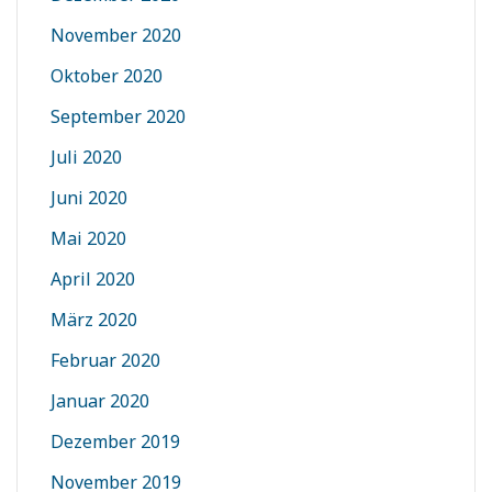
November 2020
Oktober 2020
September 2020
Juli 2020
Juni 2020
Mai 2020
April 2020
März 2020
Februar 2020
Januar 2020
Dezember 2019
November 2019