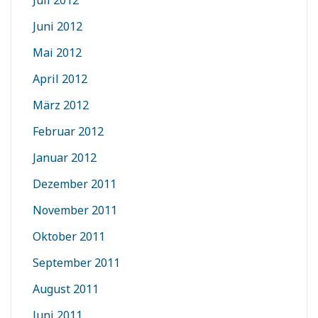
Juli 2012
Juni 2012
Mai 2012
April 2012
März 2012
Februar 2012
Januar 2012
Dezember 2011
November 2011
Oktober 2011
September 2011
August 2011
Juni 2011