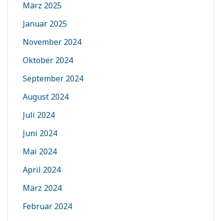
März 2025
Januar 2025
November 2024
Oktober 2024
September 2024
August 2024
Juli 2024
Juni 2024
Mai 2024
April 2024
März 2024
Februar 2024