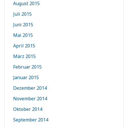
August 2015
Juli 2015
Juni 2015
Mai 2015
April 2015
März 2015
Februar 2015
Januar 2015
Dezember 2014
November 2014
Oktober 2014
September 2014