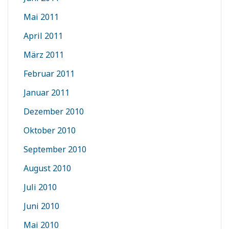
Mai 2011
April 2011
März 2011
Februar 2011
Januar 2011
Dezember 2010
Oktober 2010
September 2010
August 2010
Juli 2010
Juni 2010
Mai 2010