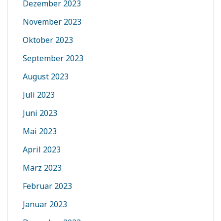
Dezember 2023
November 2023
Oktober 2023
September 2023
August 2023
Juli 2023
Juni 2023
Mai 2023
April 2023
März 2023
Februar 2023
Januar 2023