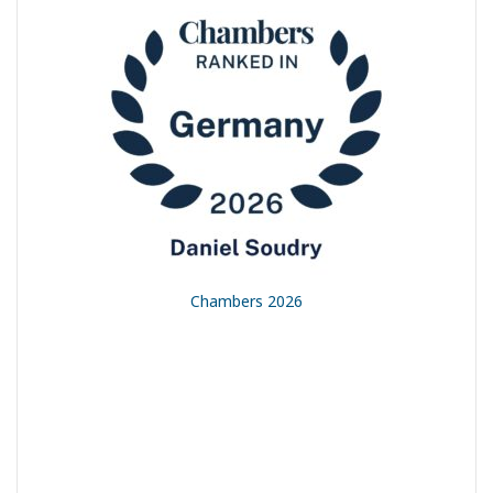
t
Chambers 2026