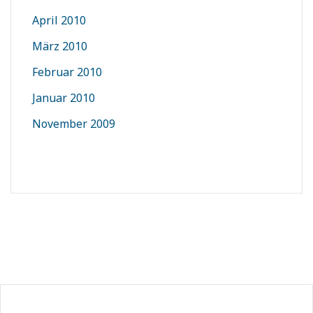
April 2010
März 2010
Februar 2010
Januar 2010
November 2009