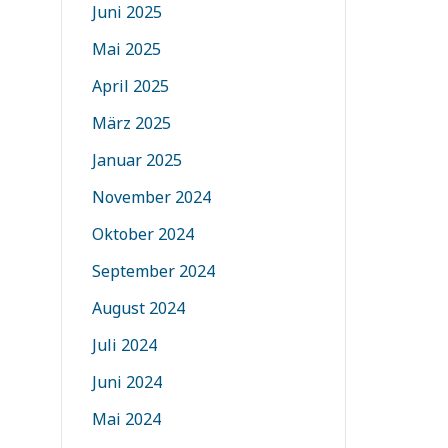
Juni 2025
Mai 2025
April 2025
März 2025
Januar 2025
November 2024
Oktober 2024
September 2024
August 2024
Juli 2024
Juni 2024
Mai 2024