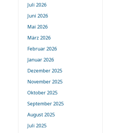
Juli 2026
Juni 2026
Mai 2026
März 2026
Februar 2026
Januar 2026
Dezember 2025
November 2025
Oktober 2025
September 2025
August 2025
Juli 2025