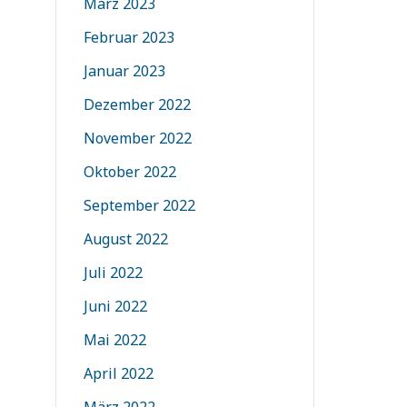
März 2023
Februar 2023
Januar 2023
Dezember 2022
November 2022
Oktober 2022
September 2022
August 2022
Juli 2022
Juni 2022
Mai 2022
April 2022
März 2022