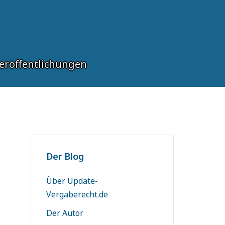
eröffentlichungen
Der Blog
Über Update-
Vergaberecht.de
Der Autor