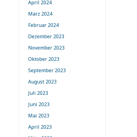
April 2024
März 2024
Februar 2024
Dezember 2023
November 2023
Oktober 2023
September 2023
August 2023
Juli 2023
Juni 2023
Mai 2023
April 2023