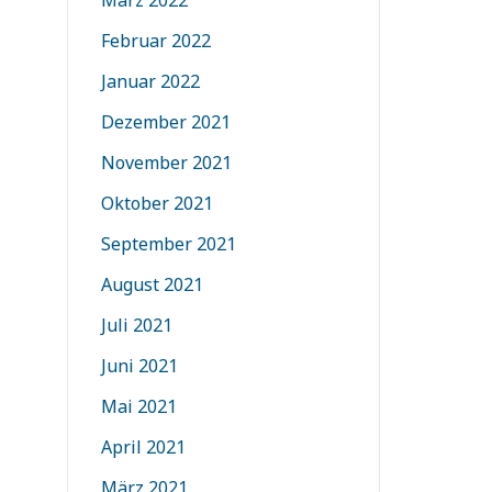
Februar 2022
Januar 2022
Dezember 2021
November 2021
Oktober 2021
September 2021
August 2021
Juli 2021
Juni 2021
Mai 2021
April 2021
März 2021