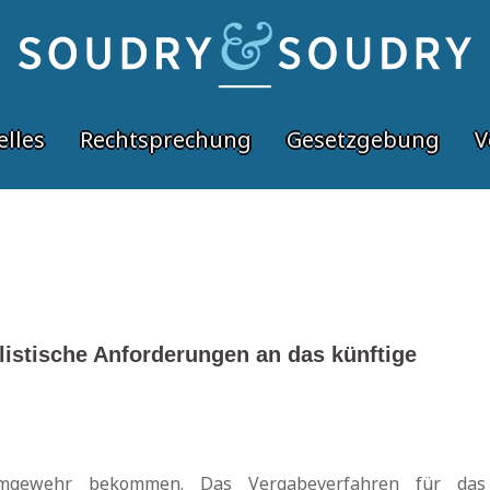
elles
Rechtsprechung
Gesetzgebung
V
istische Anforderungen an das künftige
mgewehr bekommen. Das Vergabeverfahren für das