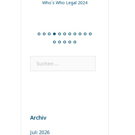
Who´s Who Legal 2024
Suchen
nach:
Archiv
Juli 2026