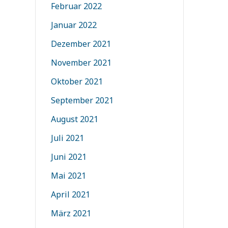
Februar 2022
Januar 2022
Dezember 2021
November 2021
Oktober 2021
September 2021
August 2021
Juli 2021
Juni 2021
Mai 2021
April 2021
März 2021