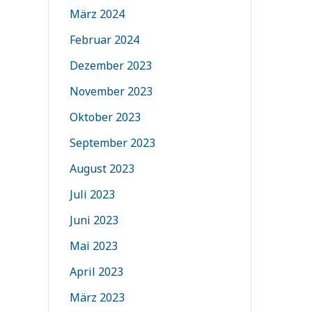
März 2024
Februar 2024
Dezember 2023
November 2023
Oktober 2023
September 2023
August 2023
Juli 2023
Juni 2023
Mai 2023
April 2023
März 2023