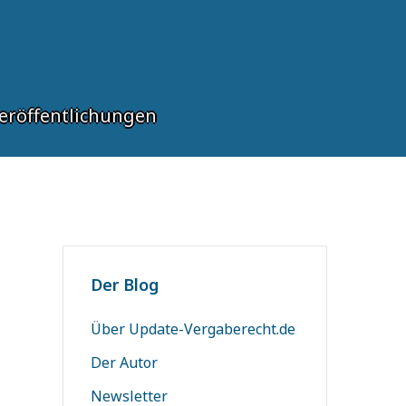
eröffentlichungen
Der Blog
-
Über Update-Vergaberecht.de
Der Autor
Newsletter