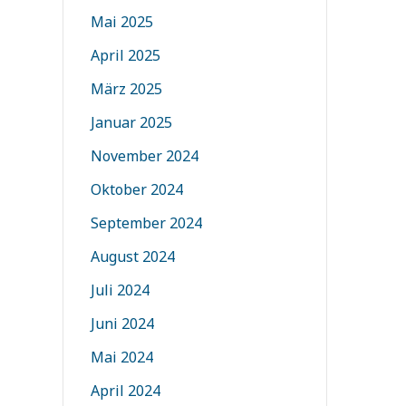
Mai 2025
April 2025
März 2025
Januar 2025
November 2024
Oktober 2024
September 2024
August 2024
Juli 2024
Juni 2024
Mai 2024
April 2024