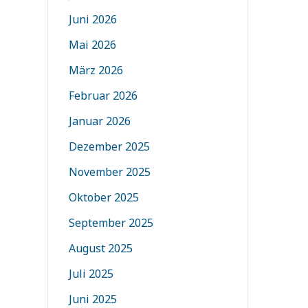
Juni 2026
Mai 2026
März 2026
Februar 2026
Januar 2026
Dezember 2025
November 2025
Oktober 2025
September 2025
August 2025
Juli 2025
Juni 2025