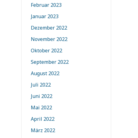
Februar 2023
Januar 2023
Dezember 2022
November 2022
Oktober 2022
September 2022
August 2022
Juli 2022
Juni 2022
Mai 2022
April 2022
März 2022