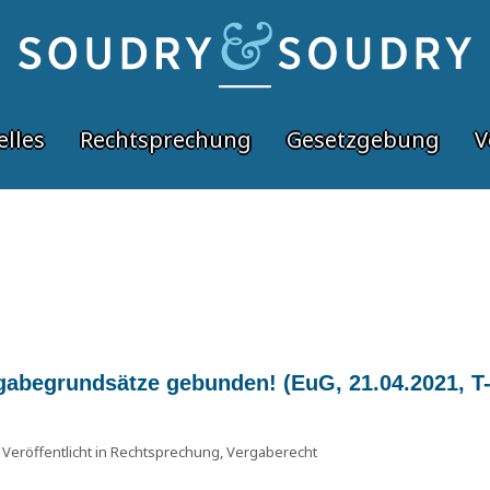
elles
Rechtsprechung
Gesetzgebung
V
gabegrundsätze gebunden! (EuG, 21.04.2021, T
Veröffentlicht in
Rechtsprechung
,
Vergaberecht