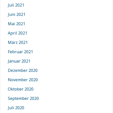
Juli 2021
Juni 2021
Mai 2021
April 2021
März 2021
Februar 2021
Januar 2021
Dezember 2020
November 2020
Oktober 2020
September 2020
Juli 2020