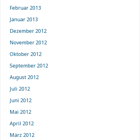
Februar 2013
Januar 2013
Dezember 2012
November 2012
Oktober 2012
September 2012
August 2012
Juli 2012
Juni 2012
Mai 2012
April 2012
März 2012