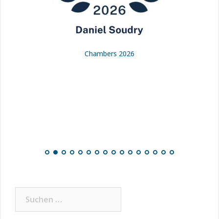
Chambers 2026
Suchen
nach: