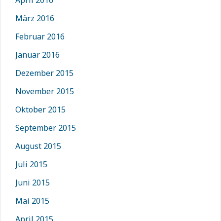
April 2016
März 2016
Februar 2016
Januar 2016
Dezember 2015
November 2015
Oktober 2015
September 2015
August 2015
Juli 2015
Juni 2015
Mai 2015
April 2015