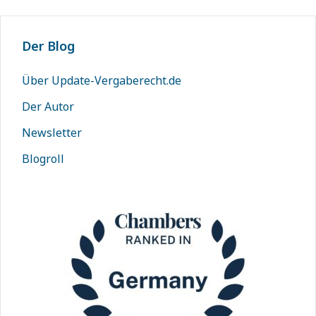
Der Blog
Über Update-Vergaberecht.de
Der Autor
Newsletter
Blogroll