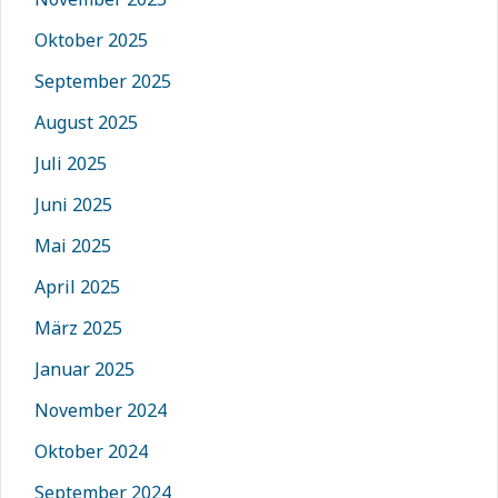
Oktober 2025
September 2025
August 2025
Juli 2025
Juni 2025
Mai 2025
April 2025
März 2025
Januar 2025
November 2024
Oktober 2024
September 2024