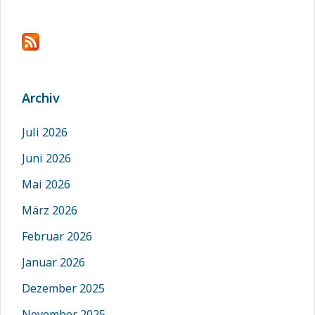
Archiv
Juli 2026
Juni 2026
Mai 2026
März 2026
Februar 2026
Januar 2026
Dezember 2025
November 2025