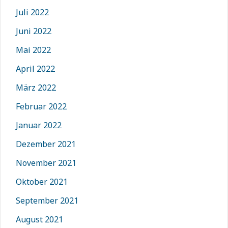
Juli 2022
Juni 2022
Mai 2022
April 2022
März 2022
Februar 2022
Januar 2022
Dezember 2021
November 2021
Oktober 2021
September 2021
August 2021