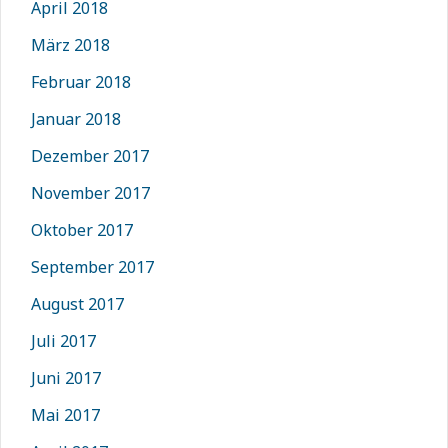
April 2018
März 2018
Februar 2018
Januar 2018
Dezember 2017
November 2017
Oktober 2017
September 2017
August 2017
Juli 2017
Juni 2017
Mai 2017