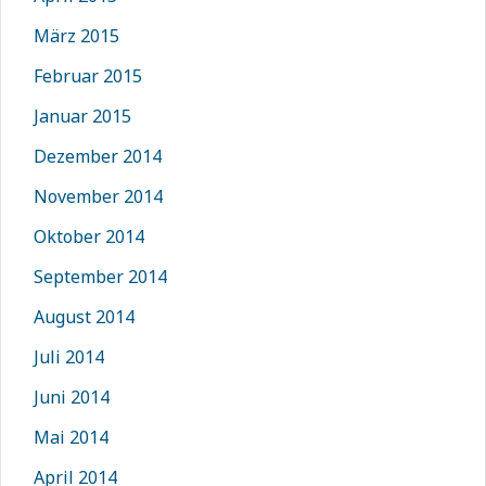
März 2015
Februar 2015
Januar 2015
Dezember 2014
November 2014
Oktober 2014
September 2014
August 2014
Juli 2014
Juni 2014
Mai 2014
April 2014