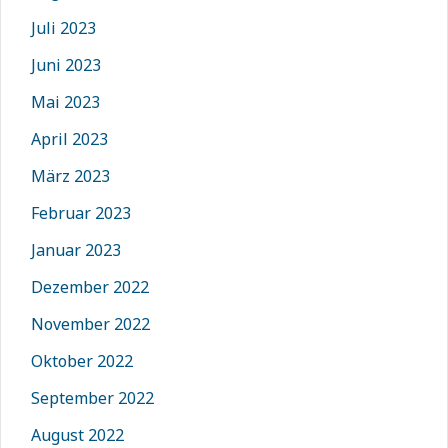
Juli 2023
Juni 2023
Mai 2023
April 2023
März 2023
Februar 2023
Januar 2023
Dezember 2022
November 2022
Oktober 2022
September 2022
August 2022