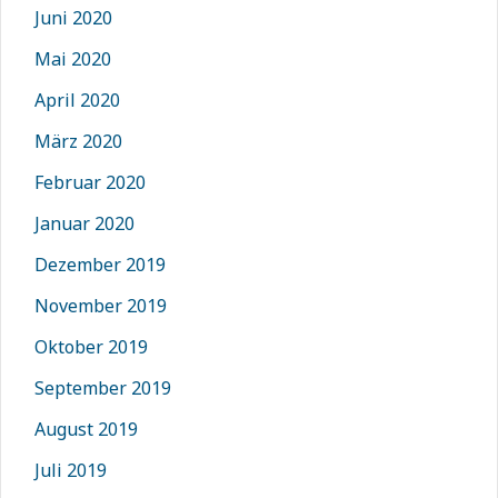
Juni 2020
Mai 2020
April 2020
März 2020
Februar 2020
Januar 2020
Dezember 2019
November 2019
Oktober 2019
September 2019
August 2019
Juli 2019