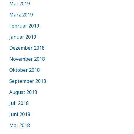
Mai 2019
März 2019
Februar 2019
Januar 2019
Dezember 2018
November 2018
Oktober 2018
September 2018
August 2018
Juli 2018
Juni 2018
Mai 2018