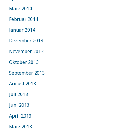
März 2014
Februar 2014
Januar 2014
Dezember 2013
November 2013
Oktober 2013
September 2013
August 2013
Juli 2013
Juni 2013
April 2013
März 2013