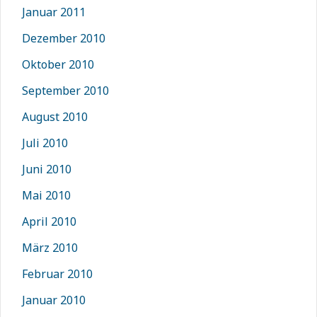
Januar 2011
Dezember 2010
Oktober 2010
September 2010
August 2010
Juli 2010
Juni 2010
Mai 2010
April 2010
März 2010
Februar 2010
Januar 2010