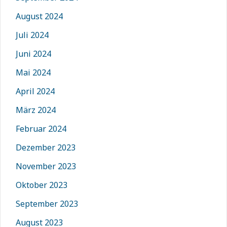
August 2024
Juli 2024
Juni 2024
Mai 2024
April 2024
März 2024
Februar 2024
Dezember 2023
November 2023
Oktober 2023
September 2023
August 2023