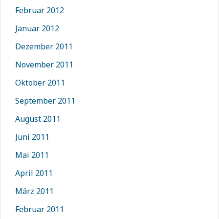
Februar 2012
Januar 2012
Dezember 2011
November 2011
Oktober 2011
September 2011
August 2011
Juni 2011
Mai 2011
April 2011
März 2011
Februar 2011