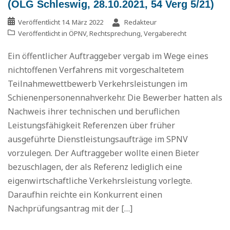
(OLG Schleswig, 28.10.2021, 54 Verg 5/21)
Veröffentlicht
14. März 2022
Redakteur
Veröffentlicht in
ÖPNV
,
Rechtsprechung
,
Vergaberecht
Ein öffentlicher Auftraggeber vergab im Wege eines
nichtoffenen Verfahrens mit vorgeschaltetem
Teilnahmewettbewerb Verkehrsleistungen im
Schienenpersonennahverkehr. Die Bewerber hatten als
Nachweis ihrer technischen und beruflichen
Leistungsfähigkeit Referenzen über früher
ausgeführte Dienstleistungsaufträge im SPNV
vorzulegen. Der Auftraggeber wollte einen Bieter
bezuschlagen, der als Referenz lediglich eine
eigenwirtschaftliche Verkehrsleistung vorlegte.
Daraufhin reichte ein Konkurrent einen
Nachprüfungsantrag mit der […]