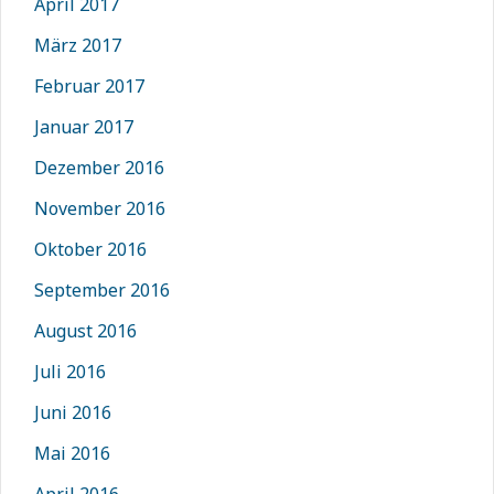
April 2017
März 2017
Februar 2017
Januar 2017
Dezember 2016
November 2016
Oktober 2016
September 2016
August 2016
Juli 2016
Juni 2016
Mai 2016