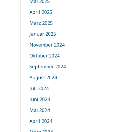
Mai 2025
April 2025
März 2025
Januar 2025
November 2024
Oktober 2024
September 2024
August 2024
Juli 2024
Juni 2024
Mai 2024
April 2024