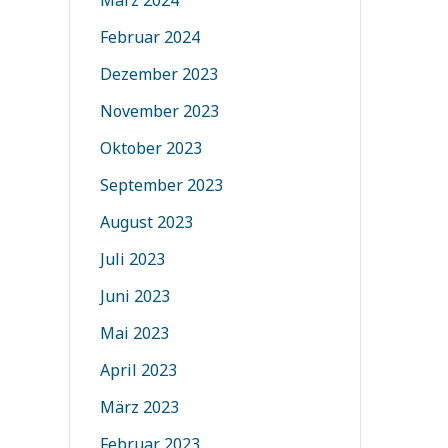
März 2024
Februar 2024
Dezember 2023
November 2023
Oktober 2023
September 2023
August 2023
Juli 2023
Juni 2023
Mai 2023
April 2023
März 2023
Februar 2023