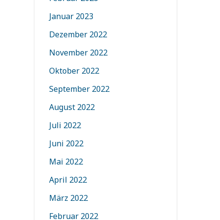
Januar 2023
Dezember 2022
November 2022
Oktober 2022
September 2022
August 2022
Juli 2022
Juni 2022
Mai 2022
April 2022
März 2022
Februar 2022