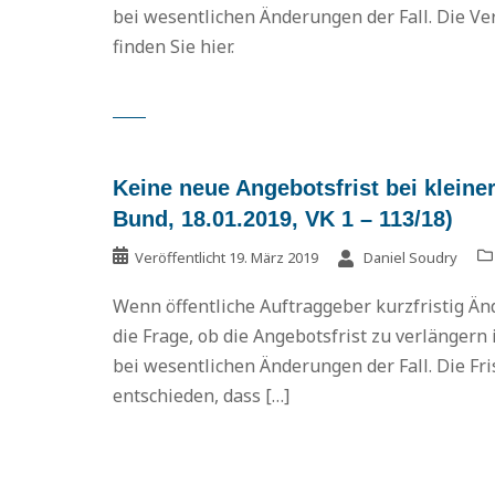
bei wesentlichen Änderungen der Fall. Die Ver
finden Sie hier.
Keine neue Angebotsfrist bei klein
Bund, 18.01.2019, VK 1 – 113/18)
Veröffentlicht
19. März 2019
Daniel Soudry
Wenn öffentliche Auftraggeber kurzfristig Ä
die Frage, ob die Angebotsfrist zu verlängern is
bei wesentlichen Änderungen der Fall. Die Fr
entschieden, dass […]