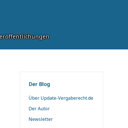
eröffentlichungen
Der Blog
Über Update-Vergaberecht.de
Der Autor
Newsletter