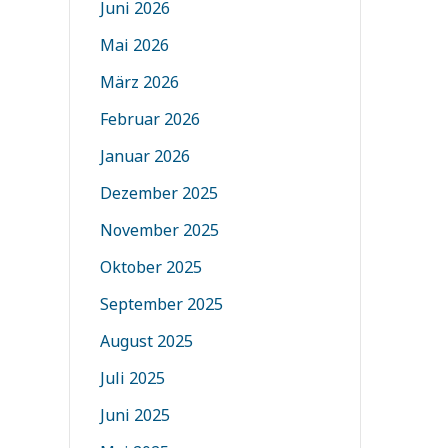
Juni 2026
Mai 2026
März 2026
Februar 2026
Januar 2026
Dezember 2025
November 2025
Oktober 2025
September 2025
August 2025
Juli 2025
Juni 2025