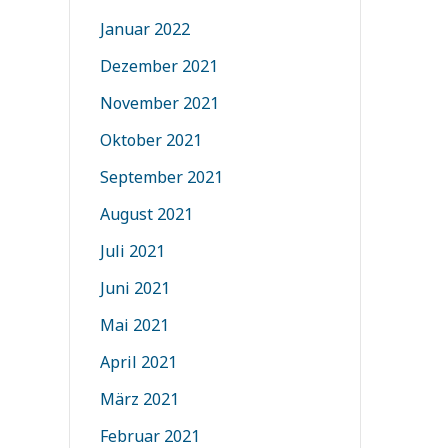
Januar 2022
Dezember 2021
November 2021
Oktober 2021
September 2021
August 2021
Juli 2021
Juni 2021
Mai 2021
April 2021
März 2021
Februar 2021