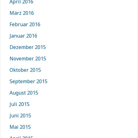
April 2016
März 2016
Februar 2016
Januar 2016
Dezember 2015
November 2015
Oktober 2015
September 2015
August 2015
Juli 2015
Juni 2015
Mai 2015