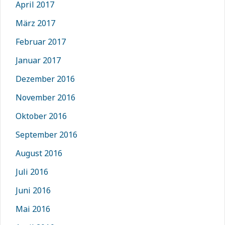
April 2017
März 2017
Februar 2017
Januar 2017
Dezember 2016
November 2016
Oktober 2016
September 2016
August 2016
Juli 2016
Juni 2016
Mai 2016