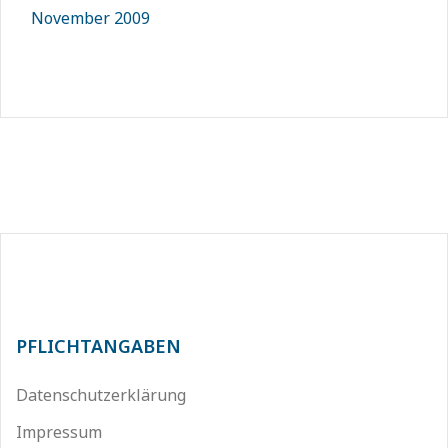
November 2009
PFLICHTANGABEN
Datenschutzerklärung
Impressum