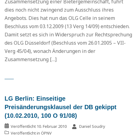
Zusammensetzung einer Bietergemeinschaft, führt
dies noch nicht zwingend zum Ausschluss ihres
Angebots. Dies hat nun das OLG Celle in seinem
Beschluss vom 03.12.2009 (13 Verg 14/09) entschieden.
Damit setzt es sich in Widerspruch zur Rechtsprechung
des OLG Düsseldorf (Beschluss vom 26.01.2005 – VII-
Verg 45/04), wonach Änderungen in der
Zusammensetzung […]
LG Berlin: Einseitige
Preisänderungsklausel der DB gekippt
(10.02.2010, 100 O 91/08)
Veröffentlicht
10. Februar 2010
Daniel Soudry
Veröffentlicht in
ÖPNV