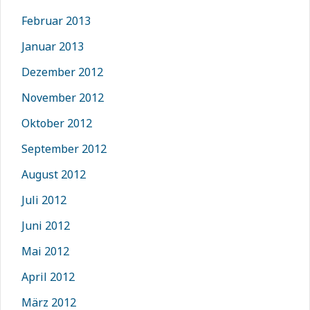
Februar 2013
Januar 2013
Dezember 2012
November 2012
Oktober 2012
September 2012
August 2012
Juli 2012
Juni 2012
Mai 2012
April 2012
März 2012