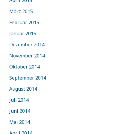
April 2015
März 2015
Februar 2015
Januar 2015
Dezember 2014
November 2014
Oktober 2014
September 2014
August 2014
Juli 2014
Juni 2014
Mai 2014
April 2014