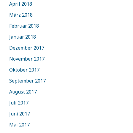
April 2018
März 2018
Februar 2018
Januar 2018
Dezember 2017
November 2017
Oktober 2017
September 2017
August 2017
Juli 2017
Juni 2017
Mai 2017