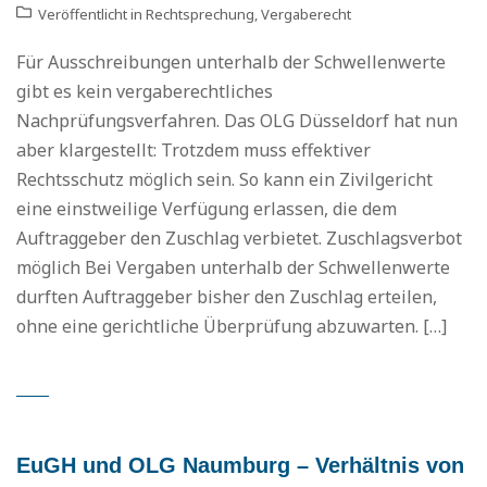
Veröffentlicht in
Rechtsprechung
,
Vergaberecht
Für Ausschreibungen unterhalb der Schwellenwerte
gibt es kein vergaberechtliches
Nachprüfungsverfahren. Das OLG Düsseldorf hat nun
aber klargestellt: Trotzdem muss effektiver
Rechtsschutz möglich sein. So kann ein Zivilgericht
eine einstweilige Verfügung erlassen, die dem
Auftraggeber den Zuschlag verbietet. Zuschlagsverbot
möglich Bei Vergaben unterhalb der Schwellenwerte
durften Auftraggeber bisher den Zuschlag erteilen,
ohne eine gerichtliche Überprüfung abzuwarten. […]
EuGH und OLG Naumburg – Verhältnis von