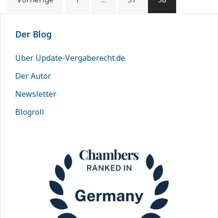
Der Blog
Über Update-Vergaberecht.de
Der Autor
Newsletter
Blogroll