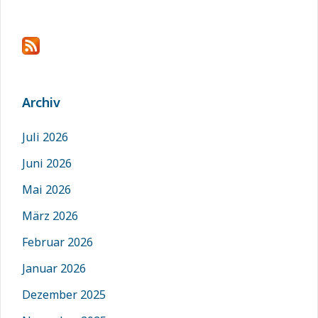
Archiv
Juli 2026
Juni 2026
Mai 2026
März 2026
Februar 2026
Januar 2026
Dezember 2025