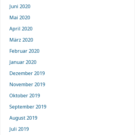
Juni 2020
Mai 2020
April 2020
März 2020
Februar 2020
Januar 2020
Dezember 2019
November 2019
Oktober 2019
September 2019
August 2019
Juli 2019