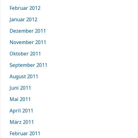
Februar 2012
Januar 2012
Dezember 2011
November 2011
Oktober 2011
September 2011
August 2011
Juni 2011
Mai 2011
April 2011
März 2011
Februar 2011