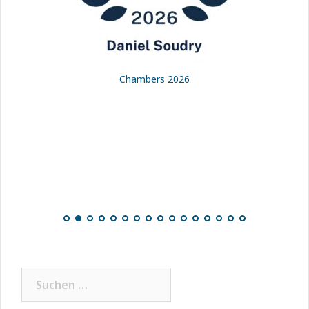
Chambers 2026
Suchen
nach: