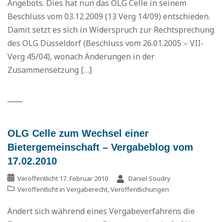
Angebots. Dies hat nun das OLG Celle in seinem
Beschluss vom 03.12.2009 (13 Verg 14/09) entschieden.
Damit setzt es sich in Widerspruch zur Rechtsprechung
des OLG Düsseldorf (Beschluss vom 26.01.2005 – VII-
Verg 45/04), wonach Änderungen in der
Zusammensetzung […]
OLG Celle zum Wechsel einer
Bietergemeinschaft – Vergabeblog vom
17.02.2010
Veröffentlicht
17. Februar 2010
Daniel Soudry
Veröffentlicht in
Vergaberecht
,
Veröffentlichungen
Ändert sich während eines Vergabeverfahrens die