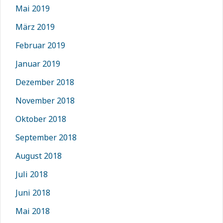
Mai 2019
März 2019
Februar 2019
Januar 2019
Dezember 2018
November 2018
Oktober 2018
September 2018
August 2018
Juli 2018
Juni 2018
Mai 2018