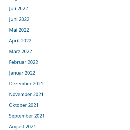
Juli 2022
Juni 2022
Mai 2022
April 2022
März 2022
Februar 2022
Januar 2022
Dezember 2021
November 2021
Oktober 2021
September 2021
August 2021