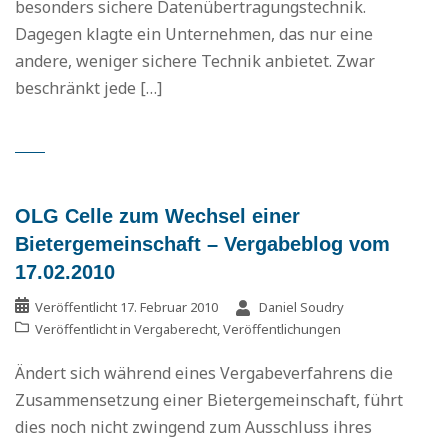
besonders sichere Datenübertragungstechnik.
Dagegen klagte ein Unternehmen, das nur eine
andere, weniger sichere Technik anbietet. Zwar
beschränkt jede […]
OLG Celle zum Wechsel einer
Bietergemeinschaft – Vergabeblog vom
17.02.2010
Veröffentlicht
17. Februar 2010
Daniel Soudry
Veröffentlicht in
Vergaberecht
,
Veröffentlichungen
Ändert sich während eines Vergabeverfahrens die
Zusammensetzung einer Bietergemeinschaft, führt
dies noch nicht zwingend zum Ausschluss ihres