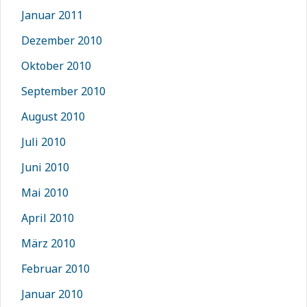
Januar 2011
Dezember 2010
Oktober 2010
September 2010
August 2010
Juli 2010
Juni 2010
Mai 2010
April 2010
März 2010
Februar 2010
Januar 2010