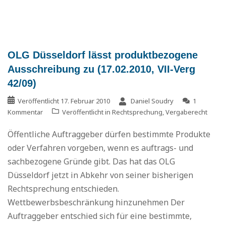
OLG Düsseldorf lässt produktbezogene
Ausschreibung zu (17.02.2010, VII-Verg
42/09)
Veröffentlicht
17. Februar 2010
Daniel Soudry
1
Kommentar
Veröffentlicht in
Rechtsprechung
,
Vergaberecht
Öffentliche Auftraggeber dürfen bestimmte Produkte
oder Verfahren vorgeben, wenn es auftrags- und
sachbezogene Gründe gibt. Das hat das OLG
Düsseldorf jetzt in Abkehr von seiner bisherigen
Rechtsprechung entschieden.
Wettbewerbsbeschränkung hinzunehmen Der
Auftraggeber entschied sich für eine bestimmte,