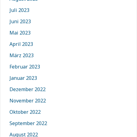
Juli 2023
Juni 2023
Mai 2023
April 2023
März 2023
Februar 2023
Januar 2023
Dezember 2022
November 2022
Oktober 2022
September 2022
August 2022