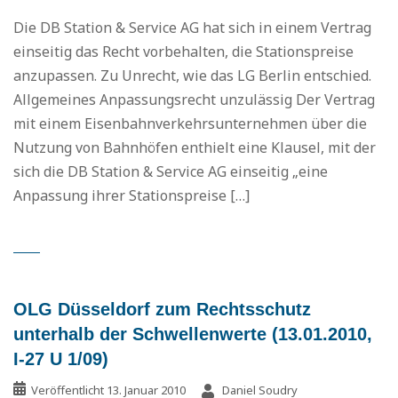
Die DB Station & Service AG hat sich in einem Vertrag
einseitig das Recht vorbehalten, die Stationspreise
anzupassen. Zu Unrecht, wie das LG Berlin entschied.
Allgemeines Anpassungsrecht unzulässig Der Vertrag
mit einem Eisenbahnverkehrsunternehmen über die
Nutzung von Bahnhöfen enthielt eine Klausel, mit der
sich die DB Station & Service AG einseitig „eine
Anpassung ihrer Stationspreise […]
OLG Düsseldorf zum Rechtsschutz
unterhalb der Schwellenwerte (13.01.2010,
I-27 U 1/09)
Veröffentlicht
13. Januar 2010
Daniel Soudry