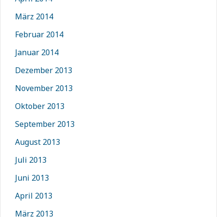
März 2014
Februar 2014
Januar 2014
Dezember 2013
November 2013
Oktober 2013
September 2013
August 2013
Juli 2013
Juni 2013
April 2013
März 2013