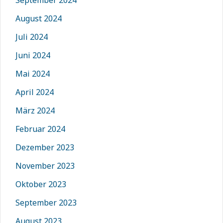
September 2024
August 2024
Juli 2024
Juni 2024
Mai 2024
April 2024
März 2024
Februar 2024
Dezember 2023
November 2023
Oktober 2023
September 2023
August 2023