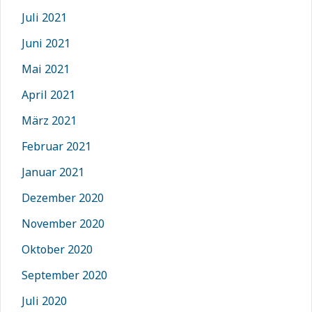
Juli 2021
Juni 2021
Mai 2021
April 2021
März 2021
Februar 2021
Januar 2021
Dezember 2020
November 2020
Oktober 2020
September 2020
Juli 2020