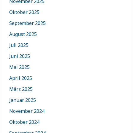
November 2025
Oktober 2025
September 2025
August 2025
Juli 2025
Juni 2025
Mai 2025
April 2025
März 2025
Januar 2025
November 2024
Oktober 2024