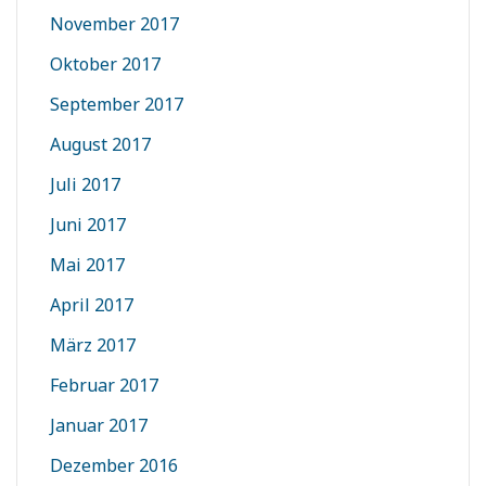
November 2017
Oktober 2017
September 2017
August 2017
Juli 2017
Juni 2017
Mai 2017
April 2017
März 2017
Februar 2017
Januar 2017
Dezember 2016