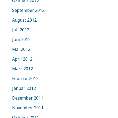
Oktober 2012
September 2012
August 2012
Juli 2012
Juni 2012
Mai 2012
April 2012
März 2012
Februar 2012
Januar 2012
Dezember 2011
November 2011
Oktober 2011