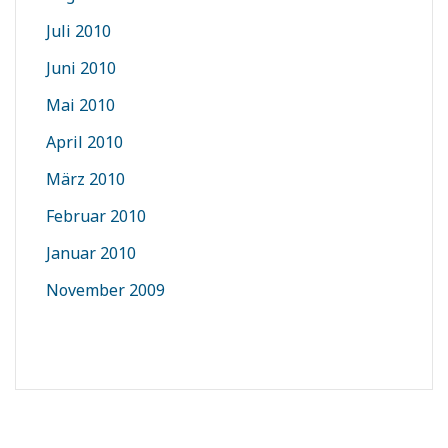
Juli 2010
Juni 2010
Mai 2010
April 2010
März 2010
Februar 2010
Januar 2010
November 2009