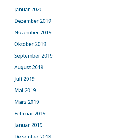
Januar 2020
Dezember 2019
November 2019
Oktober 2019
September 2019
August 2019
Juli 2019
Mai 2019
März 2019
Februar 2019
Januar 2019
Dezember 2018