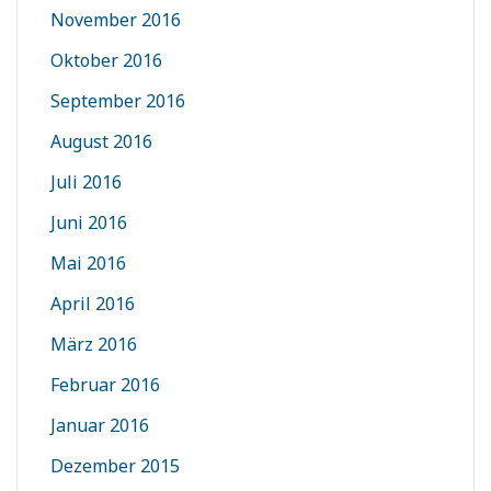
November 2016
Oktober 2016
September 2016
August 2016
Juli 2016
Juni 2016
Mai 2016
April 2016
März 2016
Februar 2016
Januar 2016
Dezember 2015