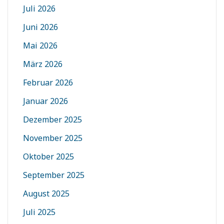
Juli 2026
Juni 2026
Mai 2026
März 2026
Februar 2026
Januar 2026
Dezember 2025
November 2025
Oktober 2025
September 2025
August 2025
Juli 2025