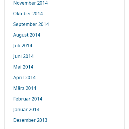
November 2014
Oktober 2014
September 2014
August 2014
Juli 2014
Juni 2014
Mai 2014
April 2014
März 2014
Februar 2014
Januar 2014
Dezember 2013