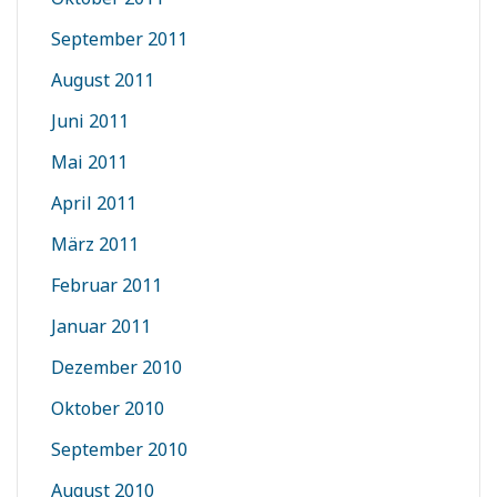
September 2011
August 2011
Juni 2011
Mai 2011
April 2011
März 2011
Februar 2011
Januar 2011
Dezember 2010
Oktober 2010
September 2010
August 2010