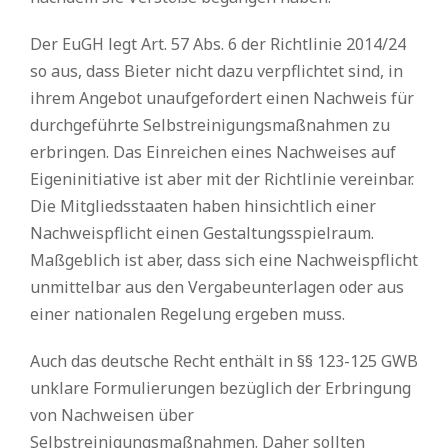
Der EuGH legt Art. 57 Abs. 6 der Richtlinie 2014/24
so aus, dass Bieter nicht dazu verpflichtet sind, in
ihrem Angebot unaufgefordert einen Nachweis für
durchgeführte Selbstreinigungsmaßnahmen zu
erbringen. Das Einreichen eines Nachweises auf
Eigeninitiative ist aber mit der Richtlinie vereinbar.
Die Mitgliedsstaaten haben hinsichtlich einer
Nachweispflicht einen Gestaltungsspielraum.
Maßgeblich ist aber, dass sich eine Nachweispflicht
unmittelbar aus den Vergabeunterlagen oder aus
einer nationalen Regelung ergeben muss.
Auch das deutsche Recht enthält in §§ 123-125 GWB
unklare Formulierungen bezüglich der Erbringung
von Nachweisen über
Selbstreinigungsmaßnahmen. Daher sollten