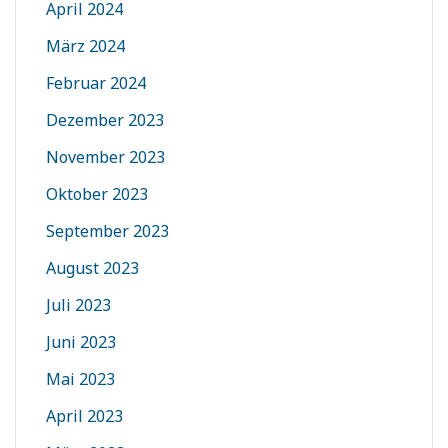
April 2024
März 2024
Februar 2024
Dezember 2023
November 2023
Oktober 2023
September 2023
August 2023
Juli 2023
Juni 2023
Mai 2023
April 2023