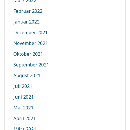
März 2022
Februar 2022
Januar 2022
Dezember 2021
November 2021
Oktober 2021
September 2021
August 2021
Juli 2021
Juni 2021
Mai 2021
April 2021
März 2021