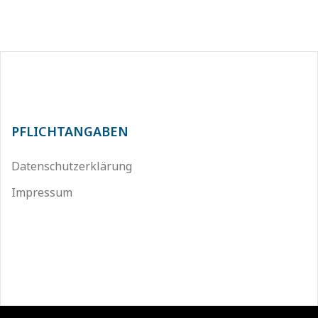
PFLICHTANGABEN
Datenschutzerklärung
Impressum