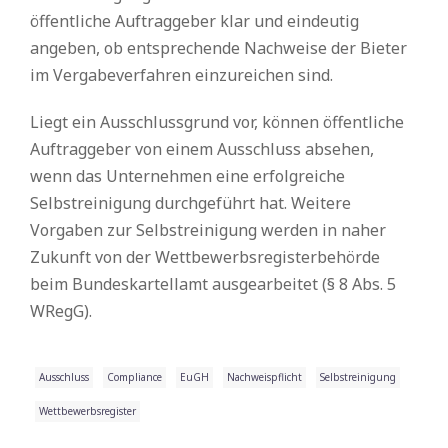
öffentliche Auftraggeber klar und eindeutig
angeben, ob entsprechende Nachweise der Bieter
im Vergabeverfahren einzureichen sind.
Liegt ein Ausschlussgrund vor, können öffentliche
Auftraggeber von einem Ausschluss absehen,
wenn das Unternehmen eine erfolgreiche
Selbstreinigung durchgeführt hat. Weitere
Vorgaben zur Selbstreinigung werden in naher
Zukunft von der Wettbewerbsregisterbehörde
beim Bundeskartellamt ausgearbeitet (§ 8 Abs. 5
WRegG).
Ausschluss
Compliance
EuGH
Nachweispflicht
Selbstreinigung
Wettbewerbsregister