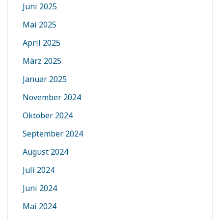
Juni 2025
Mai 2025
April 2025
März 2025
Januar 2025
November 2024
Oktober 2024
September 2024
August 2024
Juli 2024
Juni 2024
Mai 2024