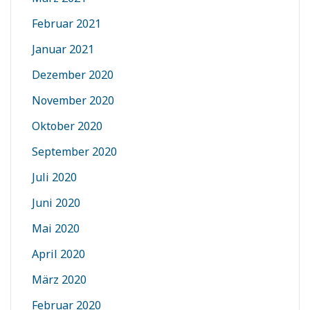
Februar 2021
Januar 2021
Dezember 2020
November 2020
Oktober 2020
September 2020
Juli 2020
Juni 2020
Mai 2020
April 2020
März 2020
Februar 2020