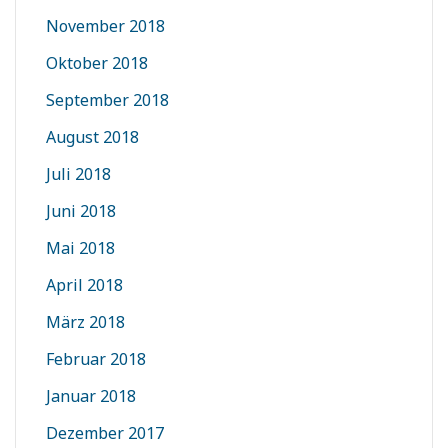
November 2018
Oktober 2018
September 2018
August 2018
Juli 2018
Juni 2018
Mai 2018
April 2018
März 2018
Februar 2018
Januar 2018
Dezember 2017