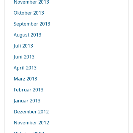
November 2013
Oktober 2013
September 2013
August 2013
Juli 2013
Juni 2013
April 2013
März 2013
Februar 2013
Januar 2013
Dezember 2012
November 2012