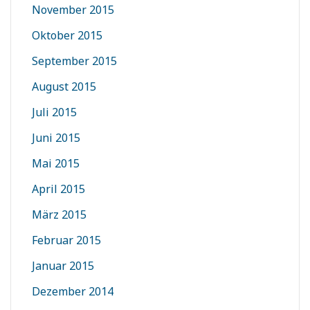
November 2015
Oktober 2015
September 2015
August 2015
Juli 2015
Juni 2015
Mai 2015
April 2015
März 2015
Februar 2015
Januar 2015
Dezember 2014