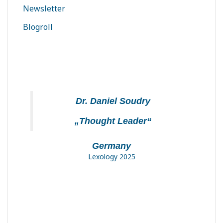
Newsletter
Blogroll
Dr. Daniel Soudry
„Thought Leader“
Germany
Lexology 2025
„