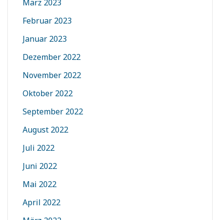
März 2023
Februar 2023
Januar 2023
Dezember 2022
November 2022
Oktober 2022
September 2022
August 2022
Juli 2022
Juni 2022
Mai 2022
April 2022