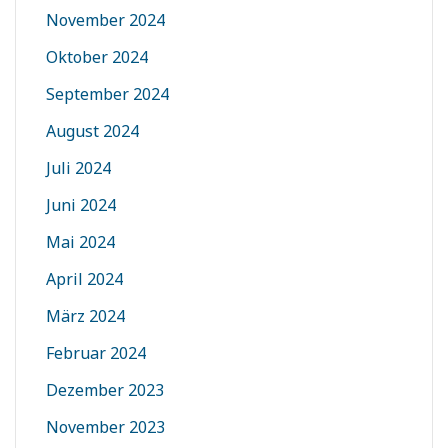
November 2024
Oktober 2024
September 2024
August 2024
Juli 2024
Juni 2024
Mai 2024
April 2024
März 2024
Februar 2024
Dezember 2023
November 2023