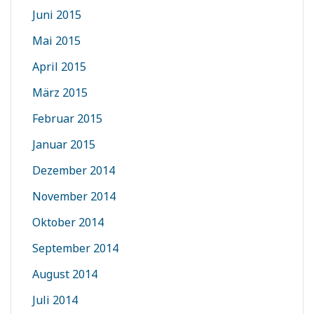
Juni 2015
Mai 2015
April 2015
März 2015
Februar 2015
Januar 2015
Dezember 2014
November 2014
Oktober 2014
September 2014
August 2014
Juli 2014