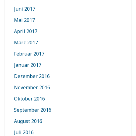
Juni 2017
Mai 2017
April 2017
März 2017
Februar 2017
Januar 2017
Dezember 2016
November 2016
Oktober 2016
September 2016
August 2016
Juli 2016