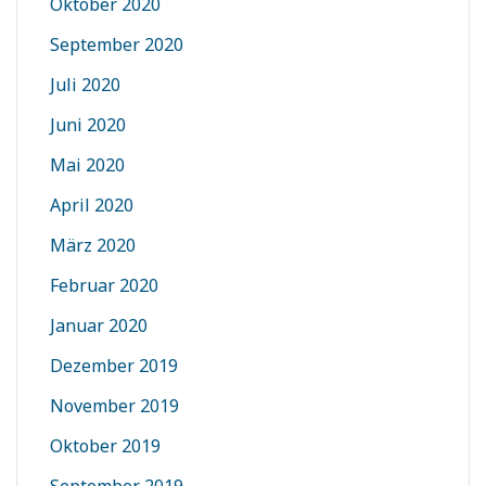
Oktober 2020
September 2020
Juli 2020
Juni 2020
Mai 2020
April 2020
März 2020
Februar 2020
Januar 2020
Dezember 2019
November 2019
Oktober 2019