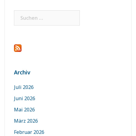
Suchen
nach:
Archiv
Juli 2026
Juni 2026
Mai 2026
März 2026
Februar 2026