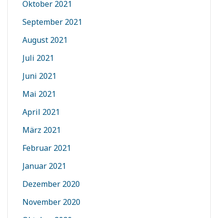
Oktober 2021
September 2021
August 2021
Juli 2021
Juni 2021
Mai 2021
April 2021
März 2021
Februar 2021
Januar 2021
Dezember 2020
November 2020