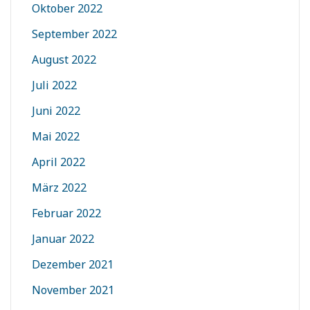
Oktober 2022
September 2022
August 2022
Juli 2022
Juni 2022
Mai 2022
April 2022
März 2022
Februar 2022
Januar 2022
Dezember 2021
November 2021