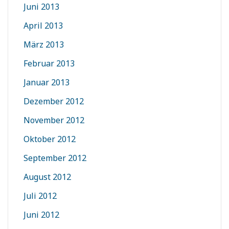
Juni 2013
April 2013
März 2013
Februar 2013
Januar 2013
Dezember 2012
November 2012
Oktober 2012
September 2012
August 2012
Juli 2012
Juni 2012