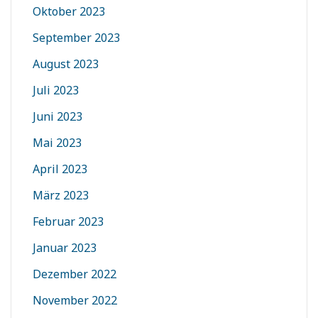
Oktober 2023
September 2023
August 2023
Juli 2023
Juni 2023
Mai 2023
April 2023
März 2023
Februar 2023
Januar 2023
Dezember 2022
November 2022