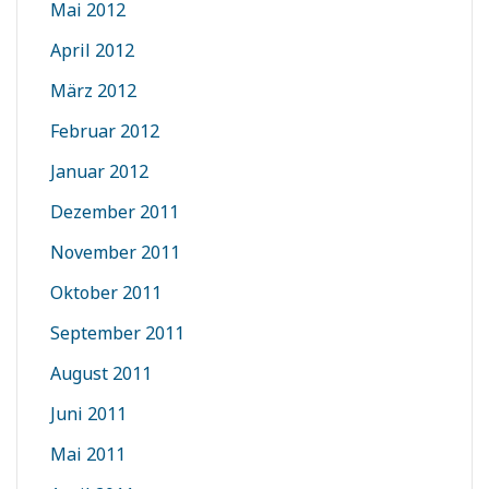
Mai 2012
April 2012
März 2012
Februar 2012
Januar 2012
Dezember 2011
November 2011
Oktober 2011
September 2011
August 2011
Juni 2011
Mai 2011