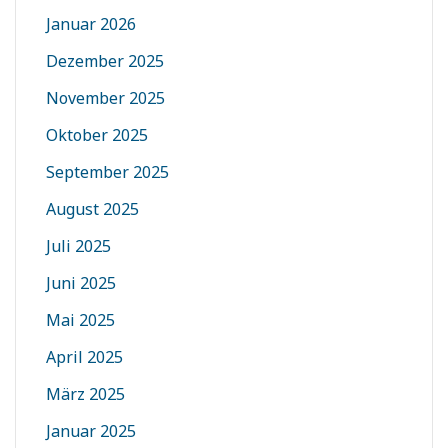
Januar 2026
Dezember 2025
November 2025
Oktober 2025
September 2025
August 2025
Juli 2025
Juni 2025
Mai 2025
April 2025
März 2025
Januar 2025