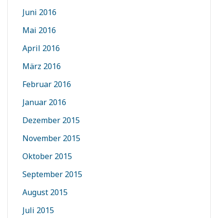
Juni 2016
Mai 2016
April 2016
März 2016
Februar 2016
Januar 2016
Dezember 2015
November 2015
Oktober 2015
September 2015
August 2015
Juli 2015