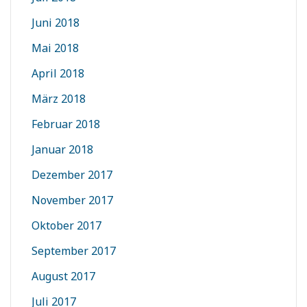
Juni 2018
Mai 2018
April 2018
März 2018
Februar 2018
Januar 2018
Dezember 2017
November 2017
Oktober 2017
September 2017
August 2017
Juli 2017