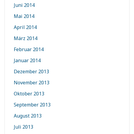
Juni 2014
Mai 2014
April 2014
März 2014
Februar 2014
Januar 2014
Dezember 2013
November 2013
Oktober 2013
September 2013
August 2013
Juli 2013