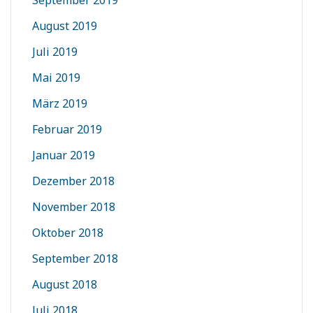
September 2019
August 2019
Juli 2019
Mai 2019
März 2019
Februar 2019
Januar 2019
Dezember 2018
November 2018
Oktober 2018
September 2018
August 2018
Juli 2018