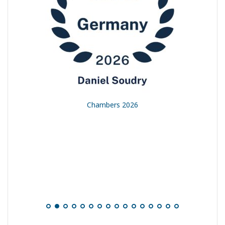
t
Chambers 2026