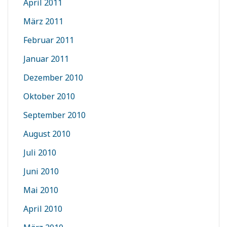
April 2011
März 2011
Februar 2011
Januar 2011
Dezember 2010
Oktober 2010
September 2010
August 2010
Juli 2010
Juni 2010
Mai 2010
April 2010