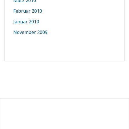
März 2010
Februar 2010
Januar 2010
November 2009