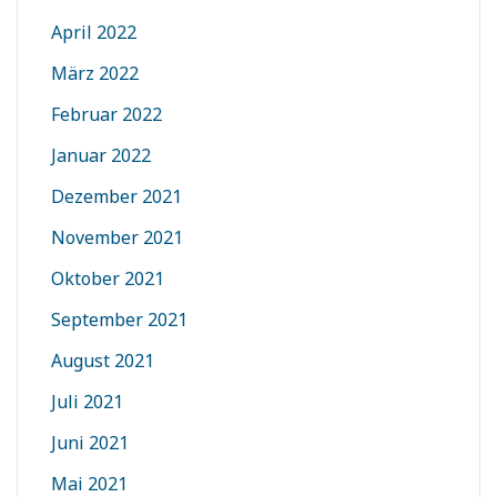
April 2022
März 2022
Februar 2022
Januar 2022
Dezember 2021
November 2021
Oktober 2021
September 2021
August 2021
Juli 2021
Juni 2021
Mai 2021