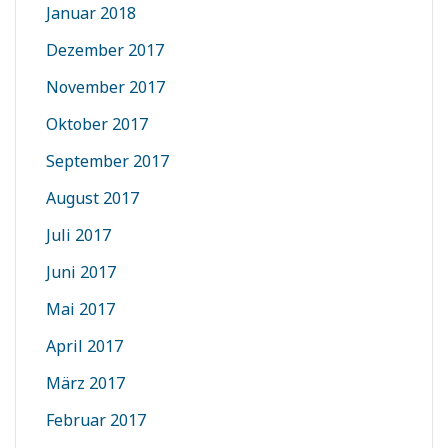
Januar 2018
Dezember 2017
November 2017
Oktober 2017
September 2017
August 2017
Juli 2017
Juni 2017
Mai 2017
April 2017
März 2017
Februar 2017