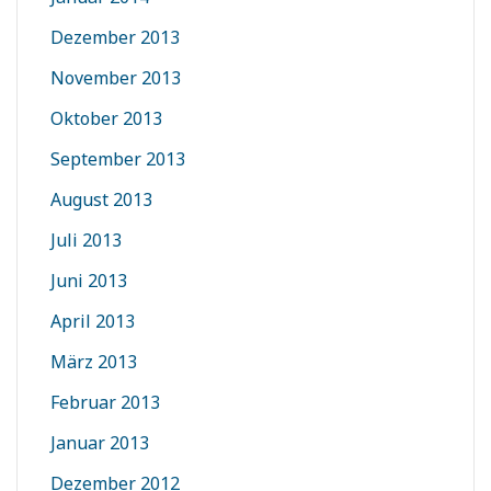
Dezember 2013
November 2013
Oktober 2013
September 2013
August 2013
Juli 2013
Juni 2013
April 2013
März 2013
Februar 2013
Januar 2013
Dezember 2012