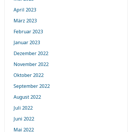
April 2023
März 2023
Februar 2023
Januar 2023
Dezember 2022
November 2022
Oktober 2022
September 2022
August 2022
Juli 2022
Juni 2022
Mai 2022