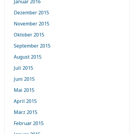
Januar 2016
Dezember 2015
November 2015
Oktober 2015
September 2015
August 2015
Juli 2015
Juni 2015
Mai 2015
April 2015
März 2015
Februar 2015