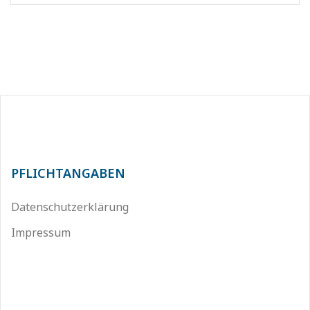
PFLICHTANGABEN
Datenschutzerklärung
Impressum