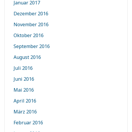
Januar 2017
Dezember 2016
November 2016
Oktober 2016
September 2016
August 2016
Juli 2016
Juni 2016
Mai 2016
April 2016
März 2016
Februar 2016