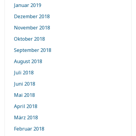
Januar 2019
Dezember 2018
November 2018
Oktober 2018
September 2018
August 2018
Juli 2018
Juni 2018
Mai 2018
April 2018
März 2018
Februar 2018