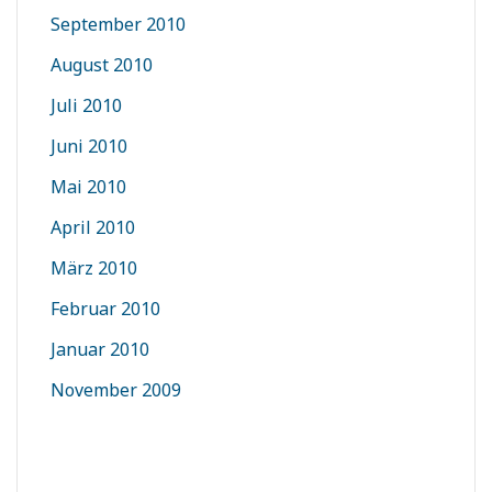
September 2010
August 2010
Juli 2010
Juni 2010
Mai 2010
April 2010
März 2010
Februar 2010
Januar 2010
November 2009