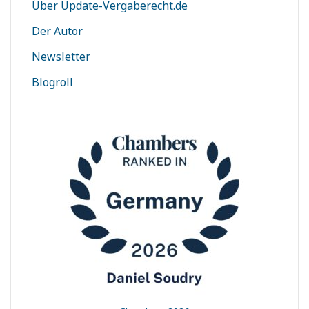
Über Update-Vergaberecht.de
Der Autor
Newsletter
Blogroll
t