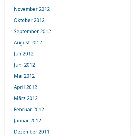
November 2012
Oktober 2012
September 2012
August 2012
Juli 2012
Juni 2012
Mai 2012
April 2012
März 2012
Februar 2012
Januar 2012
Dezember 2011