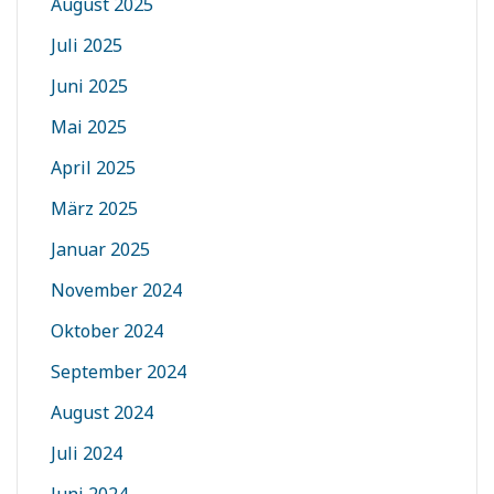
August 2025
Juli 2025
Juni 2025
Mai 2025
April 2025
März 2025
Januar 2025
November 2024
Oktober 2024
September 2024
August 2024
Juli 2024