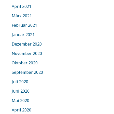
April 2021
März 2021
Februar 2021
Januar 2021
Dezember 2020
November 2020
Oktober 2020
September 2020
Juli 2020
Juni 2020
Mai 2020
April 2020