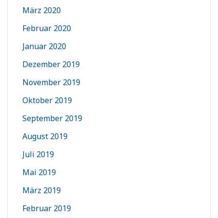
März 2020
Februar 2020
Januar 2020
Dezember 2019
November 2019
Oktober 2019
September 2019
August 2019
Juli 2019
Mai 2019
März 2019
Februar 2019