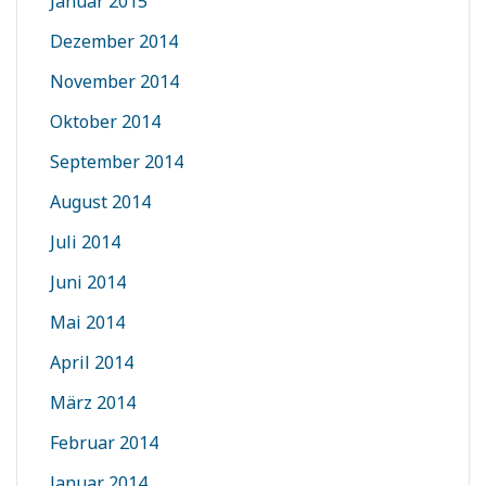
Januar 2015
Dezember 2014
November 2014
Oktober 2014
September 2014
August 2014
Juli 2014
Juni 2014
Mai 2014
April 2014
März 2014
Februar 2014
Januar 2014