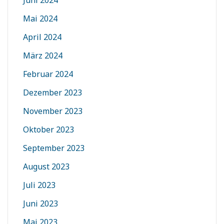
Juni 2024
Mai 2024
April 2024
März 2024
Februar 2024
Dezember 2023
November 2023
Oktober 2023
September 2023
August 2023
Juli 2023
Juni 2023
Mai 2023