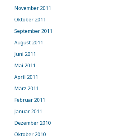
November 2011
Oktober 2011
September 2011
August 2011
Juni 2011
Mai 2011
April 2011
März 2011
Februar 2011
Januar 2011
Dezember 2010
Oktober 2010