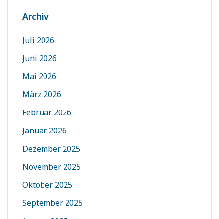
Archiv
Juli 2026
Juni 2026
Mai 2026
März 2026
Februar 2026
Januar 2026
Dezember 2025
November 2025
Oktober 2025
September 2025